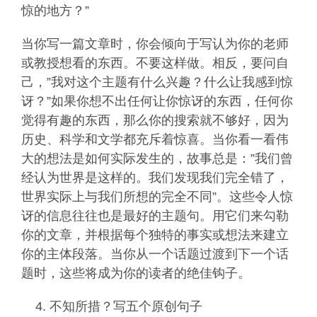
惊的地方？”
当你写一篇文章时，你会倾向于写认为你的老师
或教授想看的东西。不要这样做。相反，要问自
己，”我对这个主题有什么兴趣？什么让我感到惊
讶？”如果你想不出任何让你惊讶的东西，任何你
觉得有趣的东西，那么你的搜索就不够好，因为
历史、科学和文学都充斥着惊喜。当你看一看伟
大的想法是如何实际发生的，故事总是：”我们曾
经认为世界是这样的。我们发现我们完全错了，
世界实际上与我们所想的完全不同”。这些令人惊
讶的信息往往也是最好的主题句。用它们来勾勒
你的文章，并根据每个独特的事实或想法来建立
你的主体段落。当你从一个话题过渡到下一个话
题时，这些将成为你的读者的绝佳钩子。
不知所措？写五个原创句子