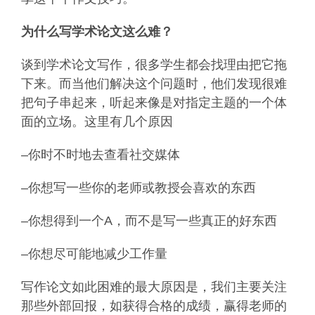
为什么写学术论文这么难？
谈到学术论文写作，很多学生都会找理由把它拖
下来。而当他们解决这个问题时，他们发现很难
把句子串起来，听起来像是对指定主题的一个体
面的立场。这里有几个原因
–你时不时地去查看社交媒体
–你想写一些你的老师或教授会喜欢的东西
–你想得到一个A，而不是写一些真正的好东西
–你想尽可能地减少工作量
写作论文如此困难的最大原因是，我们主要关注
那些外部回报，如获得合格的成绩，赢得老师的