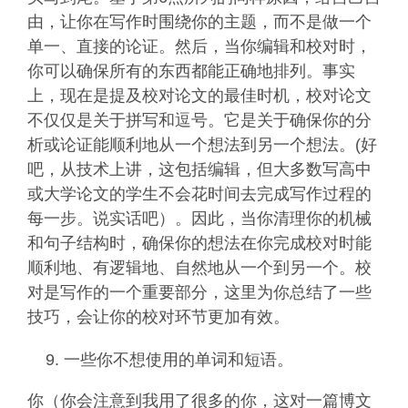
由，让你在写作时围绕你的主题，而不是做一个
单一、直接的论证。然后，当你编辑和校对时，
你可以确保所有的东西都能正确地排列。事实
上，现在是提及校对论文的最佳时机，校对论文
不仅仅是关于拼写和逗号。它是关于确保你的分
析或论证能顺利地从一个想法到另一个想法。(好
吧，从技术上讲，这包括编辑，但大多数写高中
或大学论文的学生不会花时间去完成写作过程的
每一步。说实话吧）。因此，当你清理你的机械
和句子结构时，确保你的想法在你完成校对时能
顺利地、有逻辑地、自然地从一个到另一个。校
对是写作的一个重要部分，这里为你总结了一些
技巧，会让你的校对环节更加有效。
一些你不想使用的单词和短语。
你（你会注意到我用了很多的你，这对一篇博文