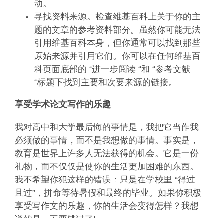
动。
寻找资料来源。检查维基百科上关于你的主
题的文章的参考资料部分。虽然你可能无法
引用维基百科本身，但你通常可以找到那些
原始来源并引用它们。你可以在任何维基百
科页面底部的 “进一步阅读 “和 “参考文献
“标题下找到主要和次要来源的链接。
享受学术论文写作的乐趣
我对高中和大学最后悔的事情是，我把它当作我
必须做的事情，而不是我想做的事情。事实是，
教育是世界上许多人无法获得的机会。它是一份
礼物，而不仅仅是使你的生活更加困难的东西。
我不希望你犯这样的错误：只是在学校里 “得过
且过”，拼命等待暑假和最终的毕业。如果你积极
享受写作文的乐趣，你的生活会变得怎样？我想