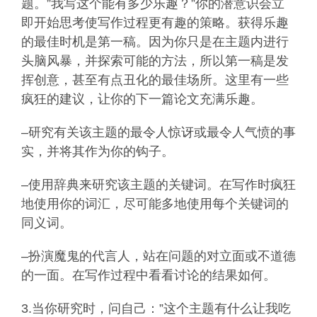
题。”我写这个能有多少乐趣？”你的潜意识会立
即开始思考使写作过程更有趣的策略。获得乐趣
的最佳时机是第一稿。因为你只是在主题内进行
头脑风暴，并探索可能的方法，所以第一稿是发
挥创意，甚至有点丑化的最佳场所。这里有一些
疯狂的建议，让你的下一篇论文充满乐趣。
–研究有关该主题的最令人惊讶或最令人气愤的事
实，并将其作为你的钩子。
–使用辞典来研究该主题的关键词。在写作时疯狂
地使用你的词汇，尽可能多地使用每个关键词的
同义词。
–扮演魔鬼的代言人，站在问题的对立面或不道德
的一面。在写作过程中看看讨论的结果如何。
3.当你研究时，问自己：”这个主题有什么让我吃