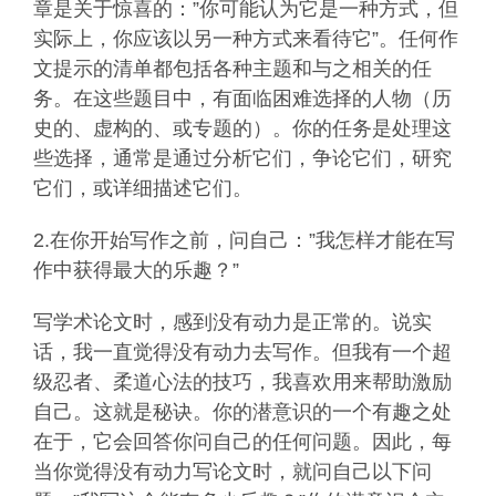
章是关于惊喜的：”你可能认为它是一种方式，但
实际上，你应该以另一种方式来看待它”。任何作
文提示的清单都包括各种主题和与之相关的任
务。在这些题目中，有面临困难选择的人物（历
史的、虚构的、或专题的）。你的任务是处理这
些选择，通常是通过分析它们，争论它们，研究
它们，或详细描述它们。
2.在你开始写作之前，问自己：”我怎样才能在写
作中获得最大的乐趣？”
写学术论文时，感到没有动力是正常的。说实
话，我一直觉得没有动力去写作。但我有一个超
级忍者、柔道心法的技巧，我喜欢用来帮助激励
自己。这就是秘诀。你的潜意识的一个有趣之处
在于，它会回答你问自己的任何问题。因此，每
当你觉得没有动力写论文时，就问自己以下问