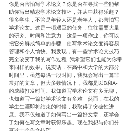
你是否害怕写学术论文？你是否在寻找一些能帮
助你写出精彩学术论文技巧，并从中获得乐趣？
很多学生，不管是年轻人还是老年人，都害怕写
学术论文。这是一项艰巨的任务，往往需要大量
的研究、时间和注意力。这是一项作业，你可以
把它分解成简单的步骤，使写学术论文变得容易
管理和令人愉快。我发现，有一些学术论文技巧
完全改变了我的写作过程–我希望它们也能为你带
来同样的效果。说实话，在高中和大学的大部分
时间里，虽然每隔一段时间，我就会写出一篇非
常好的文章，但大多数情况下，我都是以B和A-
的成绩打发时间。我知道写学术论文有多无聊，
也知道写一篇好学术论文有多难。然而，在我的
学生生涯即将结束的时候，我取得了突破性进
展。我不仅知道了如何写出一篇好文章，还学会
了如何在写文章时获得乐趣。现在我想与你们分
享这十个作文技巧。