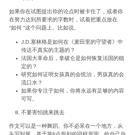
如果你在试图提出你的论点时被卡住了，或者你
在努力达到所要求的字数时，试着把重点放在
“如何 “这个问题上。比如说。
J.D.塞林格是如何在《麦田里的守望者》中
传达不真实的主题的？
法国大革命后，拿破仑是如何恢复法国的稳
定的？
研究如何证明女孩真的会统治，男孩真的会
流口水？
如果你专注于如何，你将永远有足够的内容
可写。
不要害怕跳来跳去
作文可以是一种舞蹈。你不必呆在一个地方，从
头写到尾。基于第6点所列的同样原因，给自己自