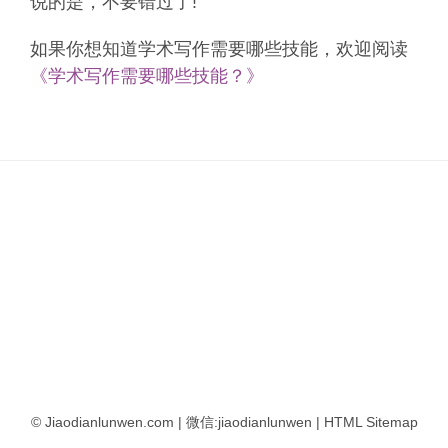
说的是，不要错过了!
如果你想知道学术写作需要哪些技能，欢迎阅读
《学术写作需要哪些技能？》
© Jiaodianlunwen.com | 微信:jiaodianlunwen |
HTML Sitemap