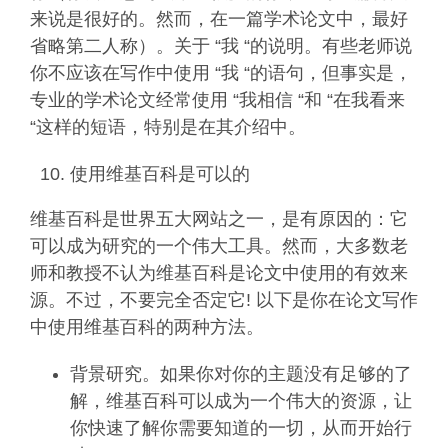
来说是很好的。然而，在一篇学术论文中，最好
省略第二人称）。关于 “我 “的说明。有些老师说
你不应该在写作中使用 “我 “的语句，但事实是，
专业的学术论文经常使用 “我相信 “和 “在我看来
“这样的短语，特别是在其介绍中。
使用维基百科是可以的
维基百科是世界五大网站之一，是有原因的：它
可以成为研究的一个伟大工具。然而，大多数老
师和教授不认为维基百科是论文中使用的有效来
源。不过，不要完全否定它! 以下是你在论文写作
中使用维基百科的两种方法。
背景研究。如果你对你的主题没有足够的了
解，维基百科可以成为一个伟大的资源，让
你快速了解你需要知道的一切，从而开始行