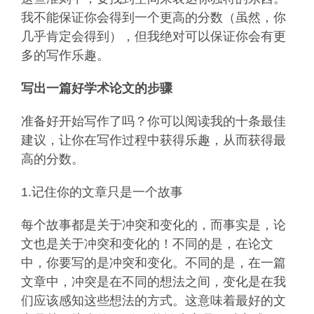
我不能保证你会得到一个更高的分数（虽然，你
几乎肯定会得到），但我绝对可以保证你会有更
多的写作乐趣。
写出一篇好学术论文的步骤
准备好开始写作了吗？你可以阅读我的十条最佳
建议，让你在写作过程中获得乐趣，从而获得最
高的分数。
1.记住你的文章只是一个故事
每个故事都是关于冲突和变化的，而事实是，论
文也是关于冲突和变化的！不同的是，在论文
中，你要写的是冲突和变化。不同的是，在一篇
文章中，冲突是在不同的想法之间，变化是在我
们应该感知这些想法的方式。这意味着最好的文