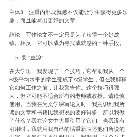
主体3：注重内部成就感不仅能让学生获得更多乐
趣，而且能写出更好的文章。
结论：写作论文不一定只是为了获得一个好成
绩。相反，它可以成为寻找成就感的一种手段。
要 “重源”
在大学里，我发现了一个技巧，它帮助我从一个
B级平均水平的学生变成了A级学生，但在我解释
它如何工作之前，让我警告你。这个技巧很强
大，但它可能不适合所有的老师或教授。请谨慎
使用。当我在为文学课写论文时，我意识到我所
读的文章和书籍比我想说的要好得多。所以我做
了什么？我在论文中大量引用了它们。当我没有
引用时，我就用我自己的话重新表述他们所说的