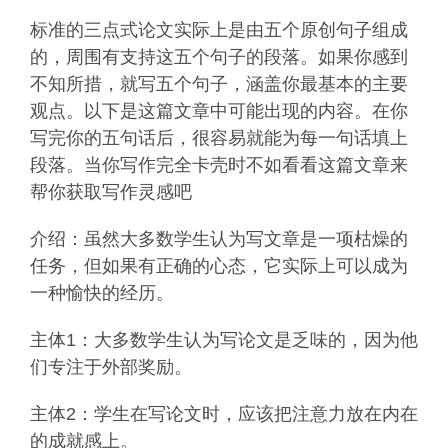
标准的三点式论文实际上是由五个原创句子组成
的，周围有支持这五个句子的段落。如果你感到
不知所措，就写五个句子，涵盖你最基本的主要
观点。以下是这篇文章中可能出现的内容。在你
写完你的五句话后，很容易就能为每一句话填上
段落。当你写作完全卡壳时不如看看这篇文章来
帮你获取写作灵感吧
介绍：虽然大多数学生认为写文章是一项枯燥的
任务，但如果有正确的心态，它实际上可以成为
一种愉快的经历。
主体1：大多数学生认为写论文是乏味的，因为他
们专注于外部奖励。
主体2：学生在写论文时，应该把注意力放在内在
的成就感上。