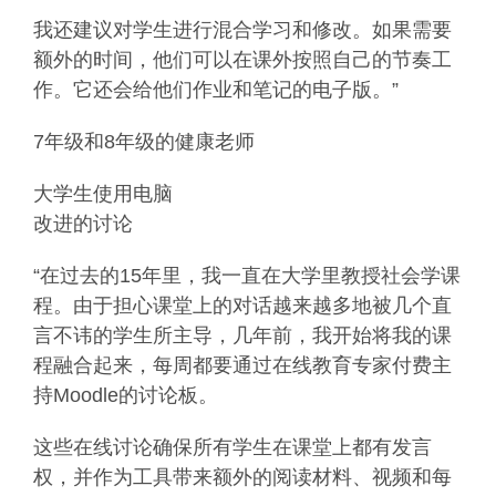
我还建议对学生进行混合学习和修改。如果需要
额外的时间，他们可以在课外按照自己的节奏工
作。它还会给他们作业和笔记的电子版。”
7年级和8年级的健康老师
大学生使用电脑
改进的讨论
“在过去的15年里，我一直在大学里教授社会学课
程。由于担心课堂上的对话越来越多地被几个直
言不讳的学生所主导，几年前，我开始将我的课
程融合起来，每周都要通过在线教育专家付费主
持Moodle的讨论板。
这些在线讨论确保所有学生在课堂上都有发言
权，并作为工具带来额外的阅读材料、视频和每