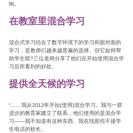
响。
在教室里混合学习
混合式学习结合了数字环境下的学习和面对面的
学习，是教师们越来越普遍的选择。但它如何帮
助学生呢?三位老师分享了他们在开始使用混合学
习后所看到的好处。
提供全天候的学习
“……我从2012年开始(使用)混合学习。我与一群
进步的教育家建立了联系，他们使用的是混合学
习——我不知道有这种东西。我在找那些不接学
生电话的校长。