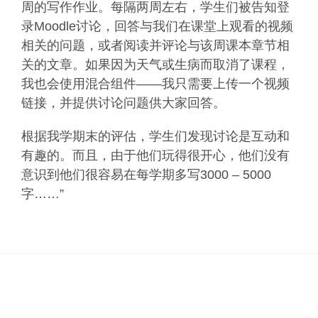
周的写作作业。每隔两周左右，学生们被告知登
录Moodle讨论，回答与我们在课堂上观看的视频
相关的问题，或者阅读并评论与该周课本章节相
关的文章。如果因为天气或生病而取消了课程，
我也会使用混合组件——我只需要上传一个视频
链接，并提供讨论问题供大家回答。
根据我学期末的评估，学生们发现讨论是互动和
有趣的。而且，由于他们玩得很开心，他们没有
意识到他们很容易在每学期多写3000 – 5000
字……”