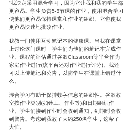
“我决定采用混合学习，因为它让我和我的学生都
更容易。学生负责5-6节课的作业，使用混合学习
使他们更容易保持课堂和作业的组织。它也使我
更容易快速地批改作业。
我教一门使用互动笔记本的健康课。当我在课堂
上讨论这门课时，学生们为他们的笔记本完成作
业。课程的评估通过谷歌Classroom等平台作为
家庭作业进行(该平台还对作业进行评分)。我还
可以上传笔记和公告，以防学生在课堂上错过什
么。
混合学习有助于保持数字信息的组织性。谷歌教
室按作业类别(如铃工、作业等)和日期组织作
业。学生们接到作业时会收到通知，到期时会收
到警告。考虑到我教了大约250名学生，这帮了
大忙。