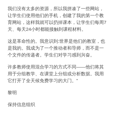
我们没有太多的资源，所以我拼凑了一些网站，
让学生们使用他们的手机，创建了我的第一个教
育网站，这样我就可以扔掉课本，让学生们每周7
天、每天24小时都能接触到课程材料。
这是革命性的。我意识到:世界是他们的教室，也
是我的。我成为了一个推动者和导师，而不是一
个文件的传递者。学生们对学习感到兴奋。
许多教师使用混合学习的方式不同——他们将其
用于分组教学、在课堂上分组或分析数据。我用
它打开了全天候免费学习的大门。”
黎明
保持信息组织