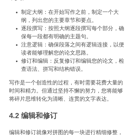
制定大纲：在开始写作之前，制定一个大
纲，列出您的主要章节和要点。
逐段撰写：按照大纲逐段撰写每个部分，确
保每一段都有明确的主题句。
注意逻辑：确保段落之间有逻辑连接，以便
读者能够理解您的论文思路。
修订和编辑：反复修订和编辑您的论文，检
查语法、拼写和结构错误。
写作是一个创造性的过程，有时需要花费大量的
时间和精力。但通过坚持不懈的努力，您将能够
将碎片思维转化为清晰、连贯的文字表达。
4.2 编辑和修订
编辑和修订就像对拼图的每一块进行精细修整，