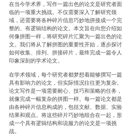
在当今学术界，写作一篇出色的论文是研究者面
临的一项重大挑战。不仅需要深入了解研究领
域，还需要将各种碎片信息巧妙地拼接成一个完
整的、有逻辑结构的论文。本文旨在向您介绍如
何像拼图一样，将研究碎片汇聚为一篇出色的论
文。我们将从了解拼图的重要性开始，逐步探讨
如何收集、排列、拼接碎片，最终完成一篇令人
印象深刻的学术论文。
在学术领域，每个研究者都梦想着能够撰写一篇
具有影响力的论文，但实际情况往往更为复杂。
论文写作是一项需要耐心、技巧和策略的任务，
就像完成一幅复杂的拼图一样。每一篇论文都是
由各种碎片信息构成的，包括文献、数据、实验
结果和观点。将这些碎片巧妙地组合在一起，形
成一个具有逻辑结构和说服力的论文是一项挑
战。