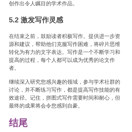
创作出令人瞩目的学术作品。
5.2 激发写作灵感
在结束之前，鼓励读者积极写作。提供进一步资
源和建议，帮助他们克服写作困难，将碎片思维
转化为有力的文字表达。写作是一个不断学习和
提高的过程，每个人都可以成为优秀的论文作
者。
继续深入研究您感兴趣的领域，参与学术社群的
讨论，并不断练习写作，都是提高写作技能的有
效途径。记住，拼图式写作需要时间和耐心，但
最终的成果将会令您感到自豪。
结尾