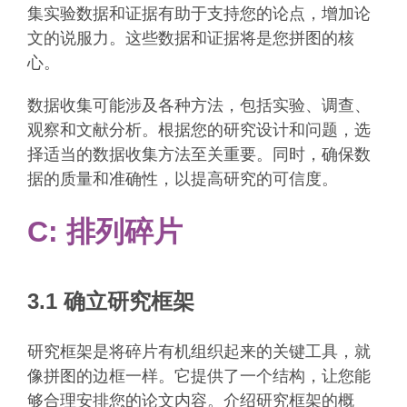
集实验数据和证据有助于支持您的论点，增加论
文的说服力。这些数据和证据将是您拼图的核
心。
数据收集可能涉及各种方法，包括实验、调查、
观察和文献分析。根据您的研究设计和问题，选
择适当的数据收集方法至关重要。同时，确保数
据的质量和准确性，以提高研究的可信度。
C: 排列碎片
3.1 确立研究框架
研究框架是将碎片有机组织起来的关键工具，就
像拼图的边框一样。它提供了一个结构，让您能
够合理安排您的论文内容。介绍研究框架的概