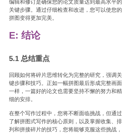
编辑和修订是确保您的论文质量达到最高水平的
关键步骤。通过仔细检查和改进，您可以使您的
拼图变得更加完美。
E: 结论
5.1 总结重点
回顾如何将碎片思维转化为完整的研究，强调关
键步骤和技巧。正如一幅拼图最后形成完整画面
一样，一篇好的论文也需要坚持不懈的努力和精
细的安排。
在整个写作过程中，您将不断面临挑战，但通过
了解拼图式写作的核心原则，以及掌握收集、排
列和拼接碎片的技巧，您将能够克服这些挑战，