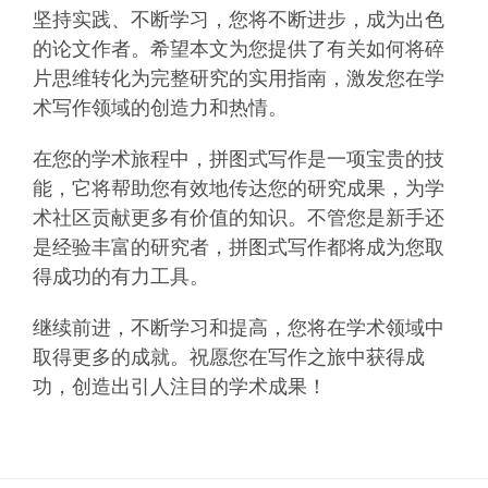
坚持实践、不断学习，您将不断进步，成为出色
的论文作者。希望本文为您提供了有关如何将碎
片思维转化为完整研究的实用指南，激发您在学
术写作领域的创造力和热情。
在您的学术旅程中，拼图式写作是一项宝贵的技
能，它将帮助您有效地传达您的研究成果，为学
术社区贡献更多有价值的知识。不管您是新手还
是经验丰富的研究者，拼图式写作都将成为您取
得成功的有力工具。
继续前进，不断学习和提高，您将在学术领域中
取得更多的成就。祝愿您在写作之旅中获得成
功，创造出引人注目的学术成果！