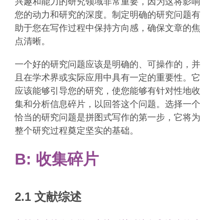
兴趣和能力的研究领域非常重要，因为这将影响
您的动力和研究的深度。制定明确的研究问题有
助于您在写作过程中保持方向感，确保文章的焦
点清晰。
一个好的研究问题应该是明确的、可操作的，并
且在学术界或实际应用中具有一定的重要性。它
应该能够引导您的研究，使您能够有针对性地收
集和分析信息碎片，以回答这个问题。选择一个
恰当的研究问题是拼图式写作的第一步，它将为
整个研究过程奠定坚实的基础。
B: 收集碎片
2.1 文献综述