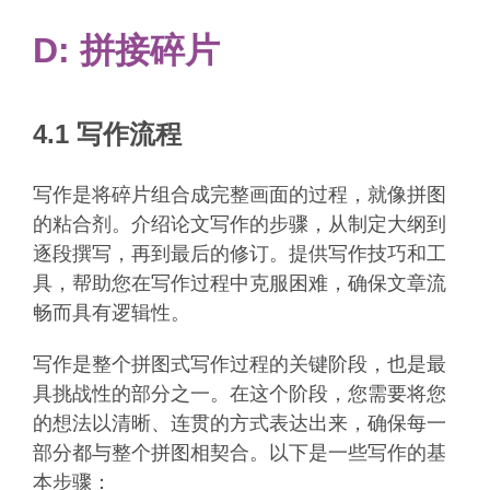
D: 拼接碎片
4.1 写作流程
写作是将碎片组合成完整画面的过程，就像拼图
的粘合剂。介绍论文写作的步骤，从制定大纲到
逐段撰写，再到最后的修订。提供写作技巧和工
具，帮助您在写作过程中克服困难，确保文章流
畅而具有逻辑性。
写作是整个拼图式写作过程的关键阶段，也是最
具挑战性的部分之一。在这个阶段，您需要将您
的想法以清晰、连贯的方式表达出来，确保每一
部分都与整个拼图相契合。以下是一些写作的基
本步骤：