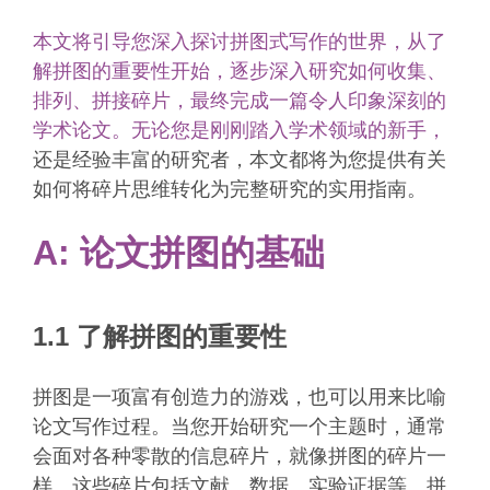
本文将引导您深入探讨拼图式写作的世界，从了
解拼图的重要性开始，逐步深入研究如何收集、
排列、拼接碎片，最终完成一篇令人印象深刻的
学术论文。无论您是刚刚踏入学术领域的新手，
还是经验丰富的研究者，本文都将为您提供有关
如何将碎片思维转化为完整研究的实用指南。
A: 论文拼图的基础
1.1 了解拼图的重要性
拼图是一项富有创造力的游戏，也可以用来比喻
论文写作过程。当您开始研究一个主题时，通常
会面对各种零散的信息碎片，就像拼图的碎片一
样。这些碎片包括文献、数据、实验证据等。拼