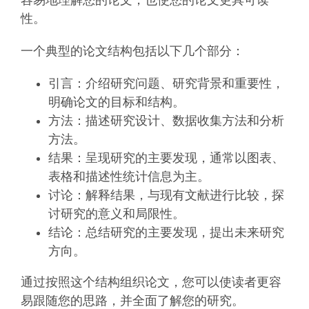
容易地理解您的论文，也使您的论文更具可读
性。
一个典型的论文结构包括以下几个部分：
引言：介绍研究问题、研究背景和重要性，
明确论文的目标和结构。
方法：描述研究设计、数据收集方法和分析
方法。
结果：呈现研究的主要发现，通常以图表、
表格和描述性统计信息为主。
讨论：解释结果，与现有文献进行比较，探
讨研究的意义和局限性。
结论：总结研究的主要发现，提出未来研究
方向。
通过按照这个结构组织论文，您可以使读者更容
易跟随您的思路，并全面了解您的研究。