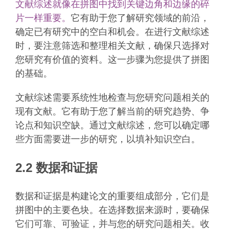
文献综述就像在拼图中找到关键边角和边缘的碎
片一样重要。
它有助于您了解研究领域的前沿，
确定已有研究中的空白和机会。在进行文献综述
时，要注意筛选和整理相关文献，确保只选择对
您研究有价值的资料。这一步骤为您提供了拼图
的基础。
文献综述需要系统性地检查与您研究问题相关的
现有文献。它有助于您了解当前的研究趋势、争
论点和知识空缺。通过文献综述，您可以确定哪
些方面需要进一步的研究，以填补知识空白。
2.2 数据和证据
数据和证据是构建论文的重要组成部分，它们是
拼图中的主要色块。在选择数据来源时，要确保
它们可靠、可验证，并与您的研究问题相关。收