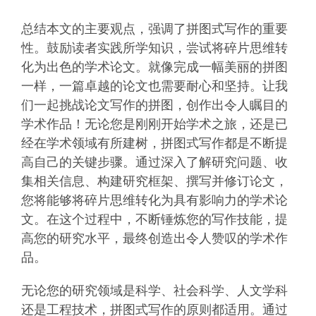
总结本文的主要观点，强调了拼图式写作的重要
性。鼓励读者实践所学知识，尝试将碎片思维转
化为出色的学术论文。就像完成一幅美丽的拼图
一样，一篇卓越的论文也需要耐心和坚持。让我
们一起挑战论文写作的拼图，创作出令人瞩目的
学术作品！无论您是刚刚开始学术之旅，还是已
经在学术领域有所建树，拼图式写作都是不断提
高自己的关键步骤。通过深入了解研究问题、收
集相关信息、构建研究框架、撰写并修订论文，
您将能够将碎片思维转化为具有影响力的学术论
文。在这个过程中，不断锤炼您的写作技能，提
高您的研究水平，最终创造出令人赞叹的学术作
品。
无论您的研究领域是科学、社会科学、人文学科
还是工程技术，拼图式写作的原则都适用。通过