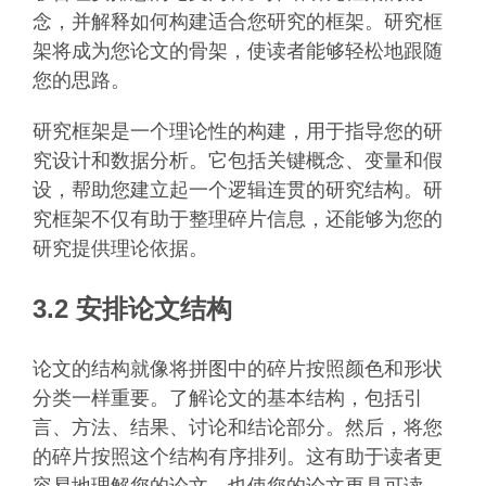
念，并解释如何构建适合您研究的框架。研究框
架将成为您论文的骨架，使读者能够轻松地跟随
您的思路。
研究框架是一个理论性的构建，用于指导您的研
究设计和数据分析。它包括关键概念、变量和假
设，帮助您建立起一个逻辑连贯的研究结构。研
究框架不仅有助于整理碎片信息，还能够为您的
研究提供理论依据。
3.2 安排论文结构
论文的结构就像将拼图中的碎片按照颜色和形状
分类一样重要。了解论文的基本结构，包括引
言、方法、结果、讨论和结论部分。然后，将您
的碎片按照这个结构有序排列。这有助于读者更