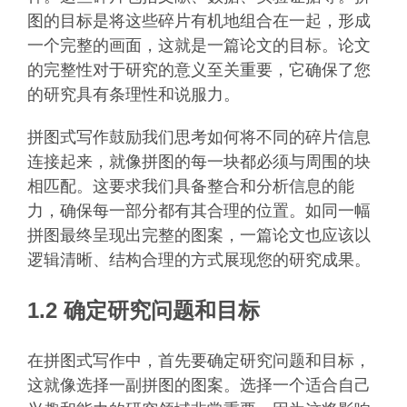
图的目标是将这些碎片有机地组合在一起，形成
一个完整的画面，这就是一篇论文的目标。论文
的完整性对于研究的意义至关重要，它确保了您
的研究具有条理性和说服力。
拼图式写作鼓励我们思考如何将不同的碎片信息
连接起来，就像拼图的每一块都必须与周围的块
相匹配。这要求我们具备整合和分析信息的能
力，确保每一部分都有其合理的位置。如同一幅
拼图最终呈现出完整的图案，一篇论文也应该以
逻辑清晰、结构合理的方式展现您的研究成果。
1.2 确定研究问题和目标
在拼图式写作中，首先要确定研究问题和目标，
这就像选择一副拼图的图案。选择一个适合自己