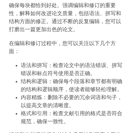
确保每块都恰到好处。强调编辑和修订的重要
性，解释如何改进论文质量，包括语法、拼写和
结构方面的修正。通过不断的反复编辑，您可以
打磨出一篇更加出色的论文。
在编辑和修订过程中，您可以关注以下几个方
面：
语法和拼写：检查论文中的语法错误、拼写
错误和标点符号使用是否正确。
结构和逻辑：确保每个段落和章节都有明确
的结构和逻辑顺序，使读者能够轻松理解。
内容精炼：删除不必要的冗余词语和句子，
以提高文章的清晰度。
格式和引用：检查文献引用的格式是否符合
规范，确保一致性。