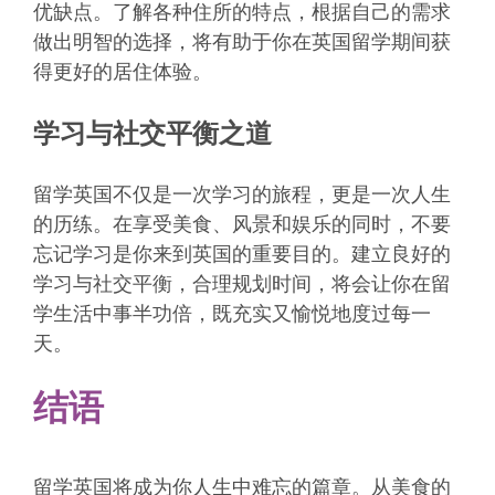
优缺点。了解各种住所的特点，根据自己的需求
做出明智的选择，将有助于你在英国留学期间获
得更好的居住体验。
学习与社交平衡之道
留学英国不仅是一次学习的旅程，更是一次人生
的历练。在享受美食、风景和娱乐的同时，不要
忘记学习是你来到英国的重要目的。建立良好的
学习与社交平衡，合理规划时间，将会让你在留
学生活中事半功倍，既充实又愉悦地度过每一
天。
结语
留学英国将成为你人生中难忘的篇章。从美食的