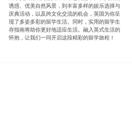
诱惑、优美自然风景，到丰富多样的娱乐选择与
庆典活动，以及跨文化交流的机会，英国为你呈
现了多姿多彩的留学生活。同时，实用的留学生
存指南将助你更好地适应生活。融入英式生活的
怀抱，让我们一同开启这段精彩的留学旅程！