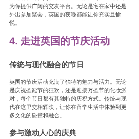
为你提供广阔的交友平台。无论是宅在家中还是
外出参加聚会，英国的夜晚都能让你充实且愉
悦。
4. 走进英国的节庆活动
传统与现代融合的节日
英国的节庆活动充满了独特的魅力与活力。无论
是庆祝圣诞节的狂欢，还是迎接万圣节的化妆派
对，每个节日都有其独特的庆祝方式。传统与现
代在这里交相辉映，让你在留学生活中体验到更
多文化的碰撞和融合。
参与激动人心的庆典