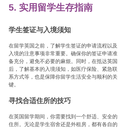
5. 实用留学生存指南
学生签证与入境须知
在留学英国之前，了解学生签证的申请流程以及
入境的注意事项非常重要。确保你的签证申请准
备充分，避免不必要的麻烦。同时，在抵达英国
后，了解基本的入境须知，如医疗保险、紧急联
系方式等，也是保障你留学生活安全与顺利的关
键。
寻找合适住所的技巧
在英国留学期间，你需要找到一个舒适、安全的
住所。无论是学生宿舍还是外租房，都有各自的