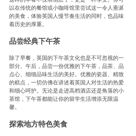
以在传统的餐馆或小咖啡馆里尝试这一令人垂涎
的美食，体验英国人慢节奏生活的同时，也品味
着历史的厚重。
品尝经典下午茶
除了早餐，英国的下午茶文化也是不可忽视的一
部分。午后，品尝一份优雅的下午茶，品茶、品
点心、细细品味生活的美好。优雅的瓷器、精致
的糕点，一切仿佛在讲述着英国人对生活的热爱
和细心呵护。无论是走进高档酒店还是角落的小
茶馆，下午茶都能让你的留学生活增添无限温
馨。
探索地方特色美食