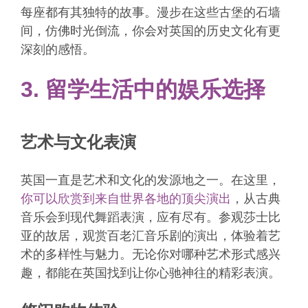
每座都有其独特的故事。漫步在这些古堡的石墙
间，仿佛时光倒流，你会对英国的历史文化有更
深刻的感悟。
3. 留学生活中的娱乐选择
艺术与文化表演
英国一直是艺术和文化的发源地之一。在这里，
你可以欣赏到来自世界各地的顶尖演出
，从古典
音乐会到现代舞蹈表演，应有尽有。参观莎士比
亚的故居，观赏百老汇音乐剧的演出，体验着艺
术的多样性与魅力。无论你对哪种艺术形式感兴
趣，都能在英国找到让你心驰神往的精彩表演。