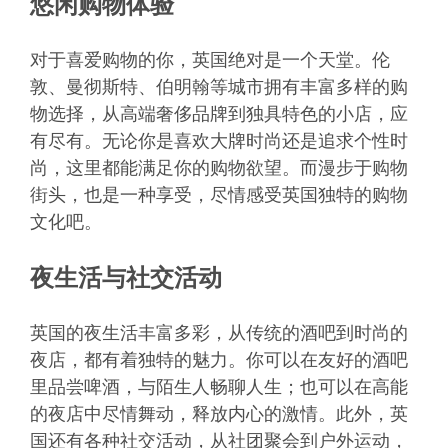
悠闲购物体验
对于喜爱购物的你，英国绝对是一个天堂。伦
敦、曼彻斯特、伯明翰等城市拥有丰富多样的购
物选择，从高端奢侈品牌到独具特色的小店，应
有尽有。无论你是喜欢大牌时尚还是追求个性时
尚，这里都能满足你的购物欲望。而漫步于购物
街头，也是一种享受，尽情感受英国独特的购物
文化吧。
夜生活与社交活动
英国的夜生活丰富多彩，从传统的酒吧到时尚的
夜店，都有着独特的魅力。你可以在友好的酒吧
里品尝啤酒，与陌生人畅聊人生；也可以在高能
的夜店中尽情舞动，释放内心的激情。此外，英
国还有各种社交活动，从社团聚会到户外运动，