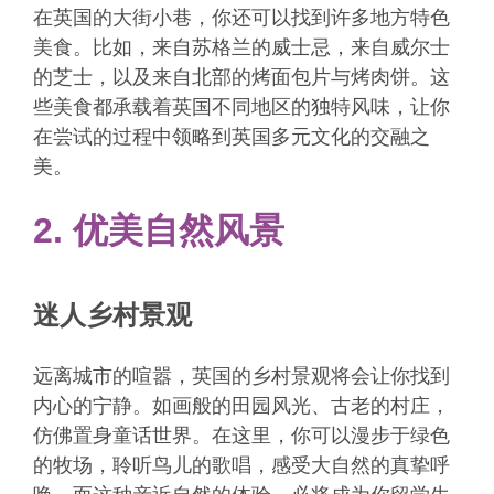
在英国的大街小巷，你还可以找到许多地方特色
美食。比如，来自苏格兰的威士忌，来自威尔士
的芝士，以及来自北部的烤面包片与烤肉饼。这
些美食都承载着英国不同地区的独特风味，让你
在尝试的过程中领略到英国多元文化的交融之
美。
2. 优美自然风景
迷人乡村景观
远离城市的喧嚣，英国的乡村景观将会让你找到
内心的宁静。如画般的田园风光、古老的村庄，
仿佛置身童话世界。在这里，你可以漫步于绿色
的牧场，聆听鸟儿的歌唱，感受大自然的真挚呼