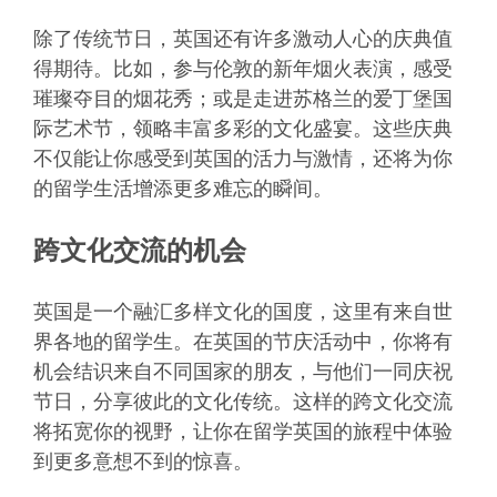
除了传统节日，英国还有许多激动人心的庆典值
得期待。比如，参与伦敦的新年烟火表演，感受
璀璨夺目的烟花秀；或是走进苏格兰的爱丁堡国
际艺术节，领略丰富多彩的文化盛宴。这些庆典
不仅能让你感受到英国的活力与激情，还将为你
的留学生活增添更多难忘的瞬间。
跨文化交流的机会
英国是一个融汇多样文化的国度，这里有来自世
界各地的留学生。在英国的节庆活动中，你将有
机会结识来自不同国家的朋友，与他们一同庆祝
节日，分享彼此的文化传统。这样的跨文化交流
将拓宽你的视野，让你在留学英国的旅程中体验
到更多意想不到的惊喜。