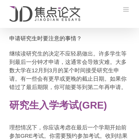
Skip
to
content
申请研究生时要注意的事情？
继续读研究生的决定不应轻易做出。许多学生等
到最后一分钟才申请，这通常会导致灾难。大多
数大学在12月到3月的某个时间接受研究生申
请。有一些会有更早或更晚的截止日期。如果你
错过了最后期限，你可能要等到第二年再申请。
研究生入学考试(GRE)
理想情况下，你应该考虑在最后一个学期开始前
参加GRE考试。你需要预约参加考试。收到结果