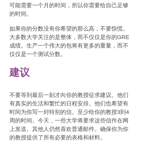
可能需要一个月的时间，所以你需要给自己足够
的时间。
如果你的分数没有你希望的那么高，不要惊慌。
大多数大学关注的是整体，而不仅仅是你的GRE
成绩。生产一个伟大的包将有更多的重量，而不
仅仅是一个测试分数。
建议
不要等到最后一刻才向你的教授征求建议。他们
有真实的生活和繁忙的日程安排。他们也希望有
时间为你写一封特别的信。至少给你的教授3到4
周的时间。今天，一些大学将要求这些信件在网
上发送。其他人仍然喜欢普通邮件。确保你为你
的教授提供了所有必要的表格和材料。