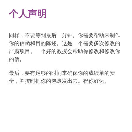
个人声明
同样，不要等到最后一分钟。你需要帮助来制作
你的信函和目的陈述。这是一个需要多次修改的
严肃项目。一个好的教授会帮助你修改和修改你
的信。
最后，要有足够的时间来确保你的成绩单的安
全，并按时把你的包裹发出去。祝你好运。