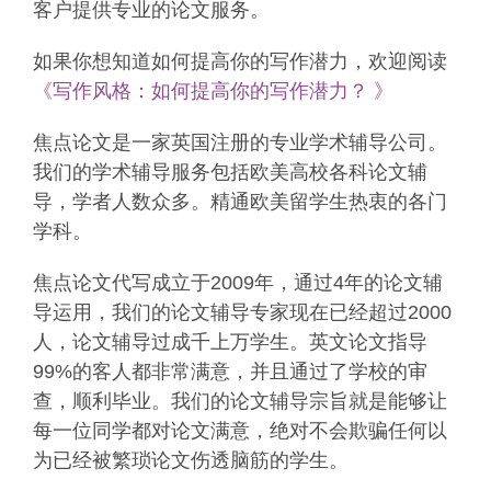
客户提供专业的论文服务。
如果你想知道如何提高你的写作潜力，欢迎阅读
《写作风格：如何提高你的写作潜力？ 》
焦点论文是一家英国注册的专业学术辅导公司。
我们的学术辅导服务包括欧美高校各科论文辅
导，学者人数众多。精通欧美留学生热衷的各门
学科。
焦点论文代写成立于2009年，通过4年的论文辅
导运用，我们的论文辅导专家现在已经超过2000
人，论文辅导过成千上万学生。英文论文指导
99%的客人都非常满意，并且通过了学校的审
查，顺利毕业。我们的论文辅导宗旨就是能够让
每一位同学都对论文满意，绝对不会欺骗任何以
为已经被繁琐论文伤透脑筋的学生。