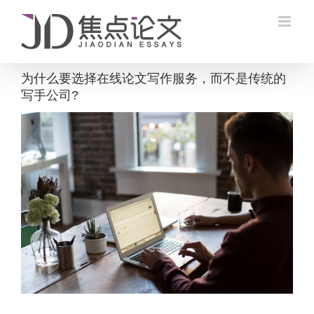
Skip
to
content
为什么要选择在线论文写作服务，而不是传统的
写手公司?
View
Larger
Image