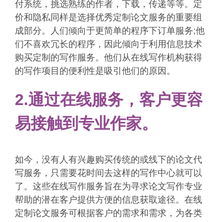
付系统，挑选熟练的作者，下载，传递等等。定
价和隐私同样是选择优秀定制论文服务的重要组
成部分。人们倾向于更简单的程序下订单服务;他
们不喜欢冗长的程序，因此倾向于利用信息技术
购买定制的写作服务。他们从在线写作机构获得
的写作项目的便利性是吸引他们的原因。
2.通过在线服务，客户更容
易接触到专业作家。
如今，没有人有兴趣购买传统的或线下的论文代
写服务，只需要花时间去这样的写作中心就可以
了。这些在线写作服务旨在为寻求论文写作专业
帮助的潜在客户提供方便的信息获取途径。在线
定制论文服务可根据客户的需求和需求，为各类