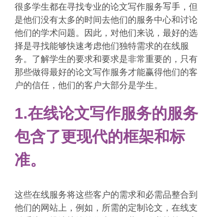
很多学生都在寻找专业的论文写作服务
写手
，但
是他们没有太多的时间去他们的服务中心和讨论
他们的学术问题。因此，对他们来说，最好的选
择是寻找能够快速考虑他们独特需求的在线服
务。了解学生的要求和要求是非常重要的，只有
那些做得最好的论文写作服务才能赢得他们的客
户的信任，他们的客户大部分是学生。
1.在线论文写作服务的服务
包含了更现代的框架和标
准。
这些在线服务将这些客户的需求和必需品整合到
他们的网站上，例如，所需的定制论文，在线支