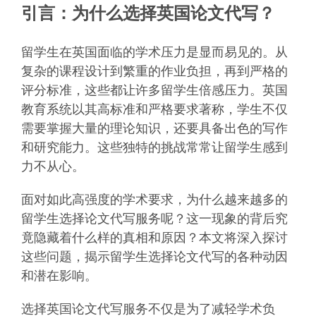
引言：为什么选择英国论文代写？
留学生在英国面临的学术压力是显而易见的。从
复杂的课程设计到繁重的作业负担，再到严格的
评分标准，这些都让许多留学生倍感压力。英国
教育系统以其高标准和严格要求著称，学生不仅
需要掌握大量的理论知识，还要具备出色的写作
和研究能力。这些独特的挑战常常让留学生感到
力不从心。
面对如此高强度的学术要求，为什么越来越多的
留学生选择论文代写服务呢？这一现象的背后究
竟隐藏着什么样的真相和原因？本文将深入探讨
这些问题，揭示留学生选择论文代写的各种动因
和潜在影响。
选择英国论文代写服务不仅是为了减轻学术负