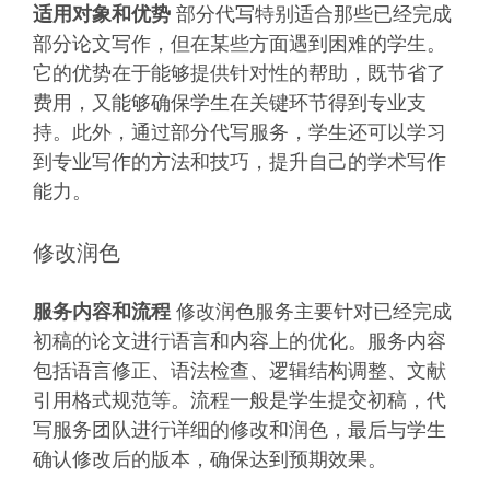
适用对象和优势
部分代写特别适合那些已经完成
部分论文写作，但在某些方面遇到困难的学生。
它的优势在于能够提供针对性的帮助，既节省了
费用，又能够确保学生在关键环节得到专业支
持。此外，通过部分代写服务，学生还可以学习
到专业写作的方法和技巧，提升自己的学术写作
能力。
修改润色
服务内容和流程
修改润色服务主要针对已经完成
初稿的论文进行语言和内容上的优化。服务内容
包括语言修正、语法检查、逻辑结构调整、文献
引用格式规范等。流程一般是学生提交初稿，代
写服务团队进行详细的修改和润色，最后与学生
确认修改后的版本，确保达到预期效果。