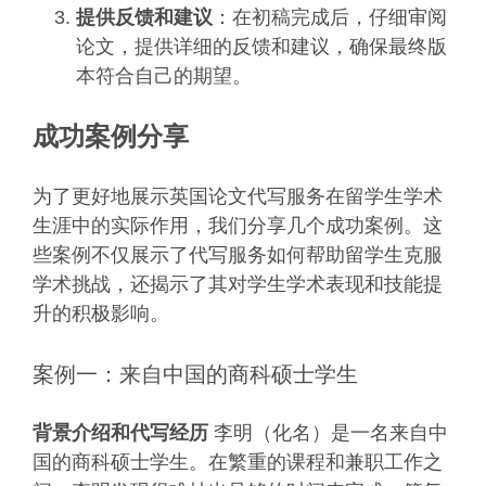
提供反馈和建议
：在初稿完成后，仔细审阅
论文，提供详细的反馈和建议，确保最终版
本符合自己的期望。
成功案例分享
为了更好地展示英国论文代写服务在留学生学术
生涯中的实际作用，我们分享几个成功案例。这
些案例不仅展示了代写服务如何帮助留学生克服
学术挑战，还揭示了其对学生学术表现和技能提
升的积极影响。
案例一：来自中国的商科硕士学生
背景介绍和代写经历
李明（化名）是一名来自中
国的商科硕士学生。在繁重的课程和兼职工作之