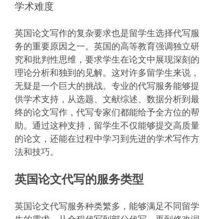
学术难度
英国论文写作的复杂要求也是留学生选择代写服
务的重要原因之一。英国的高等教育强调独立研
究和批判性思维，要求学生在论文中展现深刻的
理论分析和独到的见解。这对许多留学生来说，
无疑是一个巨大的挑战。专业的代写服务能够提
供学术支持，从选题、文献综述、数据分析到最
终的论文写作，代写专家们都能给予全方位的帮
助。通过这种支持，留学生不仅能够提交高质量
的论文，还能在过程中学习到先进的学术写作方
法和技巧。
英国论文代写的服务类型
英国论文代写服务种类繁多，能够满足不同留学