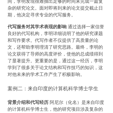
间，李明发现很难抽出足够的时间来完成一篇复
杂的研究论文。面对即将到来的论文提交截止日
期，他决定寻求专业的代写服务。
代写服务对其学术表现的影响
通过选择一家信誉
良好的代写机构，李明详细说明了他的研究课题
和写作要求。代写作者不仅提供了高质量的论
文，还帮助李明理清了研究思路。最终，李明的
论文获得了导师的高度评价，使他的总成绩得到
了显著提升。更重要的是，通过这一经历，李明
学到了很多关于论文结构和写作技巧的知识，这
对他未来的学术工作产生了积极影响。
案例二：来自印度的计算机科学博士学生
背景介绍和代写经历
阿尼尔（化名）是来自印度
的计算机科学博士生，他的研究项目涉及复杂的