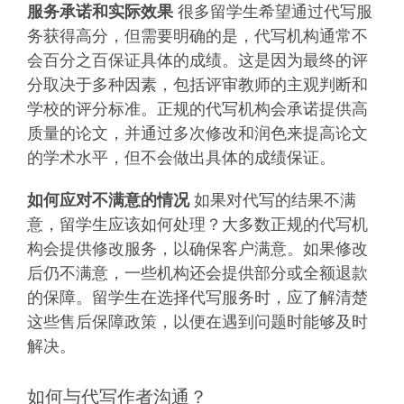
服务承诺和实际效果
很多留学生希望通过代写服
务获得高分，但需要明确的是，代写机构通常不
会百分之百保证具体的成绩。这是因为最终的评
分取决于多种因素，包括评审教师的主观判断和
学校的评分标准。正规的代写机构会承诺提供高
质量的论文，并通过多次修改和润色来提高论文
的学术水平，但不会做出具体的成绩保证。
如何应对不满意的情况
如果对代写的结果不满
意，留学生应该如何处理？大多数正规的代写机
构会提供修改服务，以确保客户满意。如果修改
后仍不满意，一些机构还会提供部分或全额退款
的保障。留学生在选择代写服务时，应了解清楚
这些售后保障政策，以便在遇到问题时能够及时
解决。
如何与代写作者沟通？