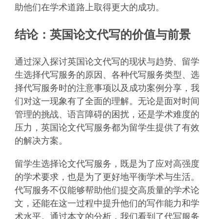
助他们在学术道路上取得更大的成功。
结论：英国论文代写的价值与前景
通过深入探讨英国论文代写的现状与趋势、留学
生选择代写服务的原因、各种代写服务类型、选
择代写服务时的注意事项以及成功案例分享，我
们对这一现象有了全面的理解。无论是面对时间
管理的挑战、语言障碍的困扰，还是学术难度的
压力，英国论文代写服务都为留学生提供了有效
的解决方案。
留学生选择论文代写服务，既是为了应对高强度
的学术要求，也是为了更好地平衡学术与生活。
代写服务不仅能够帮助他们提交高质量的学术论
文，还能在这一过程中提升他们的写作能力和学
术水平。通过本文的分析，我们看到了代写服务