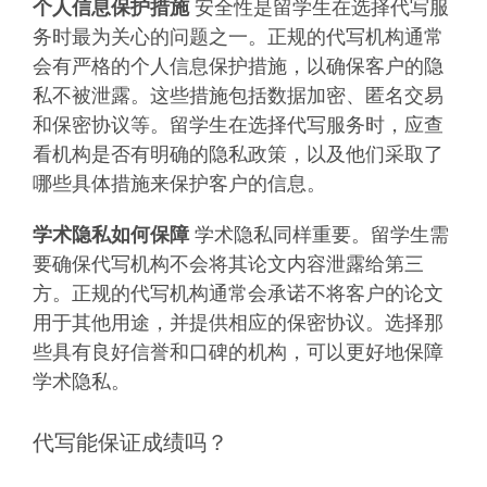
个人信息保护措施
安全性是留学生在选择代写服
务时最为关心的问题之一。正规的代写机构通常
会有严格的个人信息保护措施，以确保客户的隐
私不被泄露。这些措施包括数据加密、匿名交易
和保密协议等。留学生在选择代写服务时，应查
看机构是否有明确的隐私政策，以及他们采取了
哪些具体措施来保护客户的信息。
学术隐私如何保障
学术隐私同样重要。留学生需
要确保代写机构不会将其论文内容泄露给第三
方。正规的代写机构通常会承诺不将客户的论文
用于其他用途，并提供相应的保密协议。选择那
些具有良好信誉和口碑的机构，可以更好地保障
学术隐私。
代写能保证成绩吗？