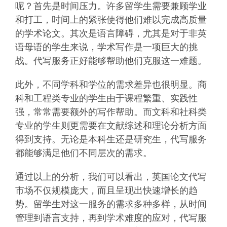
呢？首先是时间压力。许多留学生需要兼顾学业
和打工，时间上的紧张使得他们难以完成高质量
的学术论文。其次是语言障碍，尤其是对于非英
语母语的学生来说，学术写作是一项巨大的挑
战。代写服务正好能够帮助他们克服这一难题。
此外，不同学科和学位的需求差异也很明显。商
科和工程类专业的学生由于课程繁重、实践性
强，常常需要额外的写作帮助。而文科和社科类
专业的学生则更需要在文献综述和理论分析方面
得到支持。无论是本科生还是研究生，代写服务
都能够满足他们不同层次的需求。
通过以上的分析，我们可以看出，英国论文代写
市场不仅规模庞大，而且呈现出快速增长的趋
势。留学生对这一服务的需求多种多样，从时间
管理到语言支持，再到学术难度的应对，代写服