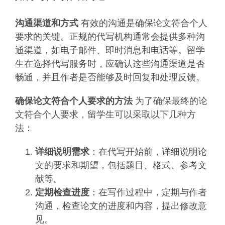
沟通渠道和方式
有效的沟通是确保论文符合个人
要求的关键。正规的代写机构通常会提供多种沟
通渠道，如电子邮件、即时消息和电话等。留学
生在选择代写服务时，应确认这些沟通渠道是否
畅通，并且作者是否能够及时回复和处理反馈。
确保论文符合个人要求的方法
为了确保最终的论
文符合个人要求，留学生可以采取以下几种方
法：
详细说明需求
：在代写开始前，详细说明论
文的要求和期望，包括题目、格式、参考文
献等。
定期检查进度
：在写作过程中，定期与作者
沟通，检查论文的进度和内容，提出修改意
见。