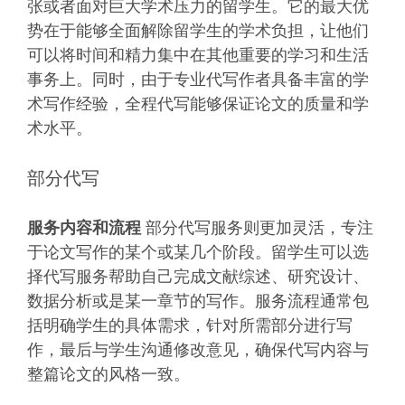
张或者面对巨大学术压力的留学生。它的最大优
势在于能够全面解除留学生的学术负担，让他们
可以将时间和精力集中在其他重要的学习和生活
事务上。同时，由于专业代写作者具备丰富的学
术写作经验，全程代写能够保证论文的质量和学
术水平。
部分代写
服务内容和流程
部分代写服务则更加灵活，专注
于论文写作的某个或某几个阶段。留学生可以选
择代写服务帮助自己完成文献综述、研究设计、
数据分析或是某一章节的写作。服务流程通常包
括明确学生的具体需求，针对所需部分进行写
作，最后与学生沟通修改意见，确保代写内容与
整篇论文的风格一致。