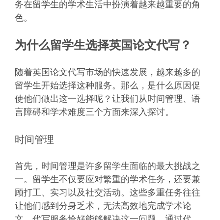
务在留学生的学术生活中扮演着越来越重要的角
色。
为什么留学生选择英国论文代写？
随着英国论文代写市场的快速发展，越来越多的
留学生开始选择这种服务。那么，是什么原因促
使他们做出这一选择呢？让我们从时间管理、语
言障碍和学术难度三个方面来深入探讨。
时间管理
首先，时间管理是许多留学生面临的最大挑战之
一。留学生不仅要应对繁重的学术任务，还要兼
顾打工、实习以及社交活动。这些多重任务往往
让他们感到分身乏术，无法高效地完成学术论
文。代写服务恰好能够解决这一问题，通过代