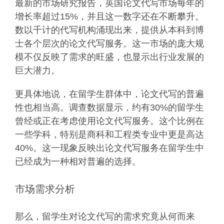
最新的市场研究报告，英国论文代写市场每年的
增长率超过15%，并且这一数字还在不断攀升。
数以千计的代写机构涌现出来，提供从本科到博
士各个层次的论文代写服务。这一市场的庞大规
模不仅反映了需求的旺盛，也显示出行业发展的
巨大潜力。
更具体地说，在留学生群体中，论文代写的普遍
性也相当高。调查数据显示，约有30%的留学生
曾经或正在考虑使用论文代写服务。这个比例在
一些学科，特别是商科和工程类专业中更是高达
40%。这一现象反映出论文代写服务在留学生中
已经成为一种相对普遍的选择。
市场需求分析
那么，留学生对论文代写的需求究竟从何而来