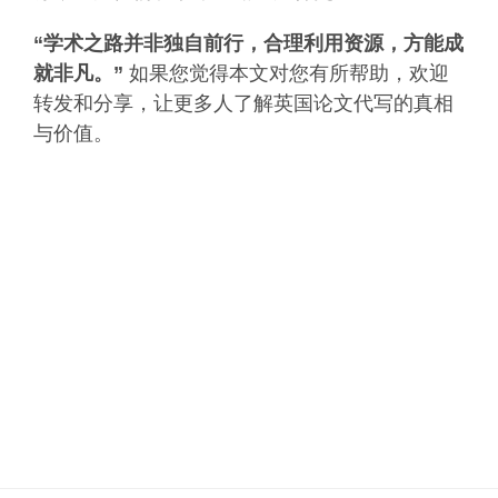
“学术之路并非独自前行，合理利用资源，方能成
就非凡。”
如果您觉得本文对您有所帮助，欢迎
转发和分享，让更多人了解英国论文代写的真相
与价值。