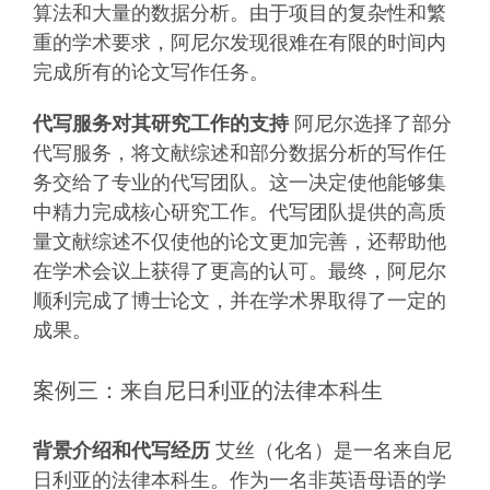
算法和大量的数据分析。由于项目的复杂性和繁
重的学术要求，阿尼尔发现很难在有限的时间内
完成所有的论文写作任务。
代写服务对其研究工作的支持
阿尼尔选择了部分
代写服务，将文献综述和部分数据分析的写作任
务交给了专业的代写团队。这一决定使他能够集
中精力完成核心研究工作。代写团队提供的高质
量文献综述不仅使他的论文更加完善，还帮助他
在学术会议上获得了更高的认可。最终，阿尼尔
顺利完成了博士论文，并在学术界取得了一定的
成果。
案例三：来自尼日利亚的法律本科生
背景介绍和代写经历
艾丝（化名）是一名来自尼
日利亚的法律本科生。作为一名非英语母语的学