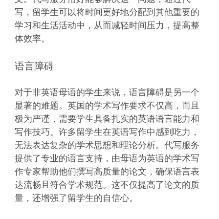
写，留学生可以将时间更好地分配到其他重要的
学习和生活活动中，从而减轻时间压力，提高整
体效率。
语言障碍
对于非英语母语的学生来说，语言障碍是另一个
显著的难题。英国的学术写作要求不仅高，而且
极为严谨，需要学生具备扎实的英语语言能力和
写作技巧。许多留学生在英语写作中感到吃力，
无法表达复杂的学术思想和理论分析。代写服务
提供了专业的语言支持，由母语为英语的学术写
作专家帮助他们撰写高质量的论文，确保语言表
达流畅且符合学术规范。这不仅提高了论文的质
量，还增强了留学生的自信心。