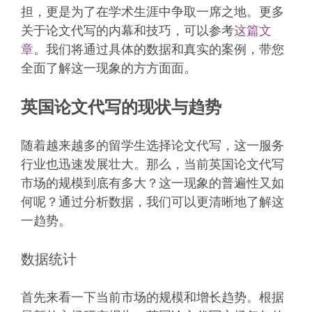
担，更是为了在学术生涯中争取一席之地。更多
关于论文代写的内幕和技巧，可以参考
这篇文
章
。我们将通过具体的数据和真实的案例，带您
全面了解这一现象的方方面面。
英国论文代写的现状与趋势
随着越来越多的留学生选择论文代写，这一服务
行业也迅速发展壮大。那么，当前英国论文代写
市场的规模到底有多大？这一现象的普遍性又如
何呢？通过分析数据，我们可以更清晰地了解这
一趋势。
数据统计
首先来看一下当前市场的规模和增长趋势。根据