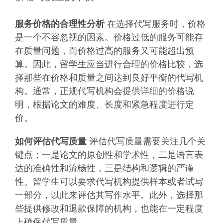
服务价格的合理性分析
在选择代写服务时，价格
是一个不容忽视的因素。价格过低的服务可能存
在质量问题，而价格过高的服务又可能超出预
算。因此，留学生应当进行合理的价格比较，选
择那些在价格和质量之间达到良好平衡的代写机
构。通常，正规代写机构会提供详细的价格说
明，根据论文的难度、长度和紧急程度进行定
价。
如何评估代写质量
评估代写质量需要关注几个关
键点：一是论文的原创性和学术性，二是语言表
达的准确性和流畅性，三是结构和逻辑的严谨
性。留学生可以要求代写机构提供样本或者试写
一部分，以此来评估其写作水平。此外，选择那
些提供修改和退款保障的机构，也能在一定程度
上确保代写质量。