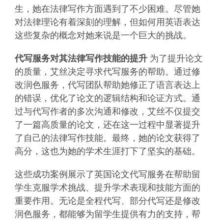
生，她在法律写作方面遇到了不少困难。尽管她
对法律理论有着深刻的理解，但如何用英语表达
这些复杂的概念对她来说是一个巨大的挑战。
代写服务对其法律写作技能的提升
为了提升论文
的质量，艾丝决定寻求代写服务的帮助。通过修
改润色服务，代写团队帮助她修正了语言表达上
的错误，优化了论文的逻辑结构和论证方式。通
过与代写作者的多次沟通和修改，艾丝不仅提交
了一篇高质量的论文，还在这一过程中显著提升
了自己的法律写作技能。最终，她的论文获得了
高分，这也为她的学术生涯打下了坚实的基础。
这些成功案例展示了英国论文代写服务在帮助留
学生克服学术挑战、提升学术表现和技能方面的
重要作用。无论是全程代写、部分代写还是修改
润色服务，都能够为留学生提供有力的支持，帮