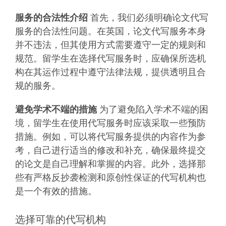
服务的合法性介绍
首先，我们必须明确论文代写
服务的合法性问题。在英国，论文代写服务本身
并不违法，但其使用方式需要遵守一定的规则和
规范。留学生在选择代写服务时，应确保所选机
构在其运作过程中遵守法律法规，提供透明且合
规的服务。
避免学术不端的措施
为了避免陷入学术不端的困
境，留学生在使用代写服务时应该采取一些预防
措施。例如，可以将代写服务提供的内容作为参
考，自己进行适当的修改和补充，确保最终提交
的论文是自己理解和掌握的内容。此外，选择那
些有严格反抄袭检测和原创性保证的代写机构也
是一个有效的措施。
选择可靠的代写机构