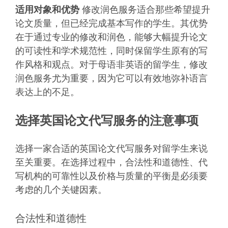
适用对象和优势
修改润色服务适合那些希望提升
论文质量，但已经完成基本写作的学生。其优势
在于通过专业的修改和润色，能够大幅提升论文
的可读性和学术规范性，同时保留学生原有的写
作风格和观点。对于母语非英语的留学生，修改
润色服务尤为重要，因为它可以有效地弥补语言
表达上的不足。
选择英国论文代写服务的注意事项
选择一家合适的英国论文代写服务对留学生来说
至关重要。在选择过程中，合法性和道德性、代
写机构的可靠性以及价格与质量的平衡是必须要
考虑的几个关键因素。
合法性和道德性