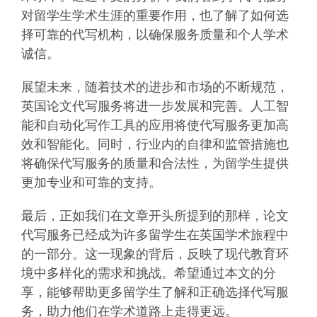
对留学生学术生涯的重要作用，也了解了如何选
择可靠的代写机构，以确保服务质量和个人学术
诚信。
展望未来，随着技术的进步和市场的不断规范，
英国论文代写服务将进一步发展和完善。人工智
能和自动化写作工具的应用将使代写服务更加高
效和智能化。同时，行业内的自律和监管措施也
将确保代写服务的质量和合法性，为留学生提供
更加专业和可靠的支持。
最后，正如我们在文章开头所提到的那样，论文
代写服务已经成为许多留学生在英国学术旅程中
的一部分。这一现象的背后，反映了现代教育环
境中多样化的需求和挑战。希望通过本文的分
享，能够帮助更多留学生了解和正确选择代写服
务，助力他们在学术道路上走得更远。