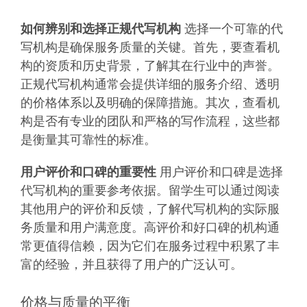
如何辨别和选择正规代写机构
选择一个可靠的代
写机构是确保服务质量的关键。首先，要查看机
构的资质和历史背景，了解其在行业中的声誉。
正规代写机构通常会提供详细的服务介绍、透明
的价格体系以及明确的保障措施。其次，查看机
构是否有专业的团队和严格的写作流程，这些都
是衡量其可靠性的标准。
用户评价和口碑的重要性
用户评价和口碑是选择
代写机构的重要参考依据。留学生可以通过阅读
其他用户的评价和反馈，了解代写机构的实际服
务质量和用户满意度。高评价和好口碑的机构通
常更值得信赖，因为它们在服务过程中积累了丰
富的经验，并且获得了用户的广泛认可。
价格与质量的平衡