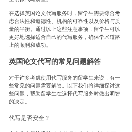
在选择英国论文代写服务时，留学生需要综合考
虑合法性和道德性、机构的可靠性以及价格与质
量的平衡。通过以上这些注意事项，留学生可以
更好地选择适合自己的代写服务，确保学术道路
上的顺利和成功。
英国论文代写的常见问题解答
对于许多考虑使用代写服务的留学生来说，有一
些常见的问题需要解答。以下我们将详细探讨这
些问题，帮助留学生在选择代写服务时做出明智
的决定。
代写是否安全？