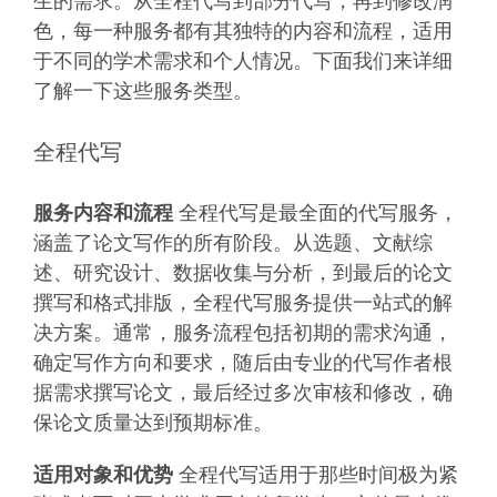
生的需求。从全程代写到部分代写，再到修改润
色，每一种服务都有其独特的内容和流程，适用
于不同的学术需求和个人情况。下面我们来详细
了解一下这些服务类型。
全程代写
服务内容和流程
全程代写是最全面的代写服务，
涵盖了论文写作的所有阶段。从选题、文献综
述、研究设计、数据收集与分析，到最后的论文
撰写和格式排版，全程代写服务提供一站式的解
决方案。通常，服务流程包括初期的需求沟通，
确定写作方向和要求，随后由专业的代写作者根
据需求撰写论文，最后经过多次审核和修改，确
保论文质量达到预期标准。
适用对象和优势
全程代写适用于那些时间极为紧