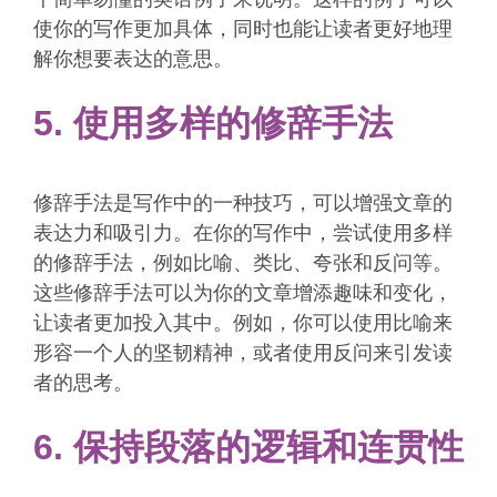
使你的写作更加具体，同时也能让读者更好地理
解你想要表达的意思。
5. 使用多样的修辞手法
修辞手法是写作中的一种技巧，可以增强文章的
表达力和吸引力。在你的写作中，尝试使用多样
的修辞手法，例如比喻、类比、夸张和反问等。
这些修辞手法可以为你的文章增添趣味和变化，
让读者更加投入其中。例如，你可以使用比喻来
形容一个人的坚韧精神，或者使用反问来引发读
者的思考。
6. 保持段落的逻辑和连贯性