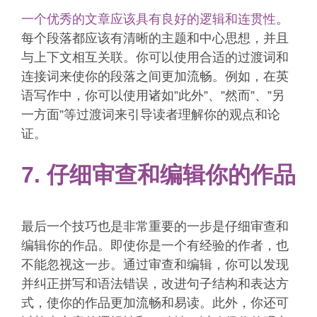
一个优秀的文章应该具有良好的逻辑和连贯性
。
每个段落都应该有清晰的主题和中心思想，并且
与上下文相互关联。你可以使用合适的过渡词和
连接词来使你的段落之间更加流畅。例如，在英
语写作中，你可以使用诸如”此外”、”然而”、”另
一方面”等过渡词来引导读者理解你的观点和论
证。
7. 仔细审查和编辑你的作品
最后一个技巧也是非常重要的一步是仔细审查和
编辑你的作品。即使你是一个有经验的作者，也
不能忽视这一步。通过审查和编辑，你可以发现
并纠正拼写和语法错误，改进句子结构和表达方
式，使你的作品更加流畅和易读。此外，你还可