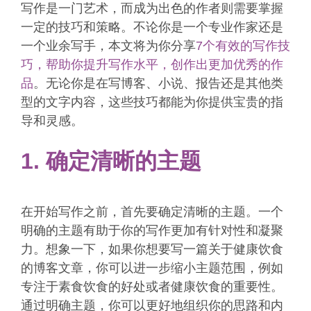
写作是一门艺术，而成为出色的作者则需要掌握
一定的技巧和策略。不论你是一个专业作家还是
一个业余写手，本文将为你分享
7个有效的写作技
巧，帮助你提升写作水平，创作出更加优秀的作
品
。无论你是在写博客、小说、报告还是其他类
型的文字内容，这些技巧都能为你提供宝贵的指
导和灵感。
1. 确定清晰的主题
在开始写作之前，首先要确定清晰的主题。一个
明确的主题有助于你的写作更加有针对性和凝聚
力。想象一下，如果你想要写一篇关于健康饮食
的博客文章，你可以进一步缩小主题范围，例如
专注于素食饮食的好处或者健康饮食的重要性。
通过明确主题，你可以更好地组织你的思路和内