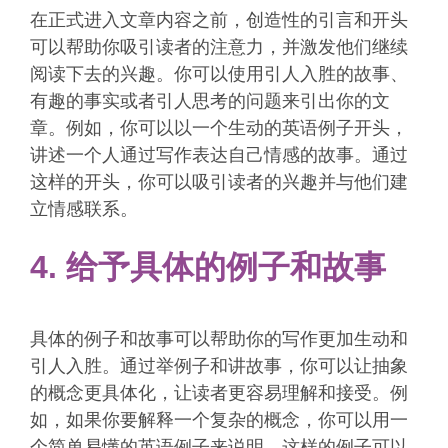
在正式进入文章内容之前，创造性的引言和开头
可以帮助你吸引读者的注意力，并激发他们继续
阅读下去的兴趣。你可以使用引人入胜的故事、
有趣的事实或者引人思考的问题来引出你的文
章。例如，你可以以一个生动的英语例子开头，
讲述一个人通过写作表达自己情感的故事。通过
这样的开头，你可以吸引读者的兴趣并与他们建
立情感联系。
4. 给予具体的例子和故事
具体的例子和故事可以帮助你的写作更加生动和
引人入胜。通过举例子和讲故事，你可以让抽象
的概念更具体化，让读者更容易理解和接受。例
如，如果你要解释一个复杂的概念，你可以用一
个简单易懂的英语例子来说明。这样的例子可以