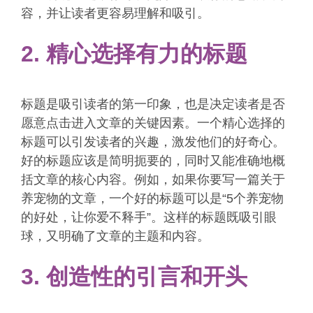
容，并让读者更容易理解和吸引。
2. 精心选择有力的标题
标题是吸引读者的第一印象，也是决定读者是否
愿意点击进入文章的关键因素。一个精心选择的
标题可以引发读者的兴趣，激发他们的好奇心。
好的标题应该是简明扼要的，同时又能准确地概
括文章的核心内容。例如，如果你要写一篇关于
养宠物的文章，一个好的标题可以是“5个养宠物
的好处，让你爱不释手”。这样的标题既吸引眼
球，又明确了文章的主题和内容。
3. 创造性的引言和开头