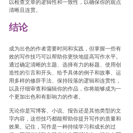
以检查文章的逻辑性和一致性，以确保你的观点
清晰且连贯。
结论
成为出色的作者需要时间和实践，但掌握一些有
效的写作技巧可以帮助你更快地提高写作水平。
通过确定清晰的主题、选择有力的标题、使用创
造性的引言和开头、给予具体的例子和故事、运
用多样的修辞手法、保持段落的逻辑和连贯性，
以及仔细审查和编辑你的作品，你将能够成为一
个更加出色和有影响力的作者。
无论你是写博客、小说、报告还是其他类型的文
字内容，这些技巧都能帮助你提升写作的质量和
效果。记住，写作是一种持续学习和成长的过