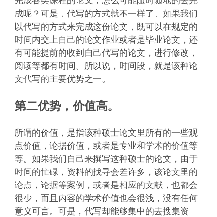
完成各类课程的论文，怎么可能随时随地的去完
成呢？可是，代写的方式就不一样了。如果我们
以代写的方式来完成这份论文，既可以在规定的
时间内交上自己的论文作业或者是毕业论文，还
有可能提前的收到自己代写的论文，进行修改，
阅读等都有时间。所以说，时间段，就是该种论
文代写的主要优势之一。
第二优势，价值高。
所谓的价值，是指该种硕士论文里所有的一些观
点价值，论据价值，或者是专业和学术的价值等
等。如果我们自己来撰写这种硕士的论文，由于
时间的忙碌，资料的找寻会差许多，该论文里的
论点，论据等案例，或者是相应的文献，也都会
很少，而且内容的学术价值也会很浅，没有任何
意义可言。可是，代写却能够集中的去搜集资