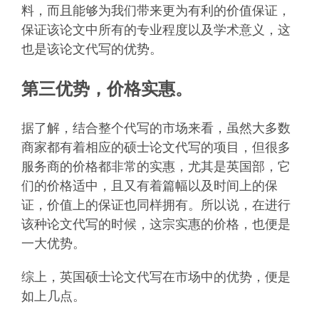
料，而且能够为我们带来更为有利的价值保证，
保证该论文中所有的专业程度以及学术意义，这
也是该论文代写的优势。
第三优势，价格实惠。
据了解，结合整个代写的市场来看，虽然大多数
商家都有着相应的硕士论文代写的项目，但很多
服务商的价格都非常的实惠，尤其是英国部，它
们的价格适中，且又有着篇幅以及时间上的保
证，价值上的保证也同样拥有。所以说，在进行
该种论文代写的时候，这宗实惠的价格，也便是
一大优势。
综上，英国硕士论文代写在市场中的优势，便是
如上几点。