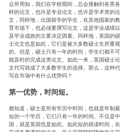
众所周知，我们在学校期间，总会接触到各类各
样的论文，也许是专业论文，也许是学术类的论
文，同样地，出国留学的学生，在其他国家的教
育市场下，也必须要撰写论文，这是学业成绩以
及学业成效的主要决定因素。同样地，英国的硕
士论文也是如此，它们是被大多数硕士生所重视
的。但是，硕士只有一年的时间，学生们都不可
能及时的完成这类论文。如此一来，英国硕士论
文代写就成了大多数学生的选择。那么，这种代
写在市场中有什么优势吗？
第一优势，时间短。
都知道，硕士是所有学历中时间，也就是年制最
短的一个学历，它们只有一年的时间。不仅是中
国，就是英国也是如此。如此短的就读时间，在