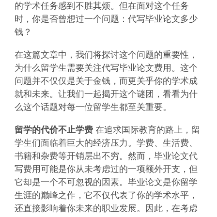
的学术任务感到不胜其烦。但在面对这个任务
时，你是否曾想过一个问题：代写毕业论文多少
钱？
在这篇文章中，我们将探讨这个问题的重要性，
为什么留学生需要关注代写毕业论文费用。这个
问题并不仅仅是关于金钱，而更关乎你的学术成
就和未来。让我们一起揭开这个谜团，看看为什
么这个话题对每一位留学生都至关重要。
留学的代价不止学费
在追求国际教育的路上，留
学生们面临着巨大的经济压力。学费、生活费、
书籍和杂费等开销层出不穷。然而，毕业论文代
写费用可能是你从未考虑过的一项额外开支，但
它却是一个不可忽视的因素。毕业论文是你留学
生涯的巅峰之作，它不仅代表了你的学术水平，
还直接影响着你未来的职业发展。因此，在考虑