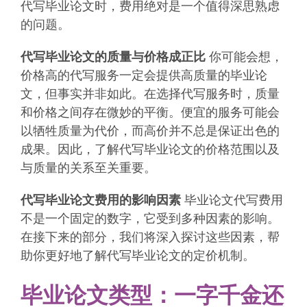
代写毕业论文时，费用绝对是一个值得深思熟虑
的问题。
代写毕业论文的质量与价格成正比
你可能会想，
价格高的代写服务一定会提供高质量的毕业论
文，但事实并非如此。在选择代写服务时，质量
和价格之间存在微妙的平衡。便宜的服务可能会
以牺牲质量为代价，而高价并不总是保证出色的
成果。因此，了解代写毕业论文的价格范围以及
与质量的关系至关重要。
代写毕业论文费用的影响因素
毕业论文代写费用
不是一个固定的数字，它受到多种因素的影响。
在接下来的部分，我们将深入探讨这些因素，帮
助你更好地了解代写毕业论文的定价机制。
毕业论文类型：一字千金还