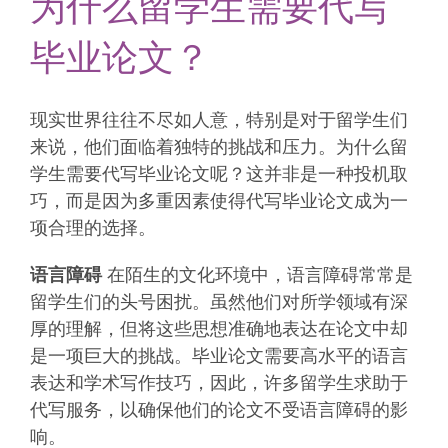
为什么留学生需要代写
毕业论文？
现实世界往往不尽如人意，特别是对于留学生们
来说，他们面临着独特的挑战和压力。为什么留
学生需要代写毕业论文呢？这并非是一种投机取
巧，而是因为多重因素使得代写毕业论文成为一
项合理的选择。
语言障碍
在陌生的文化环境中，语言障碍常常是
留学生们的头号困扰。虽然他们对所学领域有深
厚的理解，但将这些思想准确地表达在论文中却
是一项巨大的挑战。毕业论文需要高水平的语言
表达和学术写作技巧，因此，许多留学生求助于
代写服务，以确保他们的论文不受语言障碍的影
响。