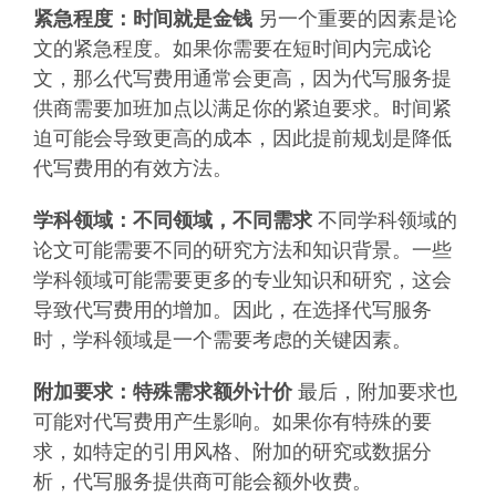
紧急程度：时间就是金钱
另一个重要的因素是论
文的紧急程度。如果你需要在短时间内完成论
文，那么代写费用通常会更高，因为代写服务提
供商需要加班加点以满足你的紧迫要求。时间紧
迫可能会导致更高的成本，因此提前规划是降低
代写费用的有效方法。
学科领域：不同领域，不同需求
不同学科领域的
论文可能需要不同的研究方法和知识背景。一些
学科领域可能需要更多的专业知识和研究，这会
导致代写费用的增加。因此，在选择代写服务
时，学科领域是一个需要考虑的关键因素。
附加要求：特殊需求额外计价
最后，附加要求也
可能对代写费用产生影响。如果你有特殊的要
求，如特定的引用风格、附加的研究或数据分
析，代写服务提供商可能会额外收费。