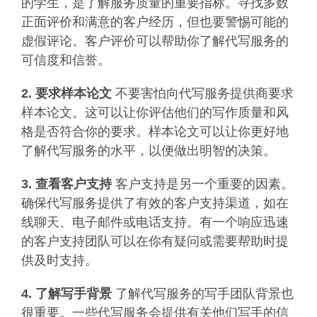
的学生，是了解服务质量的重要指标。寻找多数
正面评价和满意的客户经历，但也要警惕可能的
虚假评论。客户评价可以帮助你了解代写服务的
可信度和信誉。
2. 要求样本论文
不要害怕向代写服务提供商要求
样本论文。这可以让你评估他们的写作质量和风
格是否符合你的要求。样本论文可以让你更好地
了解代写服务的水平，以便做出明智的决策。
3. 查看客户支持
客户支持是另一个重要的因素。
确保代写服务提供了有效的客户支持渠道，如在
线聊天、电子邮件或电话支持。有一个响应迅速
的客户支持团队可以在你有疑问或需要帮助时提
供及时支持。
4. 了解写手背景
了解代写服务的写手团队背景也
很重要。一些代写服务会提供有关他们写手的信