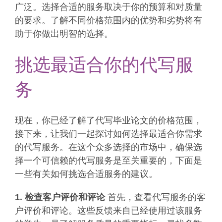
广泛。选择合适的服务取决于你的预算和对质量
的要求。了解不同价格范围内的优势和劣势将有
助于你做出明智的选择。
挑选最适合你的代写服
务
现在，你已经了解了代写毕业论文的价格范围，
接下来，让我们一起探讨如何选择最适合你需求
的代写服务。在这个众多选择的市场中，确保选
择一个可信赖的代写服务是至关重要的，下面是
一些有关如何挑选合适服务的建议。
1. 检查客户评价和评论
首先，查看代写服务的客
户评价和评论。这些反馈来自已经使用过该服务