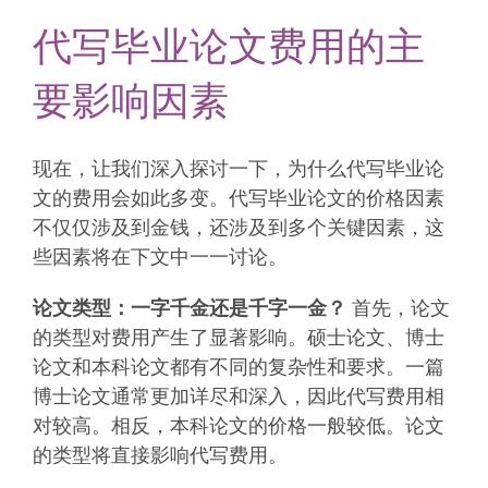
代写毕业论文费用的主
要影响因素
现在，让我们深入探讨一下，为什么代写毕业论
文的费用会如此多变。代写毕业论文的价格因素
不仅仅涉及到金钱，还涉及到多个关键因素，这
些因素将在下文中一一讨论。
论文类型：一字千金还是千字一金？
首先，论文
的类型对费用产生了显著影响。硕士论文、博士
论文和本科论文都有不同的复杂性和要求。一篇
博士论文通常更加详尽和深入，因此代写费用相
对较高。相反，本科论文的价格一般较低。论文
的类型将直接影响代写费用。