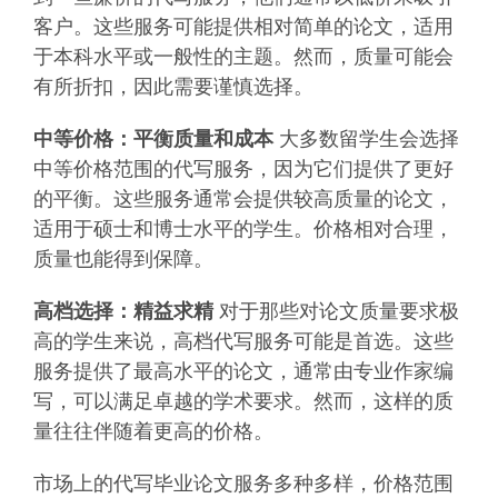
客户。这些服务可能提供相对简单的论文，适用
于本科水平或一般性的主题。然而，质量可能会
有所折扣，因此需要谨慎选择。
中等价格：平衡质量和成本
大多数留学生会选择
中等价格范围的代写服务，因为它们提供了更好
的平衡。这些服务通常会提供较高质量的论文，
适用于硕士和博士水平的学生。价格相对合理，
质量也能得到保障。
高档选择：精益求精
对于那些对论文质量要求极
高的学生来说，高档代写服务可能是首选。这些
服务提供了最高水平的论文，通常由专业作家编
写，可以满足卓越的学术要求。然而，这样的质
量往往伴随着更高的价格。
市场上的代写毕业论文服务多种多样，价格范围