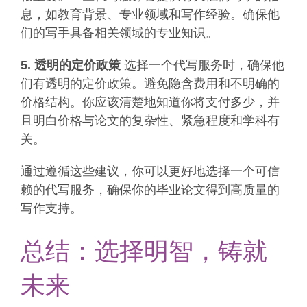
息，如教育背景、专业领域和写作经验。确保他
们的写手具备相关领域的专业知识。
5. 透明的定价政策
选择一个代写服务时，确保他
们有透明的定价政策。避免隐含费用和不明确的
价格结构。你应该清楚地知道你将支付多少，并
且明白价格与论文的复杂性、紧急程度和学科有
关。
通过遵循这些建议，你可以更好地选择一个可信
赖的代写服务，确保你的毕业论文得到高质量的
写作支持。
总结：选择明智，铸就
未来