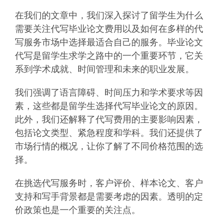
在我们的文章中，我们深入探讨了留学生为什么
需要关注代写毕业论文费用以及如何在多样的代
写服务市场中选择最适合自己的服务。毕业论文
代写是留学生求学之路中的一个重要环节，它关
系到学术成就、时间管理和未来的职业发展。
我们强调了语言障碍、时间压力和学术要求等因
素，这些都是留学生选择代写毕业论文的原因。
此外，我们还解释了代写费用的主要影响因素，
包括论文类型、紧急程度和学科。我们还提供了
市场行情的概况，让你了解了不同价格范围的选
择。
在挑选代写服务时，客户评价、样本论文、客户
支持和写手背景都是需要考虑的因素。透明的定
价政策也是一个重要的关注点。