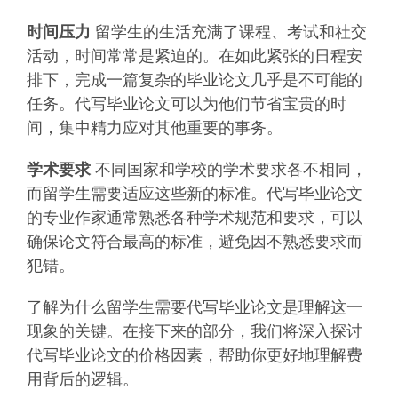
时间压力
留学生的生活充满了课程、考试和社交
活动，时间常常是紧迫的。在如此紧张的日程安
排下，完成一篇复杂的毕业论文几乎是不可能的
任务。代写毕业论文可以为他们节省宝贵的时
间，集中精力应对其他重要的事务。
学术要求
不同国家和学校的学术要求各不相同，
而留学生需要适应这些新的标准。代写毕业论文
的专业作家通常熟悉各种学术规范和要求，可以
确保论文符合最高的标准，避免因不熟悉要求而
犯错。
了解为什么留学生需要代写毕业论文是理解这一
现象的关键。在接下来的部分，我们将深入探讨
代写毕业论文的价格因素，帮助你更好地理解费
用背后的逻辑。