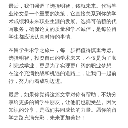
最后，我们强调了选择明智，铸就未来。代写毕
业论文是一个重要的决策，它直接关系到你的学
术成绩和未来职业生涯的发展。选择可信赖的代
写服务，确保论文的质量和学术诚信，是每位留
学生都应该认真对待的事情。
在留学生求学之旅中，每一步都值得慎重考虑。
选择明智，投资自己的学术未来，不仅是为了顺
利完成学业，更是为了实现更广阔的职业梦想。
在这个充满挑战和机遇的道路上，让我们一起前
行，努力向着成功迈进。
最后，如果你觉得这篇文章对你有帮助，不妨分
享给更多的留学生朋友，让他们也能受益。因为
知识的分享，是我们共同成长的力量。愿你的留
学之路充满光彩，未来更加美好！