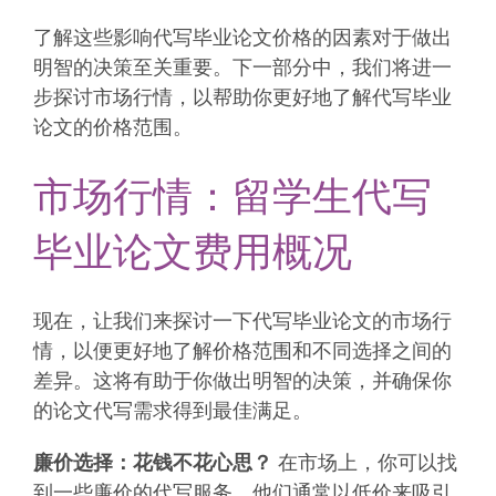
了解这些影响代写毕业论文价格的因素对于做出
明智的决策至关重要。下一部分中，我们将进一
步探讨市场行情，以帮助你更好地了解代写毕业
论文的价格范围。
市场行情：留学生代写
毕业论文费用概况
现在，让我们来探讨一下代写毕业论文的市场行
情，以便更好地了解价格范围和不同选择之间的
差异。这将有助于你做出明智的决策，并确保你
的论文代写需求得到最佳满足。
廉价选择：花钱不花心思？
在市场上，你可以找
到一些廉价的代写服务，他们通常以低价来吸引