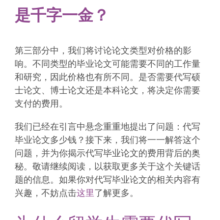
是千字一金？
第三部分中，我们将讨论论文类型对价格的影
响。不同类型的毕业论文可能需要不同的工作量
和研究，因此价格也有所不同。是否需要代写硕
士论文、博士论文还是本科论文，将决定你需要
支付的费用。
我们已经在引言中悬念重重地提出了问题：代写
毕业论文多少钱？接下来，我们将一一解答这个
问题，并为你揭示代写毕业论文的费用背后的奥
秘。敬请继续阅读，以获取更多关于这个关键话
题的信息。如果你对代写毕业论文的相关内容有
兴趣，不妨点击
这里
了解更多。