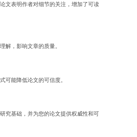
论文表明作者对细节的关注，增加了可读
理解，影响文章的质量。
式可能降低论文的可信度。
研究基础，并为您的论文提供权威性和可