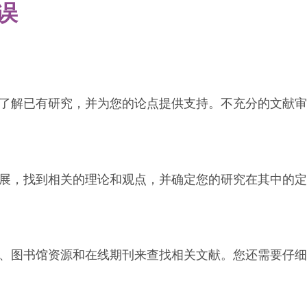
误
了解已有研究，并为您的论点提供支持。不充分的文献审
展，找到相关的理论和观点，并确定您的研究在其中的定
、图书馆资源和在线期刊来查找相关文献。您还需要仔细