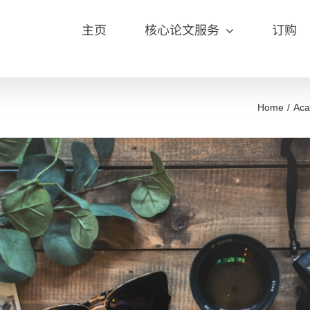
主页
核心论文服务
订购
Home
Aca