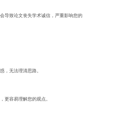
会导致论文丧失学术诚信，严重影响您的
惑，无法理清思路。
，更容易理解您的观点。