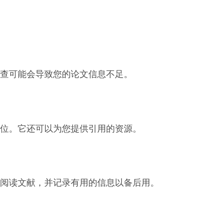
查可能会导致您的论文信息不足。
位。它还可以为您提供引用的资源。
阅读文献，并记录有用的信息以备后用。