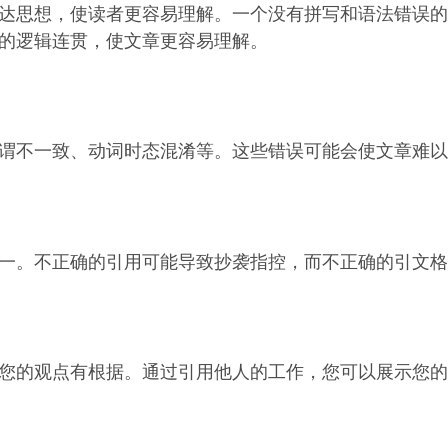
达思想，使读者更容易理解。一个没有拼写和语法错误的
的逻辑连贯，使文章更容易理解。
谓不一致、动词时态混淆等。这些错误可能会使文章难以
一。不正确的引用可能导致抄袭指控，而不正确的引文格
您的观点有根据。通过引用他人的工作，您可以展示您的