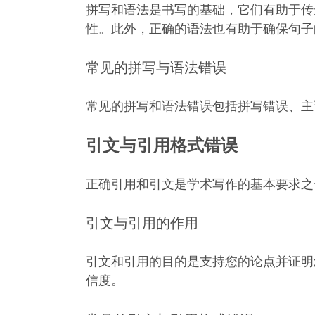
拼写和语法是书写的基础，它们有助于传
性。此外，正确的语法也有助于确保句子
常见的拼写与语法错误
常见的拼写和语法错误包括拼写错误、主
引文与引用格式错误
正确引用和引文是学术写作的基本要求之
引文与引用的作用
引文和引用的目的是支持您的论点并证明
信度。