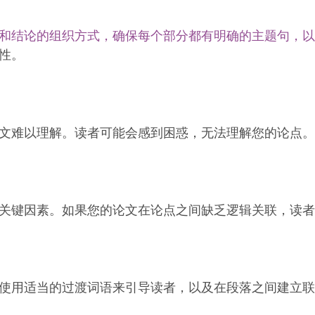
和结论的组织方式，确保每个部分都有明确的主题句，以
性。
文难以理解。读者可能会感到困惑，无法理解您的论点。
关键因素。如果您的论文在论点之间缺乏逻辑关联，读者
使用适当的过渡词语来引导读者，以及在段落之间建立联