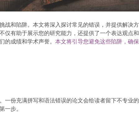
挑战和陷阱。本文将深入探讨常见的错误，并提供解决方
不仅有助于展示您的研究能力，还提供了一个表达观点和
们的成绩和学术声誉。
本文将引导您避免这些陷阱，确保
。一份充满拼写和语法错误的论文会给读者留下不专业的
第一步。