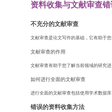
资料收集与文献审查错
不充分的文献审查
文献审查是论文写作的基础，它有助于您
文献审查的作用
文献审查有助于您了解当前领域的研究进
如何进行全面的文献审查
进行全面的文献审查包括使用学术数据库
错误的资料收集方法