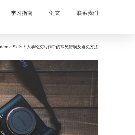
学习指南
例文
联系我们
demic Skills
大学论文写作中的常见错误及避免方法