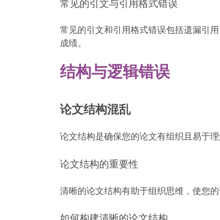
常见的引文与引用格式错误
常见的引文和引用格式错误包括遗漏引用
成绩。
结构与逻辑错误
论文结构混乱
论文结构是确保您的论文有组织且易于理
论文结构的重要性
清晰的论文结构有助于组织思维，使您的
如何构建清晰的论文结构