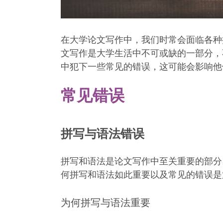
在大学论文写作中，我们时常会面临各种
文写作是大学生活中不可或缺的一部分，
中犯下一些常见的错误，这可能会影响他
常见错误
拼写与语法错误
拼写和语法是论文写作中至关重要的部分
何拼写和语法如此重要以及常见的错误是
为何拼写与语法重要