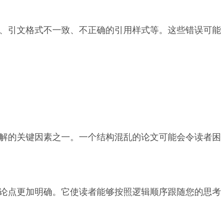
、引文格式不一致、不正确的引用样式等。这些错误可能
解的关键因素之一。一个结构混乱的论文可能会令读者困
论点更加明确。它使读者能够按照逻辑顺序跟随您的思考