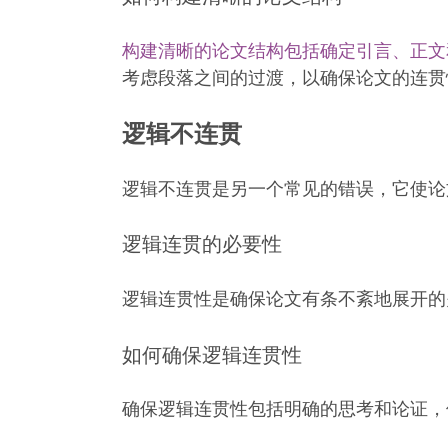
构建清晰的论文结构包括确定引言、正文
考虑段落之间的过渡，以确保论文的连贯
逻辑不连贯
逻辑不连贯是另一个常见的错误，它使论
逻辑连贯的必要性
逻辑连贯性是确保论文有条不紊地展开的
如何确保逻辑连贯性
确保逻辑连贯性包括明确的思考和论证，