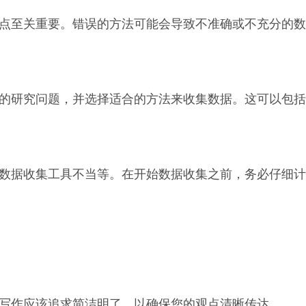
点至关重要。错误的方法可能会导致不准确或不充分的数
的研究问题，并选择适合的方法来收集数据。这可以包括
数据收集工具不当等。在开始数据收集之前，务必仔细计
写作应该追求简洁明了，以确保您的观点清晰传达。