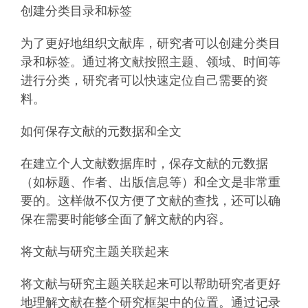
创建分类目录和标签
为了更好地组织文献库，研究者可以创建分类目
录和标签。通过将文献按照主题、领域、时间等
进行分类，研究者可以快速定位自己需要的资
料。
如何保存文献的元数据和全文
在建立个人文献数据库时，保存文献的元数据
（如标题、作者、出版信息等）和全文是非常重
要的。这样做不仅方便了文献的查找，还可以确
保在需要时能够全面了解文献的内容。
将文献与研究主题关联起来
将文献与研究主题关联起来可以帮助研究者更好
地理解文献在整个研究框架中的位置。通过记录