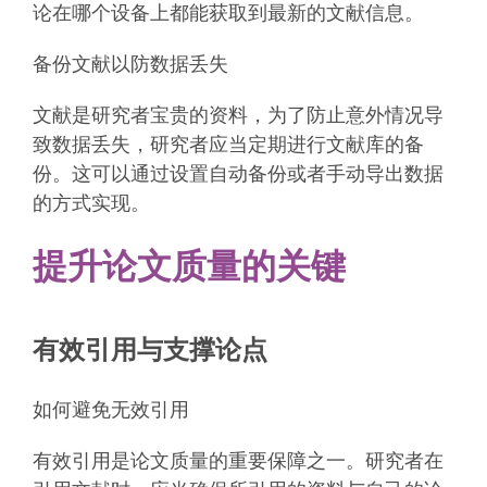
论在哪个设备上都能获取到最新的文献信息。
备份文献以防数据丢失
文献是研究者宝贵的资料，为了防止意外情况导
致数据丢失，研究者应当定期进行文献库的备
份。这可以通过设置自动备份或者手动导出数据
的方式实现。
提升论文质量的关键
有效引用与支撑论点
如何避免无效引用
有效引用是论文质量的重要保障之一。研究者在