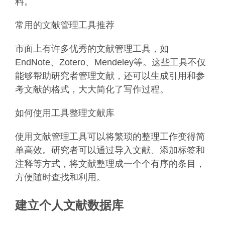
料。
常用的文献管理工具推荐
市面上有许多优秀的文献管理工具，如
EndNote、Zotero、Mendeley等。这些工具不仅
能够帮助研究者管理文献，还可以生成引用和参
考文献的格式，大大简化了写作过程。
如何使用工具整理文献库
使用文献管理工具可以将繁琐的整理工作变得简
单高效。研究者可以通过导入文献、添加标签和
注释等方式，将文献整理成一个个有序的条目，
方便随时查找和利用。
建立个人文献数据库