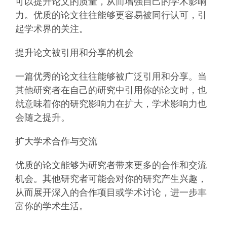
可以提升论文的质量，从而增强自己的学术影响
力。优质的论文往往能够更容易被同行认可，引
起学术界的关注。
提升论文被引用和分享的机会
一篇优秀的论文往往能够被广泛引用和分享。当
其他研究者在自己的研究中引用你的论文时，也
就意味着你的研究影响力在扩大，学术影响力也
会随之提升。
扩大学术合作与交流
优质的论文能够为研究者带来更多的合作和交流
机会。其他研究者可能会对你的研究产生兴趣，
从而展开深入的合作项目或学术讨论，进一步丰
富你的学术生活。