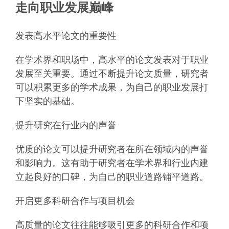
走向职业发展巅峰
发表高水平论文的重要性
在学术界和职场中，高水平的论文发表对于职业
发展至关重要。通过不断提升论文质量，研究者
可以积累更多的学术成果，为自己的职业发展打
下坚实的基础。
提升研究在行业内的声誉
优质的论文可以提升研究者在所在领域内的声誉
和影响力。这有助于研究者在学术界和行业内建
立起良好的口碑，为自己的职业道路铺平道路。
开启更多科研合作与项目机会
高质量的论文往往能够吸引更多的科研合作和项