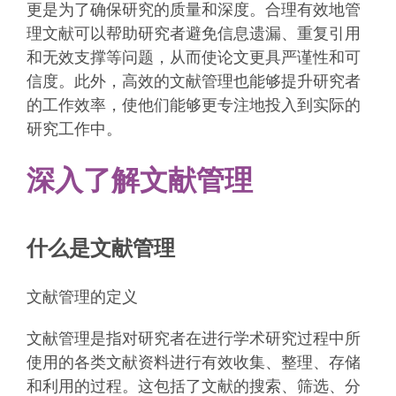
更是为了确保研究的质量和深度。合理有效地管
理文献可以帮助研究者避免信息遗漏、重复引用
和无效支撑等问题，从而使论文更具严谨性和可
信度。此外，高效的文献管理也能够提升研究者
的工作效率，使他们能够更专注地投入到实际的
研究工作中。
深入了解文献管理
什么是文献管理
文献管理的定义
文献管理是指对研究者在进行学术研究过程中所
使用的各类文献资料进行有效收集、整理、存储
和利用的过程。这包括了文献的搜索、筛选、分