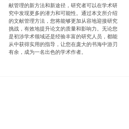
献管理的新方法和新途径，研究者可以在学术研
究中发现更多的潜力和可能性。通过本文所介绍
的文献管理方法，您将能够更加从容地迎接研究
挑战，有效地提升论文的质量和影响力。无论您
是初涉学术领域还是经验丰富的研究人员，都能
从中获得实用的指导，让您在庞大的书海中游刃
有余，成为一名出色的学术作者。