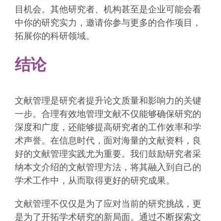
目机会。其他研究者、机构甚至是企业可能会看
中你的研究实力，邀请你参与更多的合作项目，
拓展你的科研领域。
结论
文献管理是研究者提升论文质量和影响力的关键
一步。合理有效地管理文献不仅能够确保研究的
深度和广度，还能够提高研究者的工作效率和学
术声誉。在信息时代，面对海量的文献资料，良
好的文献管理实践尤为重要。我们鼓励研究者采
纳本文介绍的文献管理方法，将其融入到自己的
学术工作中，从而取得更好的研究成果。
文献管理不仅仅是为了应对当前的研究挑战，更
是为了开拓学术研究的新局面。通过不断探索文