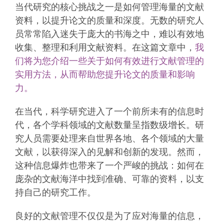
当代研究的核心挑战之一是如何管理海量的文献
资料，以提升论文的质量和深度。无数的研究人
员常常陷入迷失于庞大的书海之中，难以有效地
收集、整理和利用文献资料。在这篇文章中，
我
们将为您介绍一些关于如何有效进行文献管理的
实用方法，从而帮助您提升论文的质量和影响
力。
在当代，科学研究进入了一个前所未有的信息时
代，各个学科领域的文献数量呈指数级增长。研
究人员需要处理来自世界各地、各个领域的大量
文献，以获得深入的见解和创新的发现。然而，
这种信息爆炸也带来了一个严峻的挑战：如何在
庞杂的文献海洋中找到准确、可靠的资料，以支
持自己的研究工作。
良好的文献管理不仅仅是为了应对海量的信息，