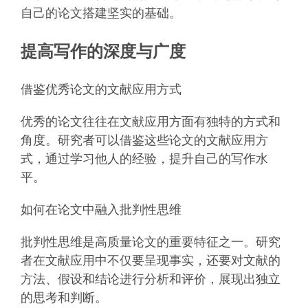
自己的论文搭建坚实的基础。
提高写作的深度与广度
借鉴优秀论文的文献应用方式
优秀的论文往往在文献应用方面有独特的方式和
角度。研究者可以借鉴这些论文的文献应用方
式，通过学习他人的经验，提升自己的写作水
平。
如何在论文中融入批判性思维
批判性思维是高质量论文的重要特征之一。研究
者在文献应用中不仅要呈现事实，还要对文献的
方法、假设和结论进行分析和评价，展现出独立
的思考和判断。