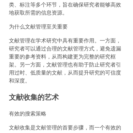
类、标注等多个环节，旨在确保研究者能够高效
地获取所需的信息资源。
为什么文献管理至关重要
文献管理在学术研究中具有重要作用。一方面，
研究者可以通过合理的文献管理方式，避免遗漏
重要的参考资料，从而构建更为完整的研究框
架。另一方面，文献管理也有助于防止研究者引
用过时、低质量的文献，从而提升研究的可信度
和深度。
文献收集的艺术
有效的搜索策略
文献收集是文献管理的首要步骤，而一个有效的