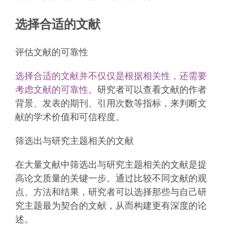
选择合适的文献
评估文献的可靠性
选择合适的文献并不仅仅是根据相关性，还需要
考虑文献的可靠性。
研究者可以查看文献的作者
背景、发表的期刊、引用次数等指标，来判断文
献的学术价值和可信程度。
筛选出与研究主题相关的文献
在大量文献中筛选出与研究主题相关的文献是提
高论文质量的关键一步。通过比较不同文献的观
点、方法和结果，研究者可以选择那些与自己研
究主题最为契合的文献，从而构建更有深度的论
述。