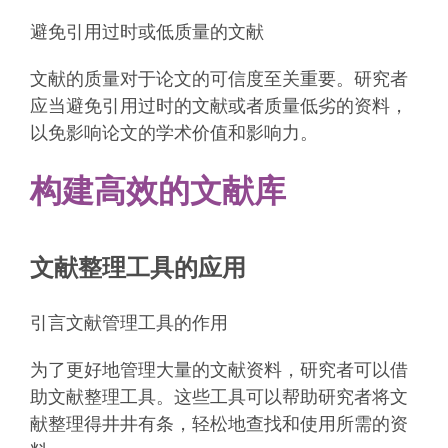
避免引用过时或低质量的文献
文献的质量对于论文的可信度至关重要。研究者
应当避免引用过时的文献或者质量低劣的资料，
以免影响论文的学术价值和影响力。
构建高效的文献库
文献整理工具的应用
引言文献管理工具的作用
为了更好地管理大量的文献资料，研究者可以借
助文献整理工具。这些工具可以帮助研究者将文
献整理得井井有条，轻松地查找和使用所需的资