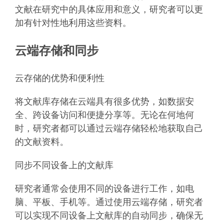
文献在研究中的具体应用和意义，研究者可以更
加有针对性地利用这些资料。
云端存储和同步
云存储的优势和便利性
将文献库存储在云端具有很多优势，如数据安
全、跨设备访问和便捷分享等。无论在何地何
时，研究者都可以通过云端存储轻松地获取自己
的文献资料。
同步不同设备上的文献库
研究者通常会使用不同的设备进行工作，如电
脑、平板、手机等。通过使用云端存储，研究者
可以实现不同设备上文献库的自动同步，确保无