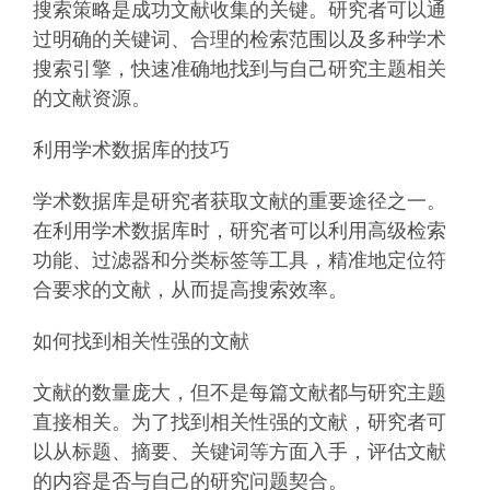
搜索策略是成功文献收集的关键。研究者可以通
过明确的关键词、合理的检索范围以及多种学术
搜索引擎，快速准确地找到与自己研究主题相关
的文献资源。
利用学术数据库的技巧
学术数据库是研究者获取文献的重要途径之一。
在利用学术数据库时，研究者可以利用高级检索
功能、过滤器和分类标签等工具，精准地定位符
合要求的文献，从而提高搜索效率。
如何找到相关性强的文献
文献的数量庞大，但不是每篇文献都与研究主题
直接相关。为了找到相关性强的文献，研究者可
以从标题、摘要、关键词等方面入手，评估文献
的内容是否与自己的研究问题契合。