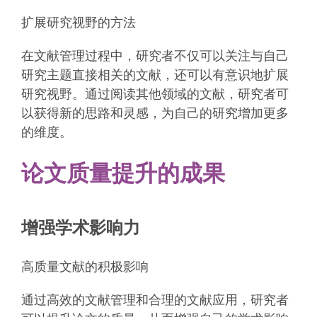
扩展研究视野的方法
在文献管理过程中，研究者不仅可以关注与自己
研究主题直接相关的文献，还可以有意识地扩展
研究视野。通过阅读其他领域的文献，研究者可
以获得新的思路和灵感，为自己的研究增加更多
的维度。
论文质量提升的成果
增强学术影响力
高质量文献的积极影响
通过高效的文献管理和合理的文献应用，研究者