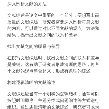
深入剖析文献的方法
文献综述是论文中重要的一个部分，要想写出高
质量的文献综述，研究者需要深入剖析每篇文献
的内容。可以通过对比不同文献的观点、方法和
结果，揭示出文献之间的联系和差异。
找出文献之间的联系与差异
在撰写文献综述时，找出文献之间的联系和差异
是关键。这有助于研究者形成清晰的思路，将各
个文献的观点整合起来，形成有条理的综述。
构建逻辑清晰的文献综述
文献综述应当有一个明确的逻辑结构，通常可以
按照时间顺序、主题分类或问题阐述等方式进行
组织。通过逻辑清晰的文献综述，研究者可以为