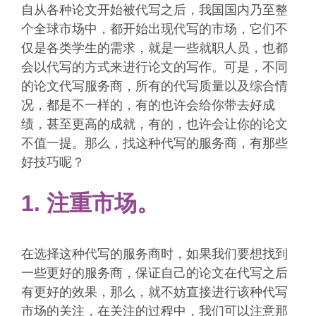
自从各种论文开始被代写之后，我国国内乃至整
个全球市场中，都开始出现代写的市场，它们不
仅是各类学生的需求，就是一些就职人员，也都
会以代写的方式来进行论文的写作。可是，不同
的论文代写服务商，所有的代写质量以及综合情
况，都是不一样的，有的也许会给你带去好成
绩，甚至更高的成就，有的，也许会让你的论文
不值一提。那么，找这种代写的服务商，有那些
好技巧呢？
1. 注重市场。
在选择这种代写的服务商时，如果我们要想找到
一些更好的服务商，保证自己的论文在代写之后
有更好的效果，那么，就不妨直接进行该种代写
市场的关注，在关注的过程中，我们可以注意那