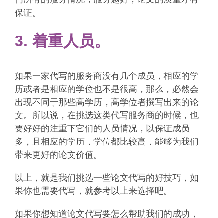
保证。
3. 着重人员。
如果一家代写的服务商没有几个成员，相应的学
历或者是相应的学位也不是很高，那么，必然会
出现不同于那些高学历，高学位者撰写出来的论
文。所以说，在挑选这类代写服务商的时候，也
要好好的注重下它们的人员情况，以保证成员
多，且相应的学历，学位都比较高，能够为我们
带来更好的论文价值。
以上，就是我们挑选一些论文代写的好技巧，如
果你也需要代写，就参考以上来选择吧。
如果你想知道论文代写要怎么帮助我们的成功，