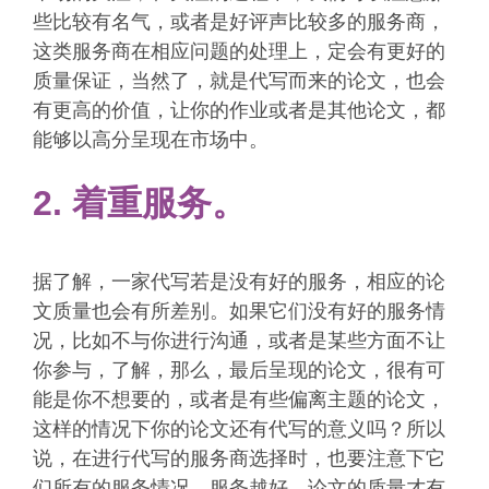
些比较有名气，或者是好评声比较多的服务商，
这类服务商在相应问题的处理上，定会有更好的
质量保证，当然了，就是代写而来的论文，也会
有更高的价值，让你的作业或者是其他论文，都
能够以高分呈现在市场中。
2. 着重服务。
据了解，一家代写若是没有好的服务，相应的论
文质量也会有所差别。如果它们没有好的服务情
况，比如不与你进行沟通，或者是某些方面不让
你参与，了解，那么，最后呈现的论文，很有可
能是你不想要的，或者是有些偏离主题的论文，
这样的情况下你的论文还有代写的意义吗？所以
说，在进行代写的服务商选择时，也要注意下它
们所有的服务情况，服务越好，论文的质量才有