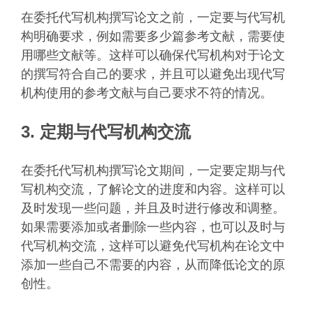
在委托代写机构撰写论文之前，一定要与代写机
构明确要求，例如需要多少篇参考文献，需要使
用哪些文献等。这样可以确保代写机构对于论文
的撰写符合自己的要求，并且可以避免出现代写
机构使用的参考文献与自己要求不符的情况。
3. 定期与代写机构交流
在委托代写机构撰写论文期间，一定要定期与代
写机构交流，了解论文的进度和内容。这样可以
及时发现一些问题，并且及时进行修改和调整。
如果需要添加或者删除一些内容，也可以及时与
代写机构交流，这样可以避免代写机构在论文中
添加一些自己不需要的内容，从而降低论文的原
创性。