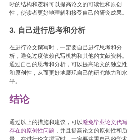
晰的结构和逻辑可以提高论文的可读性和原创
性，使读者更好地理解和接受自己的研究成果。
3. 自己进行思考和分析
在进行论文撰写时，一定要自己进行思考和分
析，避免过度依赖代写机构和其他的文献资料。
通过自己的思考和分析，可以提高论文的独立性
和原创性，从而更好地展现自己的研究能力和水
平。
结论
通过以上的措施和建议，可以
避免毕业论文代写
存在的原创性问题
，并且提高论文的原创性和质
量。在进行论文撰写时，一定要注重自己的学术