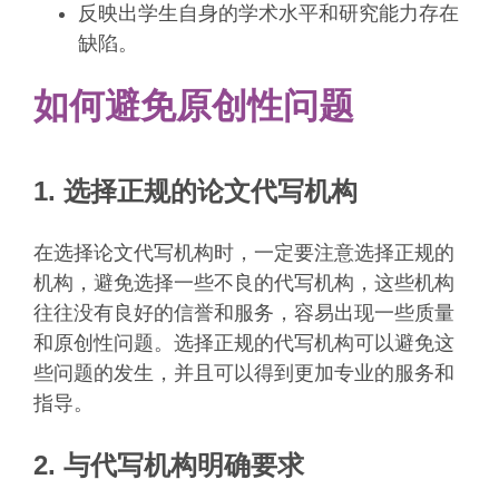
反映出学生自身的学术水平和研究能力存在
缺陷。
如何避免原创性问题
1. 选择正规的论文代写机构
在选择论文代写机构时，一定要注意选择正规的
机构，避免选择一些不良的代写机构，这些机构
往往没有良好的信誉和服务，容易出现一些质量
和原创性问题。选择正规的代写机构可以避免这
些问题的发生，并且可以得到更加专业的服务和
指导。
2. 与代写机构明确要求