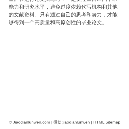
能力和研究水平，避免过度依赖代写机构和其他
的文献资料。只有通过自己的思考和努力，才能
够得到一个高质量和高原创性的毕业论文。
© Jiaodianlunwen.com | 微信:jiaodianlunwen |
HTML Sitemap