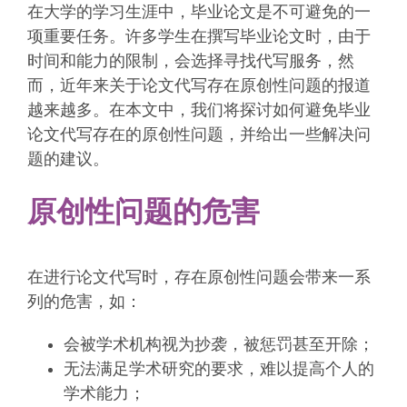
在大学的学习生涯中，毕业论文是不可避免的一
项重要任务。许多学生在撰写毕业论文时，由于
时间和能力的限制，会选择寻找代写服务，然
而，近年来关于论文代写存在原创性问题的报道
越来越多。在本文中，我们将探讨如何避免毕业
论文代写存在的原创性问题，并给出一些解决问
题的建议。
原创性问题的危害
在进行论文代写时，存在原创性问题会带来一系
列的危害，如：
会被学术机构视为抄袭，被惩罚甚至开除；
无法满足学术研究的要求，难以提高个人的
学术能力；