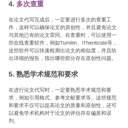
4.
多次查重
在论文代写完成后，一定要进行多次的查重工
作，这样可以确保论文的原创性，并且避免论文
与其他已有的论文雷同。在查重时，可以使用一
些在线查重软件，例如Turnitin、iThenticate等，
这些软件可以快速检测出论文的相似度，并且给
出详细的报告，指出哪些部分存在原创性问题。
5. 熟悉学术规范和要求
在进行论文代写时，一定要熟悉学术规范和要
求，例如引用格式、参考文献要求等。这些规范
和要求不仅可以提高论文的质量和原创性，还可
以避免学术机构对于论文的评估存在偏差和误
判。