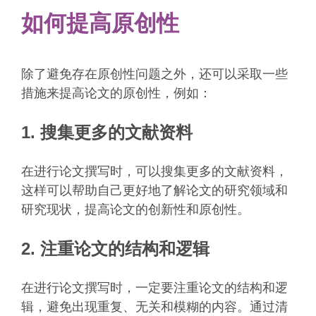
如何提高原创性
除了避免存在原创性问题之外，还可以采取一些
措施来提高论文的原创性，例如：
1. 搜集更多的文献资料
在进行论文撰写时，可以搜集更多的文献资料，
这样可以帮助自己更好地了解论文的研究领域和
研究现状，提高论文的创新性和原创性。
2. 注重论文的结构和逻辑
在进行论文撰写时，一定要注重论文的结构和逻
辑，避免出现重复、无关和模糊的内容。通过清