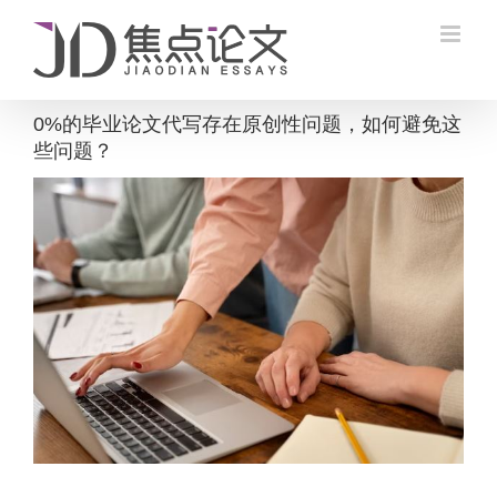
Skip
to
content
0%的毕业论文代写存在原创性问题，如何避免这
些问题？
View
Larger
Image