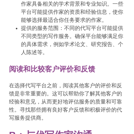
作家具备相关的学术背景和专业知识。一些
平台可能提供作家的资质和经验信息，使你
能够选择最适合你任务要求的作家。
提供的服务范围：不同的代写平台可能提供
不同类型的写作服务。确保平台能够满足你
的具体需求，例如学术论文、研究报告、个
人陈述等。
阅读和比较客户评价和反馈
在选择代写平台之前，阅读其他客户的评价和反
馈是非常重要的。这可以帮助你了解其他客户的
经验和意见，从而更好地评估服务的质量和可靠
性。寻找那些拥有良好客户反馈和积极评价的代
写服务提供商。