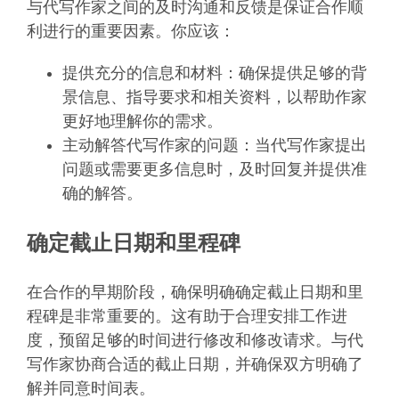
与代写作家之间的及时沟通和反馈是保证合作顺
利进行的重要因素。你应该：
提供充分的信息和材料：确保提供足够的背
景信息、指导要求和相关资料，以帮助作家
更好地理解你的需求。
主动解答代写作家的问题：当代写作家提出
问题或需要更多信息时，及时回复并提供准
确的解答。
确定截止日期和里程碑
在合作的早期阶段，确保明确确定截止日期和里
程碑是非常重要的。这有助于合理安排工作进
度，预留足够的时间进行修改和修改请求。与代
写作家协商合适的截止日期，并确保双方明确了
解并同意时间表。