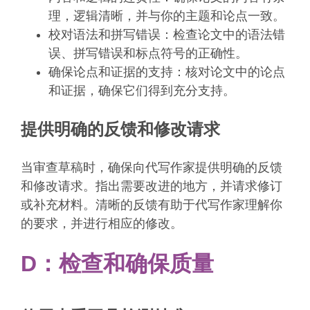
理，逻辑清晰，并与你的主题和论点一致。
校对语法和拼写错误：检查论文中的语法错
误、拼写错误和标点符号的正确性。
确保论点和证据的支持：核对论文中的论点
和证据，确保它们得到充分支持。
提供明确的反馈和修改请求
当审查草稿时，确保向代写作家提供明确的反馈
和修改请求。指出需要改进的地方，并请求修订
或补充材料。清晰的反馈有助于代写作家理解你
的要求，并进行相应的修改。
D：检查和确保质量