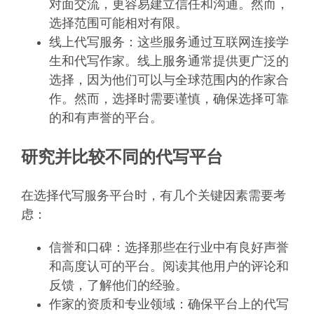
对面交流，更容易建立信任和沟通。然而，
选择范围可能相对有限。
线上代写服务：这些服务通过互联网连接学
生和代写作家。线上服务通常提供更广泛的
选择，因为他们可以与全球范围内的作家合
作。然而，选择时需要谨慎，确保选择可靠
的和有声誉的平台。
研究并比较不同的代写平台
在选择代写服务平台时，有几个关键因素需要考
虑：
信誉和口碑：选择那些在行业中有良好声誉
和高度认可的平台。阅读其他用户的评论和
反馈，了解他们的经验。
作家的资质和专业领域：确保平台上的代写