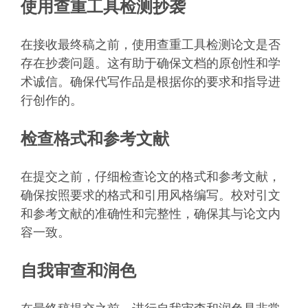
使用查重工具检测抄袭
在接收最终稿之前，使用查重工具检测论文是否
存在抄袭问题。这有助于确保文档的原创性和学
术诚信。确保代写作品是根据你的要求和指导进
行创作的。
检查格式和参考文献
在提交之前，仔细检查论文的格式和参考文献，
确保按照要求的格式和引用风格编写。校对引文
和参考文献的准确性和完整性，确保其与论文内
容一致。
自我审查和润色