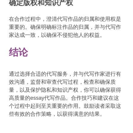
确定版权和知识产权
在合作过程中，澄清代写作品的归属和使用权是
重要的。确保明确标注作品的归属，并与代写作
家达成一致，以确保不侵犯他人的权益。
结论
通过选择合适的代写服务，并与代写作家进行有
效沟通，监督和审查代写过程，检查和确保质
量，以及保护隐私和知识产权，你可以确保获得
高质量的essay代写作品。合作技巧和建议在这
个过程中起到至关重要的作用。鼓励读者采取这
些有效的合作策略，以获得满意的结果。