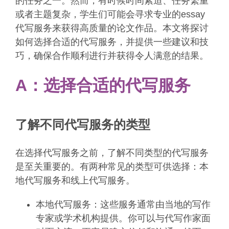
的任务之一。然而，有时候时间紧迫、任务繁重
或者主题复杂，学生们可能会寻求专业的essay
代写服务来获得高质量的论文作品。本文将探讨
如何选择合适的代写服务，并提供一些建议和技
巧，确保合作顺利进行并获得令人满意的结果。
A：
选择合适的代写服务
了解不同代写服务的类型
在选择代写服务之前，了解不同类型的代写服务
是至关重要的。有两种常见的类型可供选择：本
地代写服务和线上代写服务。
本地代写服务：这些服务通常由当地的写作
专家或学术机构提供。你可以与代写作家面