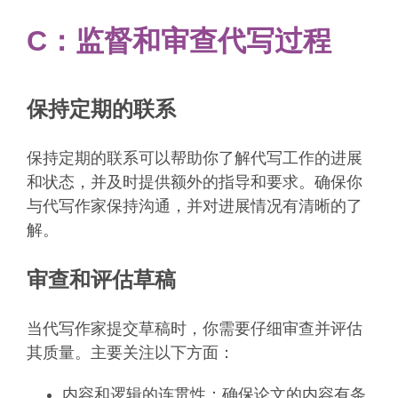
C：监督和审查代写过程
保持定期的联系
保持定期的联系可以帮助你了解代写工作的进展
和状态，并及时提供额外的指导和要求。确保你
与代写作家保持沟通，并对进展情况有清晰的了
解。
审查和评估草稿
当代写作家提交草稿时，你需要仔细审查并评估
其质量。主要关注以下方面：
内容和逻辑的连贯性：确保论文的内容有条