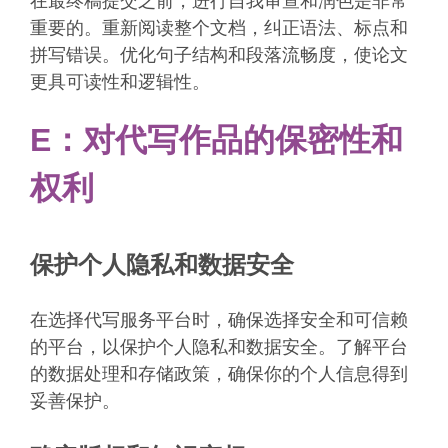
在最终稿提交之前，进行自我审查和润色是非常
重要的。重新阅读整个文档，纠正语法、标点和
拼写错误。优化句子结构和段落流畅度，使论文
更具可读性和逻辑性。
E：对代写作品的保密性和
权利
保护个人隐私和数据安全
在选择代写服务平台时，确保选择安全和可信赖
的平台，以保护个人隐私和数据安全。了解平台
的数据处理和存储政策，确保你的个人信息得到
妥善保护。