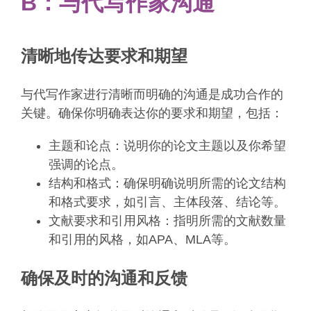
B：与代写作家沟通
清晰地传达要求和期望
与代写作家进行清晰而明确的沟通是成功合作的
关键。确保你明确表达你的要求和期望，包括：
主题和论点：说明你的论文主题以及你希望
强调的论点。
结构和格式：确保明确说明所需的论文结构
和格式要求，如引言、主体段落、结论等。
文献要求和引用风格：指明所需的文献数量
和引用的风格，如APA、MLA等。
确保及时的沟通和反馈