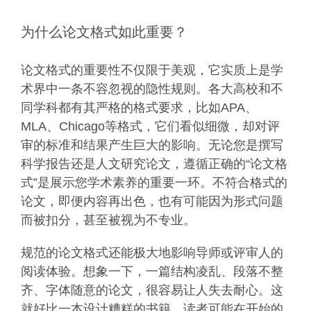
为什么论文格式如此重要？
论文格式的重要性不仅限于美观，它实质上是学
术界中一条不容忽视的隐性规则。各大高校和不
同学科都有其严格的格式要求，比如APA、
MLA、Chicago等格式，它们看似细微，却对评
审的标准和结果产生巨大的影响。无论您是撰写
科学报告还是人文研究论文，遵循正确的“论文格
式”是展示您学术素养的重要一环。不符合格式的
论文，即便内容再出色，也有可能因为形式问题
而被扣分，甚至被视为不专业。
规范的论文格式还能极大地影响导师或评审人的
阅读体验。想象一下，一篇结构凌乱、段落不整
齐、字体随意的论文，很容易让人失去耐心。这
就好比一本设计糟糕的书籍，读者可能在开始的