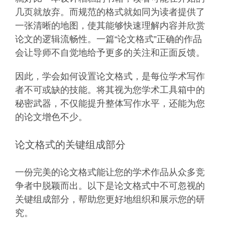
几页就放弃。而规范的格式就如同为读者提供了
一张清晰的地图，使其能够快速理解内容并欣赏
论文的逻辑流畅性。一篇“论文格式”正确的作品
会让导师不自觉地给予更多的关注和正面反馈。
因此，学会如何设置论文格式，是每位学术写作
者不可或缺的技能。将其视为您学术工具箱中的
秘密武器，不仅能提升整体写作水平，还能为您
的论文增色不少。
论文格式的关键组成部分
一份完美的论文格式能让您的学术作品从众多竞
争者中脱颖而出。以下是论文格式中不可忽视的
关键组成部分，帮助您更好地组织和展示您的研
究。