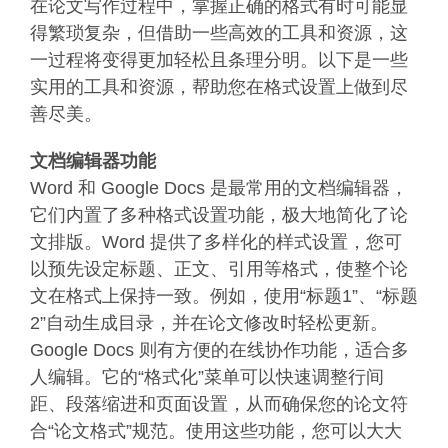
在论文写作过程中，掌握正确的格式有时可能显
得繁琐复杂，但借助一些高效的工具和资源，这
一过程将变得更加轻松且条理分明。以下是一些
实用的工具和资源，帮助您在格式设置上做到尽
善尽美。
文档编辑器功能
Word 和 Google Docs 是最常用的文档编辑器，
它们内置了多种格式设置功能，极大地简化了论
文排版。Word 提供了多样化的样式设置，您可
以预先设定标题、正文、引用等格式，使整个论
文在格式上保持一致。例如，使用“标题1”、“标题
2”自动生成目录，并在论文修改时轻松更新。
Google Docs 则有方便的在线协作功能，适合多
人编辑。它的“格式化”菜单可以快速调整行间
距、段落缩进和页面设置，从而确保您的论文符
合“论文格式”规范。使用这些功能，您可以大大