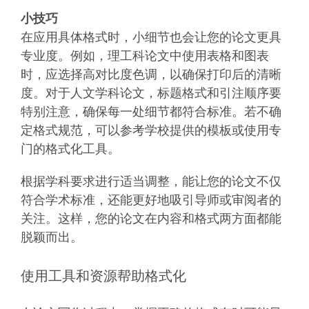
小技巧
在应用具体格式时，小细节也会让您的论文更具
专业度。例如，理工科论文中使用表格和图表
时，应选择高对比度色调，以确保打印后的清晰
度。对于人文学科论文，标题格式和引注顺序要
特别注意，确保每一处细节都符合标准。若不确
定格式规范，可以参考学校提供的模板或使用专
门的格式化工具。
根据学科要求进行适当调整，能让您的论文不仅
符合学术标准，还能更好地吸引导师或审阅者的
关注。这样，您的论文在内容和格式两方面都能
脱颖而出。
使用工具和资源帮助格式化