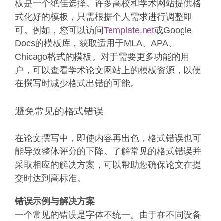
板是一个绝佳选择。许多高校和学术网站提供格
式化好的模板，只需根据个人需求进行调整即
可。例如，您可以访问
Template.net
或Google
Docs的模板库，获取适用于MLA、APA、
Chicago格式的模板。对于需要更多功能的用
户，可以查看学术论文网站上的模板资源，以便
在撰写时减少格式出错的可能。
避免常见的格式错误
在论文撰写中，即使内容再出色，格式错误也可
能导致整体评分的下降。了解常见的格式错误并
采取相应的解决方案，可以帮助您确保论文在提
交时达到高标准。
错误示例与解决方案
一个常见的错误是字体不统一。由于在不同设备