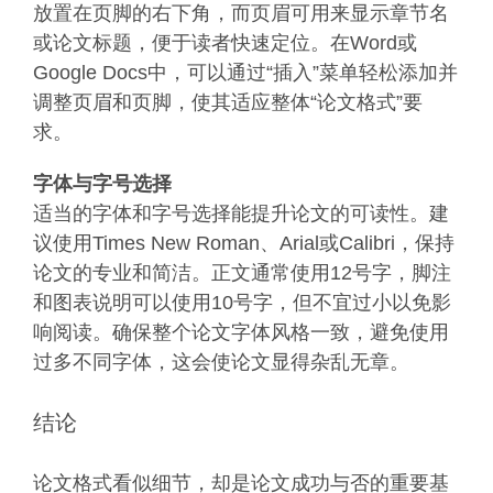
放置在页脚的右下角，而页眉可用来显示章节名
或论文标题，便于读者快速定位。在Word或
Google Docs中，可以通过“插入”菜单轻松添加并
调整页眉和页脚，使其适应整体“论文格式”要
求。
字体与字号选择
适当的字体和字号选择能提升论文的可读性。建
议使用Times New Roman、Arial或Calibri，保持
论文的专业和简洁。正文通常使用12号字，脚注
和图表说明可以使用10号字，但不宜过小以免影
响阅读。确保整个论文字体风格一致，避免使用
过多不同字体，这会使论文显得杂乱无章。
结论
论文格式看似细节，却是论文成功与否的重要基