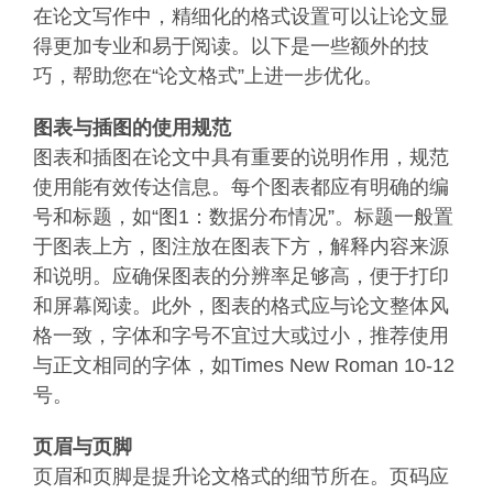
在论文写作中，精细化的格式设置可以让论文显
得更加专业和易于阅读。以下是一些额外的技
巧，帮助您在“论文格式”上进一步优化。
图表与插图的使用规范
图表和插图在论文中具有重要的说明作用，规范
使用能有效传达信息。每个图表都应有明确的编
号和标题，如“图1：数据分布情况”。标题一般置
于图表上方，图注放在图表下方，解释内容来源
和说明。应确保图表的分辨率足够高，便于打印
和屏幕阅读。此外，图表的格式应与论文整体风
格一致，字体和字号不宜过大或过小，推荐使用
与正文相同的字体，如Times New Roman 10-12
号。
页眉与页脚
页眉和页脚是提升论文格式的细节所在。页码应