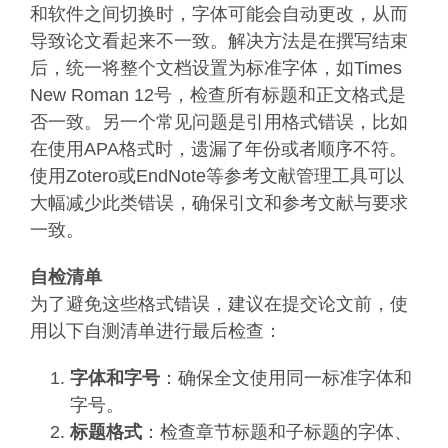
和软件之间切换时，字体可能会自动更改，从而
导致论文看起来不一致。解决方法是在撰写结束
后，统一将整个文档设置为标准字体，如Times
New Roman 12号，检查所有标题和正文格式是
否一致。另一个常见问题是引用格式错误，比如
在使用APA格式时，遗漏了年份或者顺序不符。
使用Zotero或EndNote等参考文献管理工具可以
大幅减少此类错误，确保引文和参考文献与要求
一致。
自检清单
为了避免这些格式错误，建议在提交论文前，使
用以下自测清单进行最后检查：
字体和字号
：确保全文使用同一标准字体和
字号。
标题格式
：检查章节标题和子标题的字体、