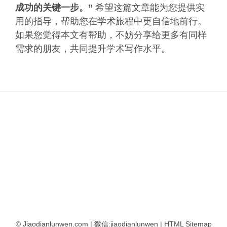
成功的关键一步。”
希望这篇文章能为您提供实
用的指导，帮助您在学术旅程中更自信地前行。
如果您觉得本文有帮助，不妨分享给更多有同样
需求的朋友，共同提升学术写作水平。
© Jiaodianlunwen.com | 微信:jiaodianlunwen |
HTML Sitemap