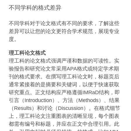
不同学科的格式差异
不同学科对于论文格式有不同的要求，了解这些
差异可以让您的论文更符合学术规范，展现专业
度。
理工科论文格式
理工科的论文格式强调严谨和数据的可读性。实
验报告和研究论文常采用APA格式或特定学术期
刊的格式要求。在撰写理工科论文时，标题页后
通常紧接着的是摘要和关键词，以便于快速获取
研究重点。正文结构应严格遵循IMRaD结构，即
引言（Introduction）、方法（Methods）、结果
（Results）和讨论（Discussion）。在格式细节
上，理工科论文注重图表的清晰呈现，每个图表
都需有编号和标题，并应在正文中合理引用。此