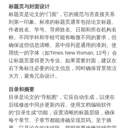
标题页与封面设计
标题页是论文的“门面”，它的规范与否直接关系
到第一印象。标准的标题页通常包括论文标题、
作者姓名、学号、导师姓名、日期和所在机构名
称。不同学科和学校可能有略微不同的要求，但
确保这些信息清晰、居中排列是通用的准则。使
用统一的字体（如Times New Roman, 12号）会
让标题页显得更为专业。如果需要封面，建议在
右下角标注必要的论文信息，同时确保背景简洁
大方，避免冗杂设计。
目录和摘要
目录是论文的“导航图”，它应自动生成，以便在
后续修改中同步更新内容。使用文档编辑软件
的“目录生成”功能，设置清晰的标题层级，确保
每个章节、子章节都能准确呈现页码。至于摘