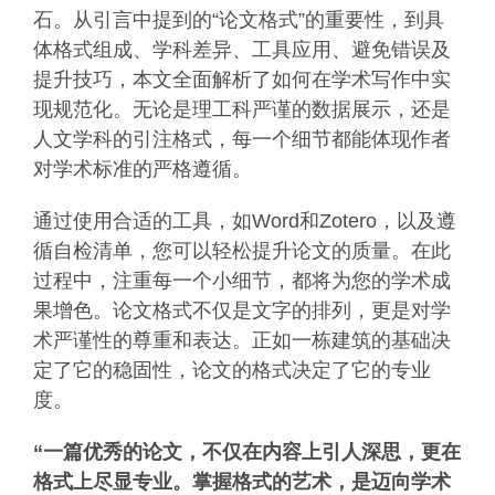
石。从引言中提到的“论文格式”的重要性，到具
体格式组成、学科差异、工具应用、避免错误及
提升技巧，本文全面解析了如何在学术写作中实
现规范化。无论是理工科严谨的数据展示，还是
人文学科的引注格式，每一个细节都能体现作者
对学术标准的严格遵循。
通过使用合适的工具，如Word和Zotero，以及遵
循自检清单，您可以轻松提升论文的质量。在此
过程中，注重每一个小细节，都将为您的学术成
果增色。论文格式不仅是文字的排列，更是对学
术严谨性的尊重和表达。正如一栋建筑的基础决
定了它的稳固性，论文的格式决定了它的专业
度。
“一篇优秀的论文，不仅在内容上引人深思，更在
格式上尽显专业。掌握格式的艺术，是迈向学术