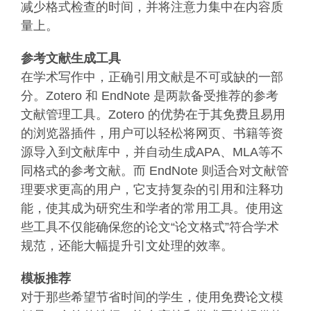
减少格式检查的时间，并将注意力集中在内容质
量上。
参考文献生成工具
在学术写作中，正确引用文献是不可或缺的一部
分。Zotero 和 EndNote 是两款备受推荐的参考
文献管理工具。Zotero 的优势在于其免费且易用
的浏览器插件，用户可以轻松将网页、书籍等资
源导入到文献库中，并自动生成APA、MLA等不
同格式的参考文献。而 EndNote 则适合对文献管
理要求更高的用户，它支持复杂的引用和注释功
能，使其成为研究生和学者的常用工具。使用这
些工具不仅能确保您的论文“论文格式”符合学术
规范，还能大幅提升引文处理的效率。
模板推荐
对于那些希望节省时间的学生，使用免费论文模