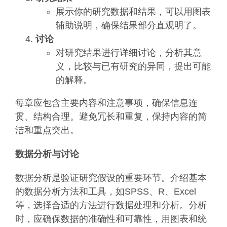
展示你的研究数据和结果，可以用图表
辅助说明，确保结果部分直观明了。
讨论
对研究结果进行详细讨论，分析其意
义，比较与已有研究的异同，提出可能
的解释。
每章应包含主要内容和注意事项，确保信息连
贯、结构合理。避免冗长和重复，保持内容的简
洁和重点突出。
数据分析与讨论
数据分析是验证研究假设的重要环节。介绍基本
的数据分析方法和工具，如SPSS、R、Excel
等，选择合适的方法进行数据处理和分析。分析
时，应确保数据的准确性和可靠性，用图表和统