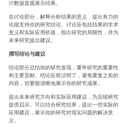
计数据直观展示结果。
在讨论部分，解释分析结果的意义，提出有力的
论据支持你的研究结论。讨论应包括结果的学术
意义和实际应用价值，指出研究的局限性，并为
未来研究提出建议。
撰写结论与建议
结论部分总结你的研究发现，重申研究的重要性
和主要贡献。结论应简洁明了，避免重复之前的
内容，但要能清晰地展示你的研究成果。
提出未来研究方向和实际应用建议，为后续研究
提供启示。可以结合研究结果，提出一些实际的
应用建议，展示你的研究对现实问题的解决意
义。