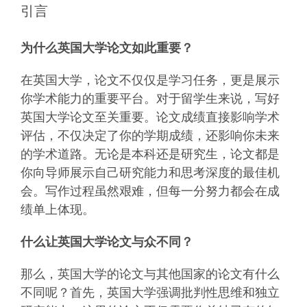
引言
为什么英国大学论文如此重要？
在英国大学，论文不仅仅是学习任务，更是展示
你学术能力的重要平台。对于留学生来说，写好
英国大学论文至关重要。论文成绩直接影响学术
评估，不仅决定了你的学期成绩，还影响你未来
的学术道路。无论是本科还是研究生，论文都是
你向导师展示自己研究能力和思考深度的最佳机
会。写作过程虽然艰难，但每一分努力都会在成
绩单上体现。
什么让英国大学论文与众不同？
那么，英国大学的论文与其他国家的论文有什么
不同呢？首先，英国大学强调批判性思维和独立