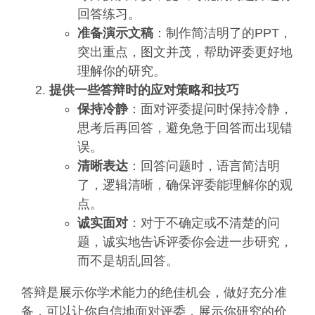
回答练习。
准备演示文稿
：制作简洁明了的PPT，
突出重点，图文并茂，帮助评委更好地
理解你的研究。
提供一些答辩时的应对策略和技巧
保持冷静
：面对评委提问时保持冷静，
思考后再回答，避免急于回答而出现错
误。
清晰表达
：回答问题时，语言简洁明
了，逻辑清晰，确保评委能理解你的观
点。
诚实面对
：对于不确定或不清楚的问
题，诚实地告诉评委你会进一步研究，
而不是胡乱回答。
答辩是展示你学术能力的绝佳机会，做好充分准
备，可以让你自信地面对评委，展示你研究的价