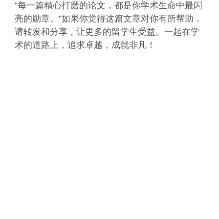
“每一篇精心打磨的论文，都是你学术生命中最闪
亮的勋章。”如果你觉得这篇文章对你有所帮助，
请转发和分享，让更多的留学生受益。一起在学
术的道路上，追求卓越，成就非凡！