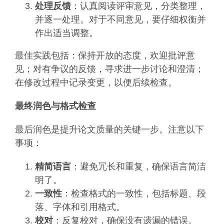
处理反馈
：认真阅读评审意见，分类整理，
并逐一处理。对于不同意见，要仔细权衡并
作出适当调整。
最佳实践包括：保持开放的态度，欢迎批评意
见；对有争议的反馈，寻求进一步讨论和澄清；
在修改过程中记录变更，以便后续检查。
最终润色与格式检查
最后润色是提升论文质量的关键一步。注意以下
事项：
精简语言
：避免冗长和重复，确保语言简洁
明了。
一致性
：检查格式的一致性，包括标题、段
落、字体和引用格式。
校对
：反复校对，确保没有遗漏的错误。