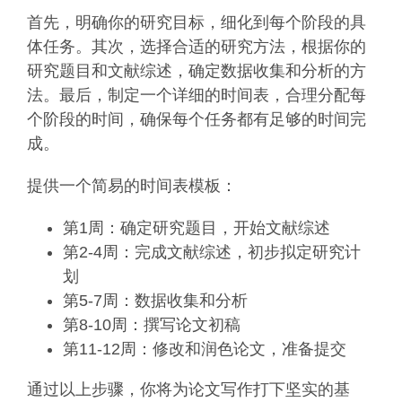
首先，明确你的研究目标，细化到每个阶段的具
体任务。其次，选择合适的研究方法，根据你的
研究题目和文献综述，确定数据收集和分析的方
法。最后，制定一个详细的时间表，合理分配每
个阶段的时间，确保每个任务都有足够的时间完
成。
提供一个简易的时间表模板：
第1周：确定研究题目，开始文献综述
第2-4周：完成文献综述，初步拟定研究计
划
第5-7周：数据收集和分析
第8-10周：撰写论文初稿
第11-12周：修改和润色论文，准备提交
通过以上步骤，你将为论文写作打下坚实的基