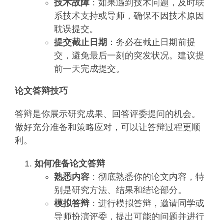
技术故障
：如果遇到技术问题，及时联
系技术支持或导师，确保不因技术原因
耽误提交。
提交截止日期
：务必在截止日期前提
交，避免最后一刻的突发状况。建议提
前一天完成提交。
论文答辩技巧
答辩是你展示研究成果、回答评委提问的机会。
做好充分准备和策略应对，可以让答辩过程更顺
利。
如何准备论文答辩
熟悉内容
：彻底熟悉你的论文内容，特
别是研究方法、结果和结论部分。
模拟答辩
：进行模拟答辩，邀请同学或
导师扮演评委，提出可能的问题并进行