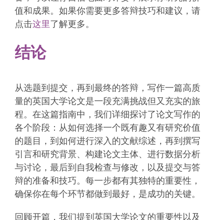
值和成果。如果你需要更多答辩技巧和建议，请
点击
这里
了解更多。
结论
从选题到提交，再到最终的答辩，写作一篇高质
量的英国大学论文是一段充满挑战但又充实的旅
程。在这篇指南中，我们详细探讨了论文写作的
各个阶段：从如何选择一个既有趣又有研究价值
的题目，到如何进行深入的文献综述，再到撰写
引言和研究背景、构建论文主体、进行数据分析
与讨论，最后到自我检查与修改，以及提交与答
辩的准备和技巧。每一步都有其独特的重要性，
确保你在每个环节都做到最好，是成功的关键。
回顾开篇，我们提到英国大学论文的重要性以及