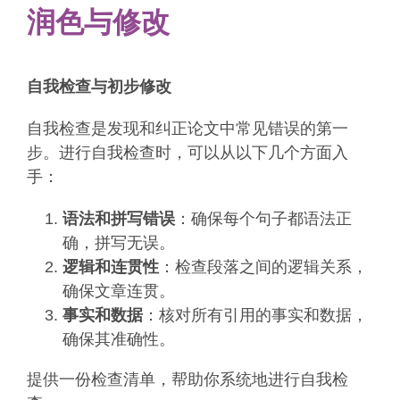
润色与修改
自我检查与初步修改
自我检查是发现和纠正论文中常见错误的第一
步。进行自我检查时，可以从以下几个方面入
手：
语法和拼写错误
：确保每个句子都语法正
确，拼写无误。
逻辑和连贯性
：检查段落之间的逻辑关系，
确保文章连贯。
事实和数据
：核对所有引用的事实和数据，
确保其准确性。
提供一份检查清单，帮助你系统地进行自我检