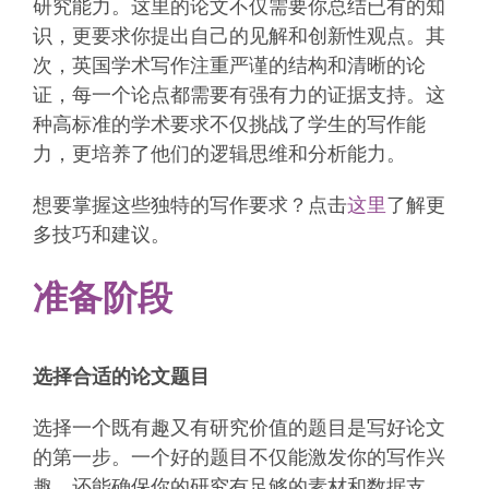
研究能力。这里的论文不仅需要你总结已有的知
识，更要求你提出自己的见解和创新性观点。其
次，英国学术写作注重严谨的结构和清晰的论
证，每一个论点都需要有强有力的证据支持。这
种高标准的学术要求不仅挑战了学生的写作能
力，更培养了他们的逻辑思维和分析能力。
想要掌握这些独特的写作要求？点击
这里
了解更
多技巧和建议。
准备阶段
选择合适的论文题目
选择一个既有趣又有研究价值的题目是写好论文
的第一步。一个好的题目不仅能激发你的写作兴
趣，还能确保你的研究有足够的素材和数据支