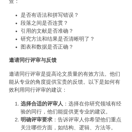
查：
是否有语法和拼写错误？
段落之间是否连贯？
引用的文献是否准确？
研究方法和结果是否清晰明了？
图表和数据是否正确？
邀请同行评审与反馈
邀请同行评审是提高论文质量的有效方法。他们
能从专业的角度提供宝贵的反馈。以下是如何有
效利用同行评审的建议：
选择合适的评审人
：选择在你研究领域有经
验的同行，他们能提供更专业的建议。
明确评审要求
：告诉评审人你希望他们重点
关注哪些方面，如结构、逻辑、方法等。