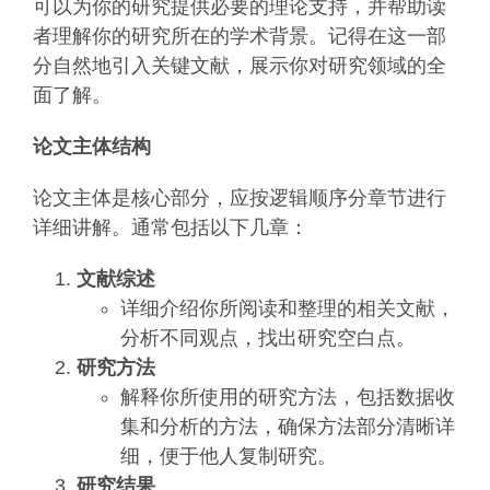
可以为你的研究提供必要的理论支持，并帮助读
者理解你的研究所在的学术背景。记得在这一部
分自然地引入关键文献，展示你对研究领域的全
面了解。
论文主体结构
论文主体是核心部分，应按逻辑顺序分章节进行
详细讲解。通常包括以下几章：
文献综述
详细介绍你所阅读和整理的相关文献，
分析不同观点，找出研究空白点。
研究方法
解释你所使用的研究方法，包括数据收
集和分析的方法，确保方法部分清晰详
细，便于他人复制研究。
研究结果