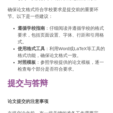
确保论文格式符合学校要求是提交前的重要环
节。以下是一些建议：
遵循学校指南
：仔细阅读并遵循学校的格式
要求，包括页面设置、字体、行距和引用格
式。
使用格式工具
：利用Word或LaTeX等工具的
格式功能，确保论文格式一致。
对照模板
：参照学校提供的论文模板，逐一
检查每个部分是否符合要求。
提交与答辩
论文提交的注意事项