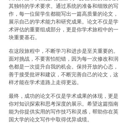
其独特的学术要求。通过系统的准备和细致的写
作，每一位留学生都能写出一篇高质量的论文，
展示自己的学术能力和研究成果。论文不仅是学
术评估的重要组成部分，更是你学术旅程中的一
块重要基石。
在这段旅程中，不断学习和进步是至关重要的。
面对挑战，不要害怕犯错，因为每一次修改和润
色都是一次提升自我的机会。保持开放的心态，
善于接受批评和建议，不断完善自己的论文，这
样才能在学术道路上走得更远。
最终，成功的论文不仅是学术成果的体现，更是
你对知识探索和思考深度的展示。希望这篇指南
能为你提供实用的写作技巧和灵感，帮助你在英
国大学的论文写作中取得优异成绩。