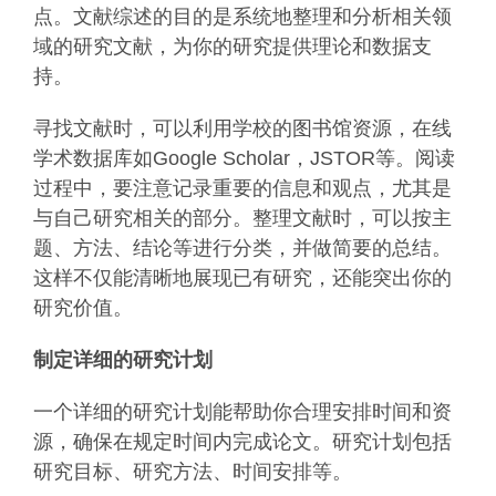
点。文献综述的目的是系统地整理和分析相关领
域的研究文献，为你的研究提供理论和数据支
持。
寻找文献时，可以利用学校的图书馆资源，在线
学术数据库如Google Scholar，JSTOR等。阅读
过程中，要注意记录重要的信息和观点，尤其是
与自己研究相关的部分。整理文献时，可以按主
题、方法、结论等进行分类，并做简要的总结。
这样不仅能清晰地展现已有研究，还能突出你的
研究价值。
制定详细的研究计划
一个详细的研究计划能帮助你合理安排时间和资
源，确保在规定时间内完成论文。研究计划包括
研究目标、研究方法、时间安排等。