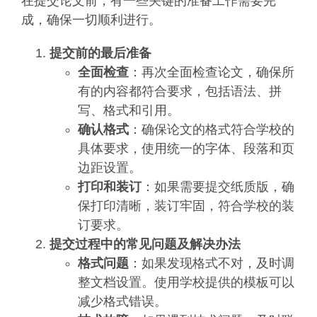
在提交论文前，有一些关键的准备工作需要完
成，确保一切顺利进行。
提交前的最后准备
全面检查
：再次全面检查论文，确保所
有的内容都符合要求，包括语法、拼
写、格式和引用。
确认格式
：确保论文的格式符合学校的
具体要求，使用统一的字体、段落和页
边距设置。
打印和装订
：如果需要提交纸质版，确
保打印清晰，装订牢固，符合学校的装
订要求。
提交过程中的常见问题及解决办法
格式问题
：如果发现格式不对，及时调
整文档设置。使用学校提供的模板可以
减少格式错误。