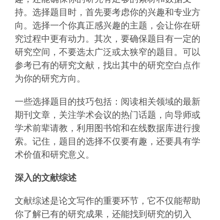
持。选择题目时，首先要考虑你的兴趣和专业方
向。选择一个你真正感兴趣的主题，会让你在研
究过程中更有动力。其次，要确保题目有一定的
研究空间，不要选太广泛或太狭窄的题目。可以
参考已有的研究文献，找出其中的研究空白点作
为你的研究方向。
一些选择题目的技巧包括：阅读相关领域的最新
期刊文章，关注学术会议的热门话题，向导师或
学术前辈请教，利用图书馆和在线数据库进行搜
索。记住，题目的选择不仅要有趣，还要具有学
术价值和研究意义。
深入的文献综述
文献综述是论文写作的重要环节，它不仅能帮助
你了解已有的研究成果，还能找到研究的切入