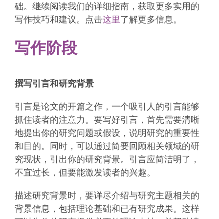
础。继续阅读我们的详细指南，获取更多实用的
写作技巧和建议。点击
这里
了解更多信息。
写作阶段
撰写引言和研究背景
引言是论文的开篇之作，一个吸引人的引言能够
抓住读者的注意力。要写好引言，首先需要清晰
地提出你的研究问题或假设，说明研究的重要性
和目的。同时，可以通过简要回顾相关领域的研
究现状，引出你的研究背景。引言应简洁明了，
不宜过长，但要能激发读者的兴趣。
描述研究背景时，要详尽介绍与研究主题相关的
背景信息，包括理论基础和已有研究成果。这样