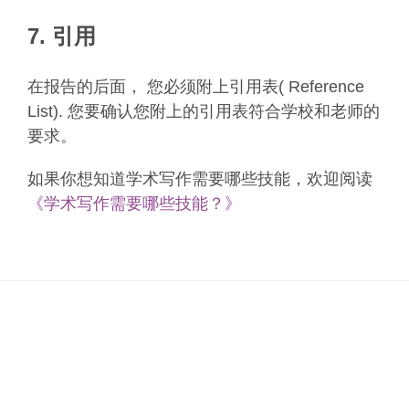
7. 引用
在报告的后面， 您必须附上引用表( Reference
List). 您要确认您附上的引用表符合学校和老师的
要求。
如果你想知道学术写作需要哪些技能，欢迎阅读
《学术写作需要哪些技能？》