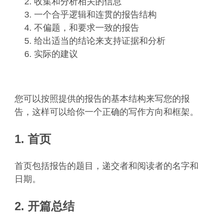
收集和分析相关的信息
一个合乎逻辑和连贯的报告结构
不偏题，和要求一致的报告
给出适当的结论来支持证据和分析
实际的建议
您可以按照提供的报告的基本结构来写您的报
告，这样可以给你一个正确的写作方向和框架。
1. 首页
首页包括报告的题目，递交者和阅读者的名字和
日期。
2. 开篇总结