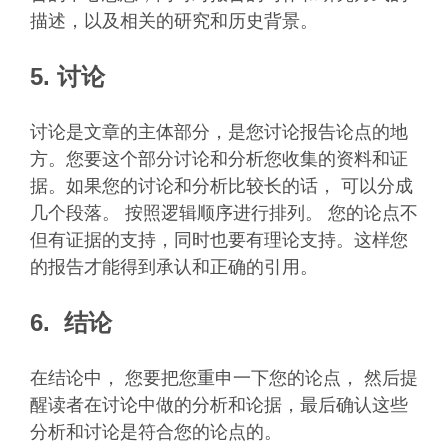
描述，以及相关的研究和历史背景。
5. 讨论
讨论是文章的主体部分，是您讨论报告论点的地
方。您要这个部分讨论和分析您收集的资料和证
据。如果您的讨论和分析比较长的话， 可以分成
几个段落。 按照逻辑顺序进行排列。 您的论点不
但有证据的支持，同时也要有理论支持。这样您
的报告才能得到承认和正确的引用。
6. 结论
在结论中， 您要把您重申一下您的论点， 然后提
醒读者在讨论中做的分析和论据，最后确认这些
分析和讨论是符合您的论点的。