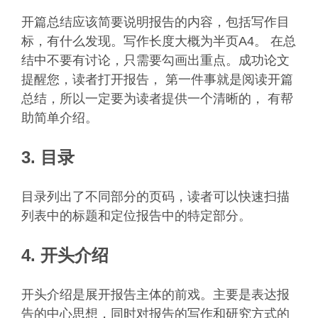
开篇总结应该简要说明报告的内容，包括写作目
标，有什么发现。写作长度大概为半页A4。 在总
结中不要有讨论，只需要勾画出重点。成功论文
提醒您，读者打开报告， 第一件事就是阅读开篇
总结，所以一定要为读者提供一个清晰的， 有帮
助简单介绍。
3. 目录
目录列出了不同部分的页码，读者可以快速扫描
列表中的标题和定位报告中的特定部分。
4. 开头介绍
开头介绍是展开报告主体的前戏。主要是表达报
告的中心思想，同时对报告的写作和研究方式的