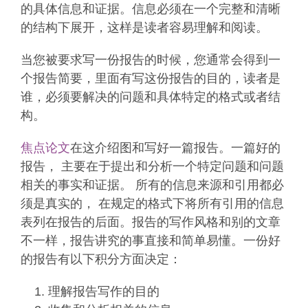
的具体信息和证据。信息必须在一个完整和清晰
的结构下展开，这样是读者容易理解和阅读。
当您被要求写一份报告的时候，您通常会得到一
个报告简要，里面有写这份报告的目的，读者是
谁，必须要解决的问题和具体特定的格式或者结
构。
焦点论文
在这介绍图和写好一篇报告。一篇好的
报告， 主要在于提出和分析一个特定问题和问题
相关的事实和证据。 所有的信息来源和引用都必
须是真实的， 在规定的格式下将所有引用的信息
表列在报告的后面。报告的写作风格和别的文章
不一样，报告讲究的事直接和简单易懂。一份好
的报告有以下积分方面决定：
理解报告写作的目的