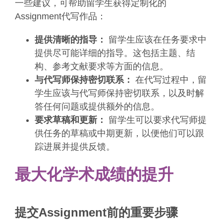
一些建议，可帮助留学生获得定制化的
Assignment代写作品：
提供清晰的指导：
留学生应该在任务要求中
提供尽可能详细的指导。这包括主题、结
构、参考文献要求等方面的信息。
与代写师保持密切联系：
在代写过程中，留
学生应该与代写师保持密切联系，以及时解
答任何问题或提供额外的信息。
要求草稿和更新：
留学生可以要求代写师提
供任务的草稿或中期更新，以便他们可以跟
踪进展并提供反馈。
最大化学术成绩的提升
提交Assignment前的重要步骤