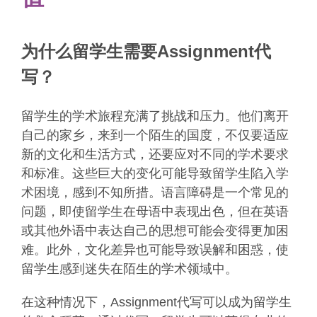
为什么留学生需要Assignment代
写？
留学生的学术旅程充满了挑战和压力。他们离开
自己的家乡，来到一个陌生的国度，不仅要适应
新的文化和生活方式，还要应对不同的学术要求
和标准。这些巨大的变化可能导致留学生陷入学
术困境，感到不知所措。语言障碍是一个常见的
问题，即使留学生在母语中表现出色，但在英语
或其他外语中表达自己的思想可能会变得更加困
难。此外，文化差异也可能导致误解和困惑，使
留学生感到迷失在陌生的学术领域中。
在这种情况下，Assignment代写可以成为留学生