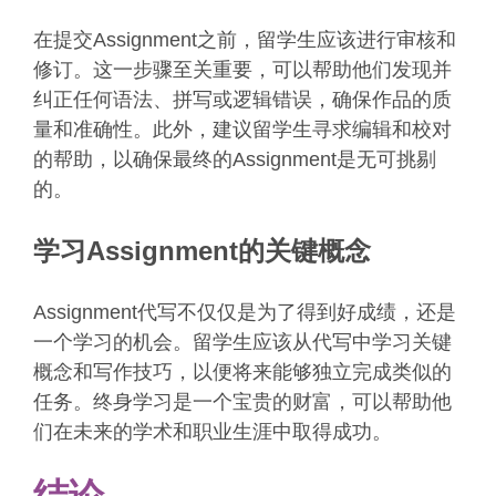
在提交Assignment之前，留学生应该进行审核和
修订。这一步骤至关重要，可以帮助他们发现并
纠正任何语法、拼写或逻辑错误，确保作品的质
量和准确性。此外，建议留学生寻求编辑和校对
的帮助，以确保最终的Assignment是无可挑剔
的。
学习Assignment的关键概念
Assignment代写不仅仅是为了得到好成绩，还是
一个学习的机会。留学生应该从代写中学习关键
概念和写作技巧，以便将来能够独立完成类似的
任务。终身学习是一个宝贵的财富，可以帮助他
们在未来的学术和职业生涯中取得成功。