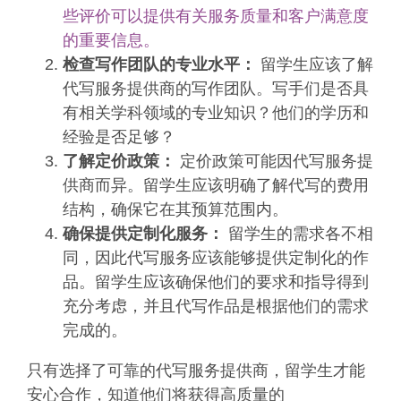
些评价可以提供有关服务质量和客户满意度
的重要信息。
检查写作团队的专业水平：
留学生应该了解
代写服务提供商的写作团队。写手们是否具
有相关学科领域的专业知识？他们的学历和
经验是否足够？
了解定价政策：
定价政策可能因代写服务提
供商而异。留学生应该明确了解代写的费用
结构，确保它在其预算范围内。
确保提供定制化服务：
留学生的需求各不相
同，因此代写服务应该能够提供定制化的作
品。留学生应该确保他们的要求和指导得到
充分考虑，并且代写作品是根据他们的需求
完成的。
只有选择了可靠的代写服务提供商，留学生才能
安心合作，知道他们将获得高质量的