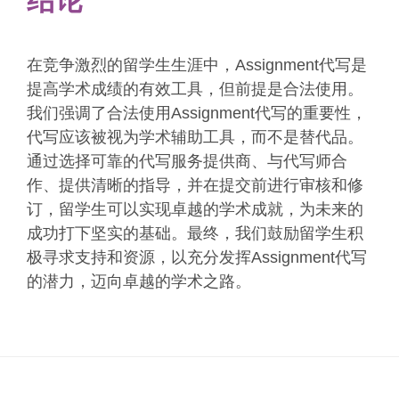
结论
在竞争激烈的留学生生涯中，Assignment代写是
提高学术成绩的有效工具，但前提是合法使用。
我们强调了合法使用Assignment代写的重要性，
代写应该被视为学术辅助工具，而不是替代品。
通过选择可靠的代写服务提供商、与代写师合
作、提供清晰的指导，并在提交前进行审核和修
订，留学生可以实现卓越的学术成就，为未来的
成功打下坚实的基础。最终，我们鼓励留学生积
极寻求支持和资源，以充分发挥Assignment代写
的潜力，迈向卓越的学术之路。