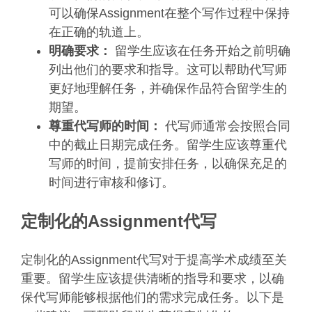
可以确保Assignment在整个写作过程中保持
在正确的轨道上。
明确要求：
留学生应该在任务开始之前明确
列出他们的要求和指导。这可以帮助代写师
更好地理解任务，并确保作品符合留学生的
期望。
尊重代写师的时间：
代写师通常会按照合同
中的截止日期完成任务。留学生应该尊重代
写师的时间，提前安排任务，以确保充足的
时间进行审核和修订。
定制化的Assignment代写
定制化的Assignment代写对于提高学术成绩至关
重要。留学生应该提供清晰的指导和要求，以确
保代写师能够根据他们的需求完成任务。以下是