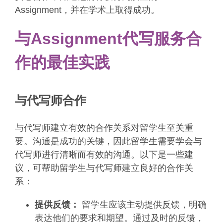
Assignment，并在学术上取得成功。
与Assignment代写服务合
作的最佳实践
与代写师合作
与代写师建立有效的合作关系对留学生至关重
要。沟通是成功的关键，因此留学生需要学会与
代写师进行清晰而有效的沟通。以下是一些建
议，可帮助留学生与代写师建立良好的合作关
系：
提供反馈：
留学生应该主动提供反馈，明确
表达他们的要求和期望。通过及时的反馈，