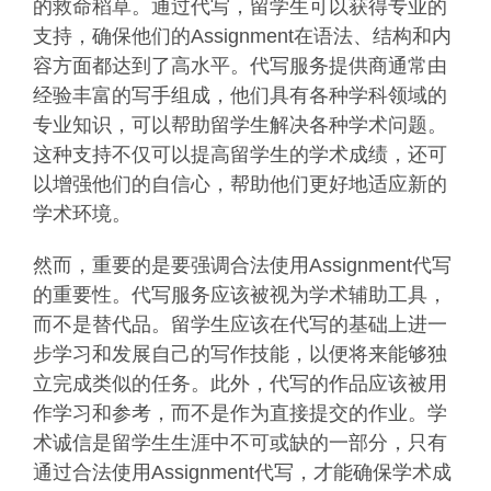
的救命稻草。通过代写，留学生可以获得专业的
支持，确保他们的Assignment在语法、结构和内
容方面都达到了高水平。代写服务提供商通常由
经验丰富的写手组成，他们具有各种学科领域的
专业知识，可以帮助留学生解决各种学术问题。
这种支持不仅可以提高留学生的学术成绩，还可
以增强他们的自信心，帮助他们更好地适应新的
学术环境。
然而，重要的是要强调合法使用Assignment代写
的重要性。代写服务应该被视为学术辅助工具，
而不是替代品。留学生应该在代写的基础上进一
步学习和发展自己的写作技能，以便将来能够独
立完成类似的任务。此外，代写的作品应该被用
作学习和参考，而不是作为直接提交的作业。学
术诚信是留学生生涯中不可或缺的一部分，只有
通过合法使用Assignment代写，才能确保学术成