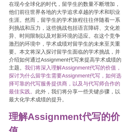
在现今全球化的时代，留学生的数量不断增加，
他们前往世界各地的大学追求卓越的学术和职业
生涯。然而，留学生的学术旅程往往伴随着一系
列挑战和压力，这些挑战包括语言障碍、文化差
异、时间限制以及对新环境的适应。在这个竞争
激烈的环境中，学术成绩对留学生的未来至关重
要。本文将深入探讨留学生面临的学术挑战，并
介绍如何通过Assignment代写来提高学术成绩的
主题。
我们将深入理解Assignment代写的价值，
探讨为什么留学生需要Assignment代写，如何选
择可靠的代写服务提供商，以及与代写师合作的
最佳实践。
此外，我们将分享一些关键步骤，以
最大化学术成绩的提升。
理解Assignment代写的价
值