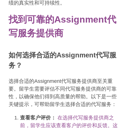
绩的真实性和可持续性。
找到可靠的Assignment代
写服务提供商
如何选择合适的Assignment代写服
务？
选择合适的Assignment代写服务提供商至关重
要。留学生需要评估不同代写服务提供商的可靠
性，以确保他们得到高质量的帮助。以下是一些
关键提示，可帮助留学生选择合适的代写服务：
查看客户评价：
在选择代写服务提供商之
前，留学生应该查看客户的评价和反馈。这