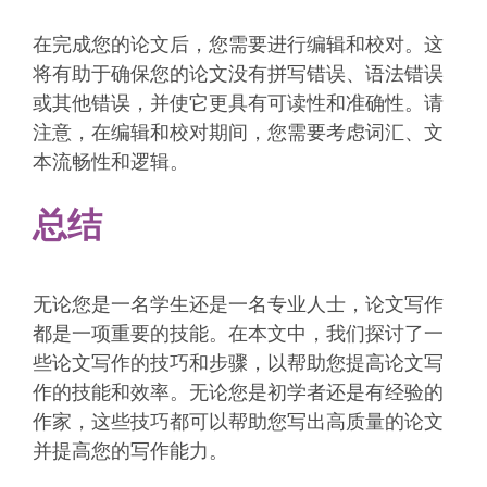
在完成您的论文后，您需要进行编辑和校对。这
将有助于确保您的论文没有拼写错误、语法错误
或其他错误，并使它更具有可读性和准确性。请
注意，在编辑和校对期间，您需要考虑词汇、文
本流畅性和逻辑。
总结
无论您是一名学生还是一名专业人士，论文写作
都是一项重要的技能。在本文中，我们探讨了一
些论文写作的技巧和步骤，以帮助您提高论文写
作的技能和效率。无论您是初学者还是有经验的
作家，这些技巧都可以帮助您写出高质量的论文
并提高您的写作能力。