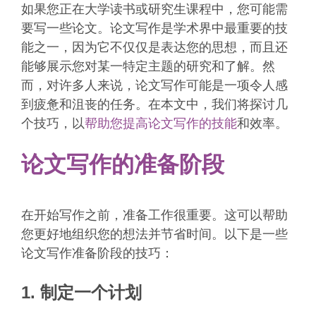
如果您正在大学读书或研究生课程中，您可能需
要写一些论文。论文写作是学术界中最重要的技
能之一，因为它不仅仅是表达您的思想，而且还
能够展示您对某一特定主题的研究和了解。然
而，对许多人来说，论文写作可能是一项令人感
到疲惫和沮丧的任务。在本文中，我们将探讨几
个技巧，以
帮助您提高论文写作的技能
和效率。
论文写作的准备阶段
在开始写作之前，准备工作很重要。这可以帮助
您更好地组织您的想法并节省时间。以下是一些
论文写作准备阶段的技巧：
1. 制定一个计划