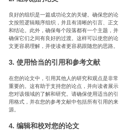
良好的组织是一篇成功论文的关键。确保您的论
文按照逻辑顺序组织，并且有清晰的引言、正文
和结论。此外，确保每个段落都有一个主题，并
确保它们之间有良好的过渡。这样可以使您的论
文更容易理解，并使读者更容易跟随您的思路。
3. 使用恰当的引用和参考文献
在您的论文中，引用其他人的研究和观点是非常
重要的。这有助于支持您的论点，并向读者展示
您对该领域的了解和研究。请确保使用适当的引
用格式，并在您的参考文献中包括所有引用的来
源。
4. 编辑和校对您的论文