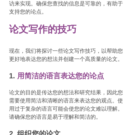
访来实现。确保您查找的信息是可靠的，有助于
支持您的论点。
论文写作的技巧
现在，我们将探讨一些论文写作技巧，以帮助您
更好地表达您的想法并创建一个高质量的论文。
1.
用简洁的语言表达您的论点
论文的目的是传达您的想法和研究结果，因此您
需要使用简洁和清晰的语言来表达您的观点。使
用过于复杂的语言可能会使您的论文难以理解。
请确保您的语言是易于理解和简洁的。
2. 组织您的论文