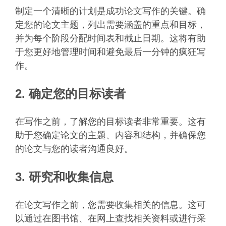
制定一个清晰的计划是成功论文写作的关键。确
定您的论文主题，列出需要涵盖的重点和目标，
并为每个阶段分配时间表和截止日期。这将有助
于您更好地管理时间和避免最后一分钟的疯狂写
作。
2. 确定您的目标读者
在写作之前，了解您的目标读者非常重要。这有
助于您确定论文的主题、内容和结构，并确保您
的论文与您的读者沟通良好。
3. 研究和收集信息
在论文写作之前，您需要收集相关的信息。这可
以通过在图书馆、在网上查找相关资料或进行采