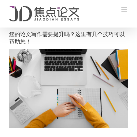
Skip
to
content
您的论文写作需要提升吗？这里有几个技巧可以
帮助您！
View
Larger
Image