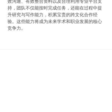
效沟通、有效整合资料以及合理利用专业平台支
持，团队不仅能按时完成任务，还能在过程中提
升研究与写作能力，积累宝贵的跨文化合作经
验。这些能力将成为未来学术和职业发展的核心
竞争力。