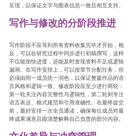
呈现，以保证文字与图表信息一致且相互支持。
写作与修改的分阶段推进
写作阶段不应等到所有资料收集完毕才开始，相
反，可以在研究过程中同步进行初稿撰写，这样
不仅能加快进度，还能及时发现资料不足或逻辑
漏洞。在写作安排上，可以按章节分配任务，但
必须由同一成员统一润色，以保证整篇作品的语
言风格和逻辑一致。修改阶段应至少进行两轮：
第一轮关注内容完整性与逻辑性，第二轮则专注
语言表达、格式规范和引用准确性。在最终提交
前，最好安排一次全员通读，确保每位成员对最
终成果满意且能清楚解释自己负责的部分内容。