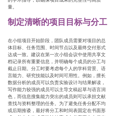
量。
制定清晰的项目目标与分工
在小组项目开始阶段，团队成员需要对项目的总
体目标、任务范围、时间节点以及最终交付形式
达成一致。建议在第一次小组会议中使用共享文
档记录所有重要信息，并明确每个成员的分工与
截止日期。分工时要考虑每个人的学科背景、语
言能力、研究技能以及时间可用性。例如，擅长
数据分析的成员可以负责实验设计与结果解读，
写作能力较强的成员可以主导文稿起草与语言润
色，而信息搜集能力突出的成员则可以承担文献
查找与资料整理的任务。为了避免任务分配不均
或后期推诿，最好将分工和时间表固定在书面形