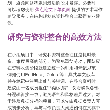
划，避免问题积累到最后阶段才暴露。必要时，
可以考虑使用
焦点论文下单页面
提供的学术写作
辅导服务，在结构规划或资料整合上获得专业建
议。
研究与资料整合的高效方法
在小组项目中，研究和资料整合往往是耗时最
多、难度最高的部分。为避免重复劳动，团队应
在资料收集阶段就建立统一的引用和笔记规范，
例如使用EndNote、Zotero等工具共享文献库，
并在笔记中注明出处与关键词。在整合资料时，
建议由一名成员担任“内容总编”，负责确保各部
分逻辑衔接一致，避免语气和风格差异过大。对
于涉及数据分析的项目，可以先由数据负责人完
成初步分析，再与写作负责人沟通如何在文稿中