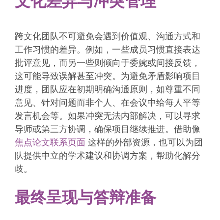
文化差异与冲突管理
跨文化团队不可避免会遇到价值观、沟通方式和
工作习惯的差异。例如，一些成员习惯直接表达
批评意见，而另一些则倾向于委婉或间接反馈，
这可能导致误解甚至冲突。为避免矛盾影响项目
进度，团队应在初期明确沟通原则，如尊重不同
意见、针对问题而非个人、在会议中给每人平等
发言机会等。如果冲突无法内部解决，可以寻求
导师或第三方协调，确保项目继续推进。借助像
焦点论文联系页面
这样的外部资源，也可以为团
队提供中立的学术建议和协调方案，帮助化解分
歧。
最终呈现与答辩准备