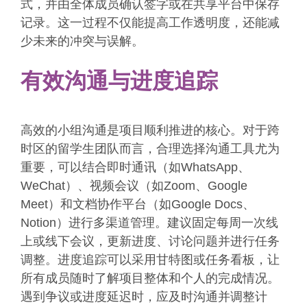
式，并由全体成员确认签字或在共享平台中保存
记录。这一过程不仅能提高工作透明度，还能减
少未来的冲突与误解。
有效沟通与进度追踪
高效的小组沟通是项目顺利推进的核心。对于跨
时区的留学生团队而言，合理选择沟通工具尤为
重要，可以结合即时通讯（如WhatsApp、
WeChat）、视频会议（如Zoom、Google
Meet）和文档协作平台（如Google Docs、
Notion）进行多渠道管理。建议固定每周一次线
上或线下会议，更新进度、讨论问题并进行任务
调整。进度追踪可以采用甘特图或任务看板，让
所有成员随时了解项目整体和个人的完成情况。
遇到争议或进度延迟时，应及时沟通并调整计