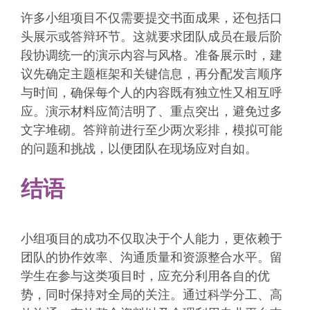
许多小组项目不仅需要提交书面成果，还包括口
头展示或答辩环节。这就要求团队成员在最后阶
段协调统一的演示内容与风格。准备展示时，建
议先确定主题框架和关键信息，再分配发言顺序
与时间，确保每个人的内容既有独立性又相互呼
应。演示材料应简洁明了、重点突出，避免过多
文字堆砌。答辩前进行至少两次彩排，模拟可能
的问题和挑战，以便团队在现场应对自如。
结语
小组项目的成功不仅取决于个人能力，更依赖于
团队的协作效率、沟通质量和资源整合水平。留
学生在参与这类项目时，应充分利用各自的优
势，同时保持对全局的关注。通过科学分工、高