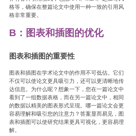
格等，确保在整篇论文中使用一种一致的引用风
格非常重要。
B：图表和插图的优化
图表和插图的重要性
图表和插图在学术论文中的作用不可低估。它们
不仅可以使论文更具吸引力，还可以更清晰地传
达信息。为什么呢？想象一下，您在一篇论文中
看到了一组数据表格，而在另一篇论文中，相同
的数据以精美的图表形式呈现。哪一篇论文会更
容易理解和吸引您的注意力？答案显而易见，图
表和插图可以使研究结果更具可视化，更容易理
解。