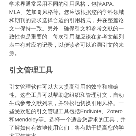
学术界通常采用不同的引用风格，包括APA、
MLA、芝加哥风格等。您应该根据您的学科领域
和期刊的要求选择合适的引用格式，并在整篇论
文中保持一致。另外，确保引文和参考文献的一
致性也是重要的。每次引用都应该在参考文献列
表中有对应的记录，以便读者可以追溯引文的来
源。
引文管理工具
引文管理软件可以大大提高引用的效率和准确
性。这些工具可以帮助您组织和管理引文，自动
生成参考文献列表，并轻松地切换引用风格。一
些受欢迎的引文管理工具包括EndNote、Zotero
和Mendeley等。选择一个适合您需求的工具，并
了解如何有效地使用它们，将有助于提高您的学