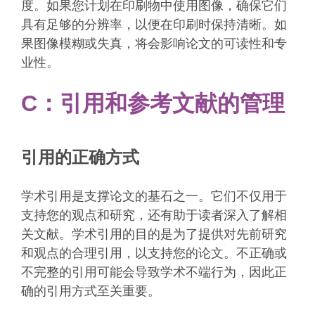
度。如果您计划在印刷物中使用图像，确保它们
具有足够的分辨率，以便在印刷时保持清晰。如
果图像模糊或失真，将会影响论文的可读性和专
业性。
C：引用和参考文献的管理
引用的正确方式
学术引用是支撑论文的基石之一。它们不仅用于
支持您的观点和研究，还有助于读者深入了解相
关文献。学术引用的目的是为了提供对先前研究
和观点的合理引用，以支持您的论文。不正确或
不完整的引用可能会导致学术不端行为，因此正
确的引用方式至关重要。