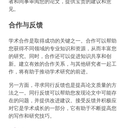
者和同事审阅您的论文，提供宝贵的建议和意
见。
合作与反馈
学术合作是取得成功的关键之一。合作可以帮助
您获得不同领域的专业知识和资源，从而丰富您
的研究。同时，合作还可以促进知识共享和创
新。建立有效的合作关系，与其他研究者一起工
作，将有助于推动学术研究的前进。
另一方面，寻求同行反馈也是提高论文质量的方
法之一。同行反馈可以帮助您发现论文中可能存
在的问题，并提供改进建议。接受反馈并积极应
对它是学术成长的一部分，它有助于不断提高您
的写作和研究技巧。