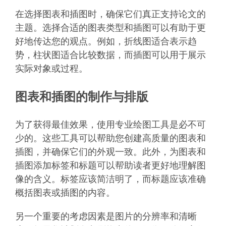
在选择图表和插图时，确保它们真正支持论文的
主题。选择合适的图表类型和插图可以有助于更
好地传达您的观点。例如，折线图适合表示趋
势，柱状图适合比较数据，而插图可以用于展示
实际对象或过程。
图表和插图的制作与排版
为了获得最佳效果，使用专业绘图工具是必不可
少的。这些工具可以帮助您创建高质量的图表和
插图，并确保它们的外观一致。此外，为图表和
插图添加标签和标题可以帮助读者更好地理解图
像的含义。标签应该简洁明了，而标题应该准确
概括图表或插图的内容。
另一个重要的考虑因素是图片的分辨率和清晰