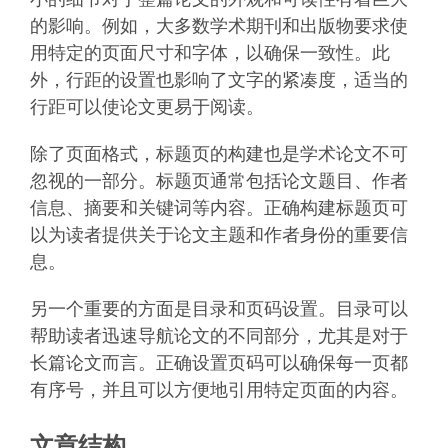
的影响。例如，大多数学术期刊和出版物要求使
用特定的页面尺寸和字体，以确保一致性。此
外，行距的设置也影响了文字的紧凑度，适当的
行距可以使论文更易于阅读。
除了页面格式，标题页的构建也是学术论文不可
忽视的一部分。标题页通常包括论文题目、作者
信息、摘要和关键词等内容。正确构建标题页可
以为读者提供关于论文主题和作者身份的重要信
息。
另一个重要的方面是目录和页码设置。目录可以
帮助读者迅速导航论文的不同部分，尤其是对于
长篇论文而言。正确设置页码可以确保每一页都
有序号，并且可以方便地引用特定页面的内容。
文章结构