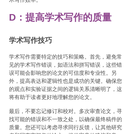
术写作效率。
D：提高学术写作的质量
学术写作技巧
学术写作需要特定的技巧和策略。首先，避免常
见的学术写作错误，如语法和拼写错误，这些错
误可能会影响您的论文的可信度和专业性。另
外，提高表达和逻辑性也是成功的关键。确保您
的观点和实验证据之间的逻辑关系清晰明了，这
将有助于读者更好地理解您的论文。
最后，不要忘记修订和校对。多次审查论文，寻
找可能的错误和不一致之处，以确保最终稿件的
质量。您还可以考虑寻求同行反馈，让其他研究