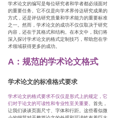
学术论文的编写是每位研究者和学者都必须面对
的重要任务。它不仅是向学术界传达研究成果的
方式，还是评估研究质量和学术能力的重要标准
之一。然而，学术论文的成功不仅仅取决于研究
内容，还在于其格式和结构。在本文中，我们将
深入探讨学术论文的格式定制技巧，帮助您在学
术领域获得更多的成功。
A：规范的学术论文格式
学术论文的标准格式要求
学术论文的格式要求不仅仅是形式上的规定，它
们对于论文的可读性和专业性至关重要。
首先，
让我们谈谈页面尺寸、字体和行距。这些看似微
小的细节对于整篇论文的外观和可读性有着巨大