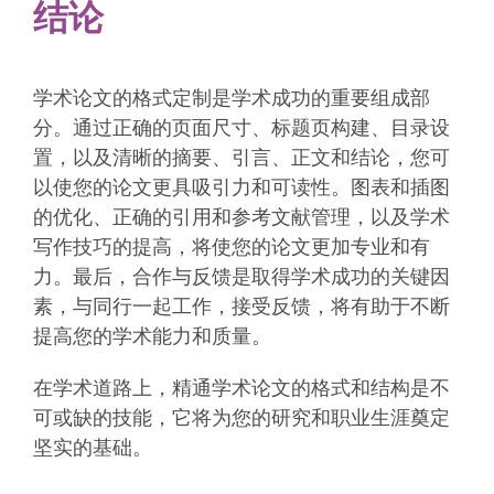
结论
学术论文的格式定制是学术成功的重要组成部
分。通过正确的页面尺寸、标题页构建、目录设
置，以及清晰的摘要、引言、正文和结论，您可
以使您的论文更具吸引力和可读性。图表和插图
的优化、正确的引用和参考文献管理，以及学术
写作技巧的提高，将使您的论文更加专业和有
力。最后，合作与反馈是取得学术成功的关键因
素，与同行一起工作，接受反馈，将有助于不断
提高您的学术能力和质量。
在学术道路上，精通学术论文的格式和结构是不
可或缺的技能，它将为您的研究和职业生涯奠定
坚实的基础。