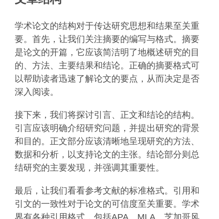
学术论文的结构对于传达研究思想和结果至关重
要。首先，让我们关注摘要的编写与格式。摘要
是论文的开篇，它应该简洁明了地概述研究的目
的、方法、主要结果和结论。正确的摘要格式可
以帮助读者迅速了解论文的要点，从而决定是否
深入阅读。
接下来，我们将探讨引言、正文和结论的结构。
引言应该明确介绍研究问题，并提出研究的背景
和目的。正文部分应该清晰地呈现研究的方法、
数据和分析，以支持论文的主张。结论部分则总
结研究的主要发现，并强调其重要性。
最后，让我们看看参考文献的标准格式。引用和
引文的一致性对于论文的可信度至关重要。学术
界有各种引用格式，包括APA、MLA、芝加哥风