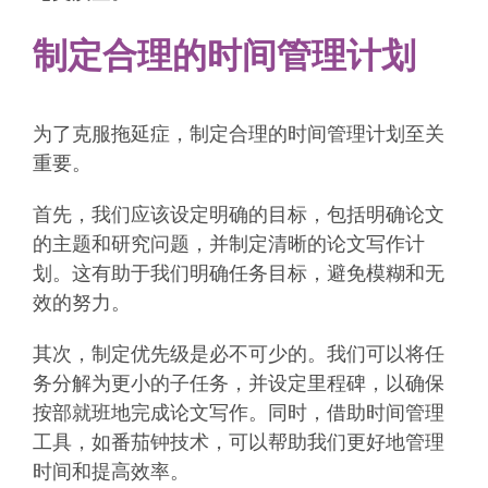
制定合理的时间管理计划
为了克服拖延症，制定合理的时间管理计划至关
重要。
首先，我们应该设定明确的目标，包括明确论文
的主题和研究问题，并制定清晰的论文写作计
划。这有助于我们明确任务目标，避免模糊和无
效的努力。
其次，制定优先级是必不可少的。我们可以将任
务分解为更小的子任务，并设定里程碑，以确保
按部就班地完成论文写作。同时，借助时间管理
工具，如番茄钟技术，可以帮助我们更好地管理
时间和提高效率。