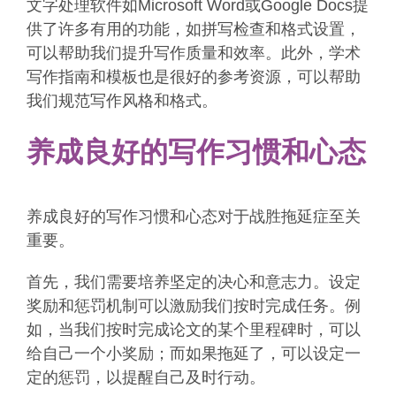
文字处理软件如Microsoft Word或Google Docs提
供了许多有用的功能，如拼写检查和格式设置，
可以帮助我们提升写作质量和效率。此外，学术
写作指南和模板也是很好的参考资源，可以帮助
我们规范写作风格和格式。
养成良好的写作习惯和心态
养成良好的写作习惯和心态对于战胜拖延症至关
重要。
首先，我们需要培养坚定的决心和意志力。设定
奖励和惩罚机制可以激励我们按时完成任务。例
如，当我们按时完成论文的某个里程碑时，可以
给自己一个小奖励；而如果拖延了，可以设定一
定的惩罚，以提醒自己及时行动。