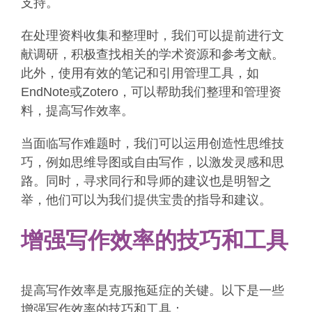
支持。
在处理资料收集和整理时，我们可以提前进行文
献调研，积极查找相关的学术资源和参考文献。
此外，使用有效的笔记和引用管理工具，如
EndNote或Zotero，可以帮助我们整理和管理资
料，提高写作效率。
当面临写作难题时，我们可以运用创造性思维技
巧，例如思维导图或自由写作，以激发灵感和思
路。同时，寻求同行和导师的建议也是明智之
举，他们可以为我们提供宝贵的指导和建议。
增强写作效率的技巧和工具
提高写作效率是克服拖延症的关键。以下是一些
增强写作效率的技巧和工具：