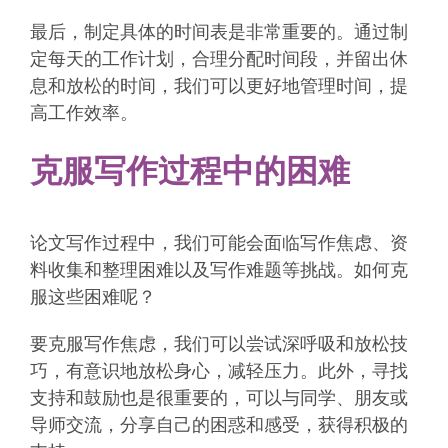
最后，制定具体的时间表是非常重要的。通过制
定每天的工作计划，合理分配时间段，并留出休
息和放松的时间，我们可以更好地管理时间，提
高工作效率。
克服写作过程中的困难
论文写作过程中，我们可能会面临写作焦虑、资
料收集和整理困难以及写作难题等挑战。如何克
服这些困难呢？
要克服写作焦虑，我们可以尝试深呼吸和放松技
巧，有意识地放松身心，减轻压力。此外，寻找
支持和鼓励也是很重要的，可以与同学、朋友或
导师交流，分享自己的困惑和感受，获得积极的