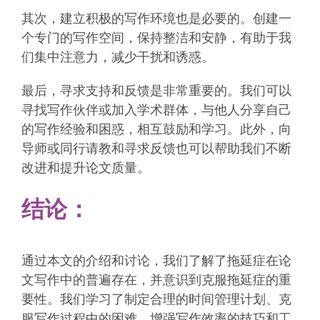
其次，建立积极的写作环境也是必要的。创建一
个专门的写作空间，保持整洁和安静，有助于我
们集中注意力，减少干扰和诱惑。
最后，寻求支持和反馈是非常重要的。我们可以
寻找写作伙伴或加入学术群体，与他人分享自己
的写作经验和困惑，相互鼓励和学习。此外，向
导师或同行请教和寻求反馈也可以帮助我们不断
改进和提升论文质量。
结论：
通过本文的介绍和讨论，我们了解了拖延症在论
文写作中的普遍存在，并意识到克服拖延症的重
要性。我们学习了制定合理的时间管理计划、克
服写作过程中的困难、增强写作效率的技巧和工