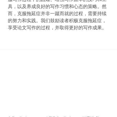
具，以及养成良好的写作习惯和心态的策略。然
而，克服拖延症并非一蹴而就的过程，需要持续
的努力和实践。我们鼓励读者积极克服拖延症，
享受论文写作的过程，并取得更好的写作成果。