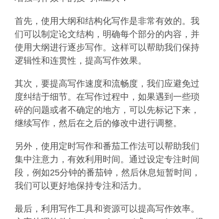
首先，使用大纲和结构化写作是非常有效的。我
们可以制定论文结构，明确每个部分的内容，并
使用大纲进行逐步写作。这样可以帮助我们保持
逻辑性和连贯性，提高写作效果。
其次，要提高写作速度和流畅度，我们应避免过
度纠结于细节。在写作过程中，如果遇到一些琐
碎的问题或者不确定的地方，可以先标记下来，
继续写作，然后在之后的修改中进行调整。
另外，使用定时写作和番茄工作法可以帮助我们
集中注意力，有效利用时间。通过设定专注时间
段，例如25分钟的番茄钟，然后休息短暂时间，
我们可以更好地保持专注和活力。
最后，利用写作工具和资源可以提高写作效率。