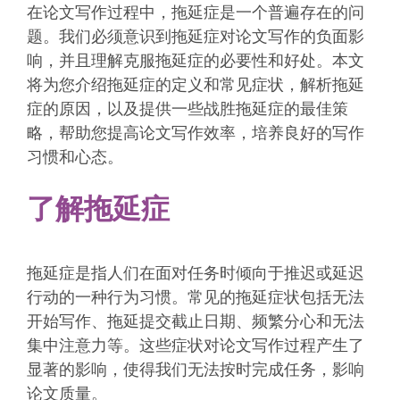
在论文写作过程中，拖延症是一个普遍存在的问
题。我们必须意识到拖延症对论文写作的负面影
响，并且理解克服拖延症的必要性和好处。本文
将为您介绍拖延症的定义和常见症状，解析拖延
症的原因，以及提供一些战胜拖延症的最佳策
略，帮助您提高论文写作效率，培养良好的写作
习惯和心态。
了解拖延症
拖延症是指人们在面对任务时倾向于推迟或延迟
行动的一种行为习惯。常见的拖延症状包括无法
开始写作、拖延提交截止日期、频繁分心和无法
集中注意力等。这些症状对论文写作过程产生了
显著的影响，使得我们无法按时完成任务，影响
论文质量。