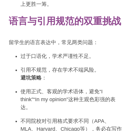
上更胜一筹。
语言与引用规范的双重挑战
留学生的语言表达中，常见两类问题：
过于口语化，学术严谨性不足。
引用不规范，存在学术不端风险。
避坑策略
：
使用正式、客观的学术语体，避免“I
think”“In my opinion”这种主观色彩强的表
达。
不同院校对引用格式要求不同（APA、
MLA、Harvard、Chicago等），务必在写作