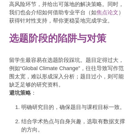
高风险环节，并给出可落地的解决策略。同时，
我们也会介绍如何借助专业平台（如
焦点论文
）
获得针对性支持，帮你更稳妥地完成学业。
选题阶段的陷阱与对策
留学生最容易在选题阶段踩坑。题目定得过大，
例如“Global Climate Change”，往往导致写作范
围太宽，难以形成深入分析；题目过小，则可能
缺乏足够的研究资料。
避坑策略
：
明确研究目的，确保题目与课程目标一致。
结合学术热点与自身兴趣，选取有数据支撑
的方向。