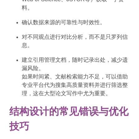
料。
确认数据来源的可靠性与时效性。
对不同观点进行对比分析，而不是只罗列信
息。
建立引用管理文档，随时记录出处，减少遗
漏风险。
如果时间紧、文献检索能力不足，可以借助
专业平台代为搜集高质量资料并进行筛选整
理，这在大型论文写作中尤为重要。
结构设计的常见错误与优化
技巧