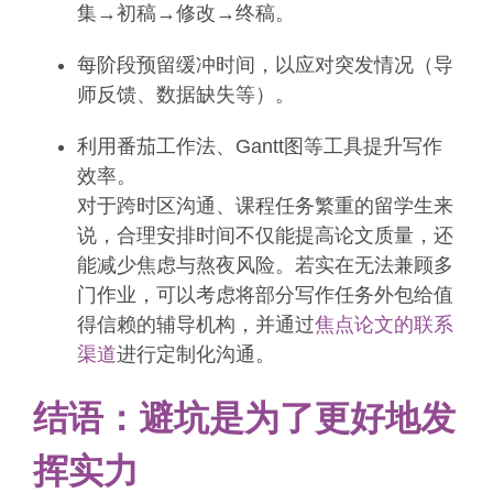
集→初稿→修改→终稿。
每阶段预留缓冲时间，以应对突发情况（导
师反馈、数据缺失等）。
利用番茄工作法、Gantt图等工具提升写作
效率。
对于跨时区沟通、课程任务繁重的留学生来
说，合理安排时间不仅能提高论文质量，还
能减少焦虑与熬夜风险。若实在无法兼顾多
门作业，可以考虑将部分写作任务外包给值
得信赖的辅导机构，并通过
焦点论文的联系
渠道
进行定制化沟通。
结语：避坑是为了更好地发
挥实力