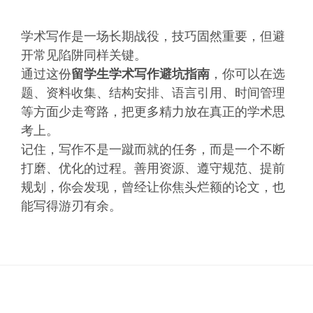
学术写作是一场长期战役，技巧固然重要，但避
开常见陷阱同样关键。
通过这份
留学生学术写作避坑指南
，你可以在选
题、资料收集、结构安排、语言引用、时间管理
等方面少走弯路，把更多精力放在真正的学术思
考上。
记住，写作不是一蹴而就的任务，而是一个不断
打磨、优化的过程。善用资源、遵守规范、提前
规划，你会发现，曾经让你焦头烂额的论文，也
能写得游刃有余。