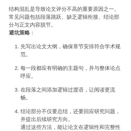
结构混乱是导致论文评分不高的重要原因之一。
常见问题包括段落跳跃、缺乏逻辑衔接、结论部
分与正文内容脱节。
避坑策略
：
先写出论文大纲，确保章节安排符合学术规
范。
每一段都应有明确的主题句，并与整体论点
呼应。
在段落之间添加逻辑过渡语，让阅读更流
畅。
结论部分不仅要总结，还要回应研究问题，
并提出后续研究方向。
通过这些方法，能让论文在逻辑性和完整性