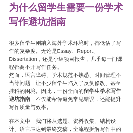
为什么留学生需要一份学术
写作避坑指南
很多留学生刚踏入海外学术环境时，都低估了写
作的复杂度。无论是Essay、Report、
Dissertation，还是小组项目报告，几乎每一门课
程都离不开写作任务。
然而，语言障碍、学术规范不熟悉、时间管理不
当等问题，让不少留学生陷入了反复修改、甚至
挂科的困境。因此，一份全面的
留学生学术写作
避坑指南
，不仅能帮你避免常见错误，还能提升
写作质量与效率。
在本文中，我们将从选题、资料收集、结构设
计、语言表达到最终交稿，全流程拆解写作中的