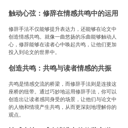
触动心弦：修辞在情感共鸣中的运用
修辞手法不仅能够提升表达力，还能够在论文中
创造情感共鸣。就像一曲悠扬的乐曲能够触动人
心，修辞能够在读者心中唤起共鸣，让他们更加
投入到论文的世界中。
创造共鸣：共鸣与读者情感的共振
共鸣是情感交流的桥梁，而修辞手法则是连接这
座桥的纽带。通过巧妙地运用修辞手法，你可以
创造出让读者感同身受的场景，让他们与论文中
的人物和情境产生共鸣，从而更深刻地理解你的
观点。