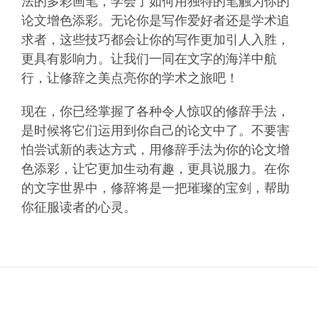
法的多彩画笔，学会了如何用独特的笔触为你的
论文增色添彩。无论你是写作爱好者还是学术追
求者，这些技巧都会让你的写作更加引人入胜，
更具有影响力。让我们一同在文字的海洋中航
行，让修辞之美点亮你的学术之旅吧！
现在，你已经掌握了各种令人惊叹的修辞手法，
是时候将它们运用到你自己的论文中了。不要害
怕尝试新的表达方式，用修辞手法为你的论文增
色添彩，让它更加生动有趣，更具说服力。在你
的文字世界中，修辞将是一把璀璨的宝剑，帮助
你征服读者的心灵。