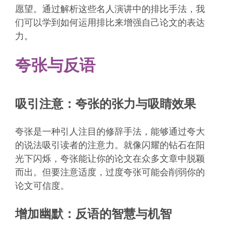
愿望。通过解析这些名人演讲中的排比手法，我
们可以学到如何运用排比来增强自己论文的表达
力。
夸张与反语
吸引注意：夸张的张力与吸睛效果
夸张是一种引人注目的修辞手法，能够通过夸大
的说法吸引读者的注意力。就像闪耀的钻石在阳
光下闪烁，夸张能让你的论文在众多文章中脱颖
而出。但要注意适度，过度夸张可能会削弱你的
论文可信度。
增加幽默：反语的智慧与机智