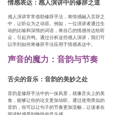
情感表达：感人演讲中的修辞之道
感人演讲常常借助修辞手法，将情感融入言辞之
中，让听众为之动容。例如，一位演讲者通过生
动的比喻和深情的词语，将自己的情感传达给听
众，引起共鸣。通过分析这些感人演讲，我们可
以学到如何将修辞手法应用于情感表达中。
声音的魔力：音韵与节奏
舌尖的音乐：音韵的美妙之处
音韵是修辞手法中的一抹风景，就像舌尖上的美
食，能够让你的论文更加动听。通过使用类似的
音韵，你可以让句子的节奏更加流畅，让读者在
阅读时感受到愉悦的音乐感。