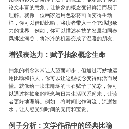
论文丰富的意象，让抽象的概念变得鲜活而易于
理解。就像一位画家运用色彩将画面变得生动一
样，你可以借助比喻，将读者带入一个充满想象
力的世界。例如，你可以描述科技的发展如同春
风拂过河谷，将冰冷的机器变成了温暖的朋友。
增强表达力：赋予抽象概念生命
抽象的概念常常让人望而却步，但通过巧妙地运
用比喻和拟人，你可以让这些概念变得鲜活而易
懂。就像给一块未雕琢的玉石赋予了光彩，你可
以通过将抽象的概念与日常生活联系起来，让读
者更好地理解。例如，将时间比作河流，流逝如
水，让人感受到时间的无情和宝贵。
例子分析：文学作品中的经典比喻