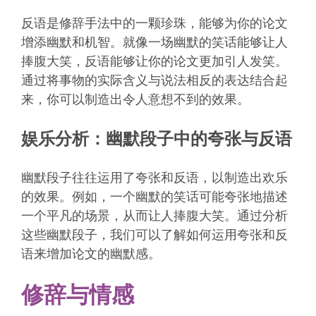
反语是修辞手法中的一颗珍珠，能够为你的论文
增添幽默和机智。就像一场幽默的笑话能够让人
捧腹大笑，反语能够让你的论文更加引人发笑。
通过将事物的实际含义与说法相反的表达结合起
来，你可以制造出令人意想不到的效果。
娱乐分析：幽默段子中的夸张与反语
幽默段子往往运用了夸张和反语，以制造出欢乐
的效果。例如，一个幽默的笑话可能夸张地描述
一个平凡的场景，从而让人捧腹大笑。通过分析
这些幽默段子，我们可以了解如何运用夸张和反
语来增加论文的幽默感。
修辞与情感