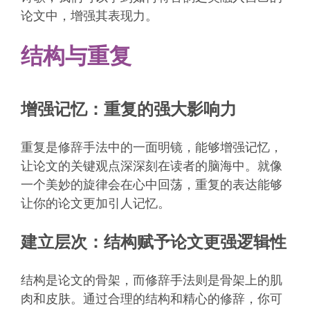
论文中，增强其表现力。
结构与重复
增强记忆：重复的强大影响力
重复是修辞手法中的一面明镜，能够增强记忆，
让论文的关键观点深深刻在读者的脑海中。就像
一个美妙的旋律会在心中回荡，重复的表达能够
让你的论文更加引人记忆。
建立层次：结构赋予论文更强逻辑性
结构是论文的骨架，而修辞手法则是骨架上的肌
肉和皮肤。通过合理的结构和精心的修辞，你可