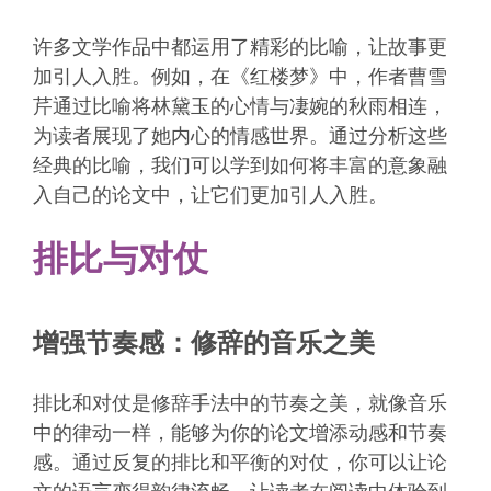
许多文学作品中都运用了精彩的比喻，让故事更
加引人入胜。例如，在《红楼梦》中，作者曹雪
芹通过比喻将林黛玉的心情与凄婉的秋雨相连，
为读者展现了她内心的情感世界。通过分析这些
经典的比喻，我们可以学到如何将丰富的意象融
入自己的论文中，让它们更加引人入胜。
排比与对仗
增强节奏感：修辞的音乐之美
排比和对仗是修辞手法中的节奏之美，就像音乐
中的律动一样，能够为你的论文增添动感和节奏
感。通过反复的排比和平衡的对仗，你可以让论