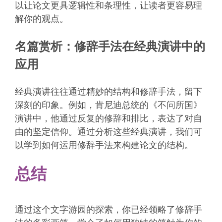
以让论文更具逻辑性和条理性，让读者更容易理
解你的观点。
名篇赏析：修辞手法在经典演讲中的
应用
经典演讲往往通过精妙的结构和修辞手法，留下
深刻的印象。例如，肯尼迪总统的《不问所国》
演讲中，他通过反复的修辞和排比，表达了对自
由的坚定信仰。通过分析这些经典演讲，我们可
以学到如何运用修辞手法来构建论文的结构。
总结
通过这个文字游园的探索，你已经领略了修辞手