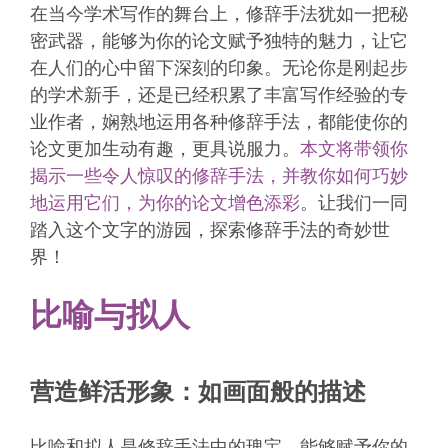
在当今学术写作的舞台上，修辞手法犹如一把秘
密武器，能够为你的论文赋予独特的魅力，让它
在人们的心中留下深刻的印象。无论你是刚起步
的学术新手，还是已经积累了丰富写作经验的专
业作者，娴熟地运用各种修辞手法，都能使你的
论文更加生动有趣，更具说服力。
本文将带领你
揭示一些令人惊叹的修辞手法，并教你如何巧妙
地运用它们，为你的论文增色添彩
。让我们一同
踏入这个文字的游园，探索修辞手法的奇妙世
界！
比喻与拟人
营造鲜活形象：如画面般的描述
比喻和拟人是修辞手法中的瑰宝，能够赋予你的