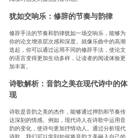
犹如交响乐：修辞的节奏与韵律
修辞手法的节奏和韵律犹如一场交响乐，能够为
你的论文增添层次感和深度。就像乐曲中的高潮
迭起，你可以通过运用不同的修辞手法，使论文
的语言变得更加生动多样，让读者的阅读体验更
加丰富。
诗歌解析：音韵之美在现代诗中的体
现
诗歌是音韵之美的杰作，能够通过押韵和节奏传
达深刻的情感。例如，现代诗人在诗歌中运用音
韵的变化，使诗句更加抒情动人。通过分析现代
诗歌，我们可以学到如何将音韵之美融入自己的