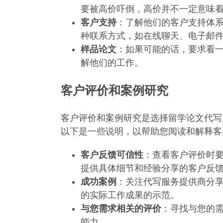
要被高价吓倒，高价并不一定意味
客户支持
：了解他们的客户支持体
种联系方式，如在线聊天、电子邮
样品论文
：如果可能的话，要求看
解他们的工作。
客户评价和案例研究
客户评价和案例研究是选择留学论文代写
以下是一些说明，以帮助您阅读和解释客
客户反馈可信性
：查看客户评价时
提供具体细节和经验分享的客户反
成功案例
：关注代写服务提供商分
的实际工作成果的示范。
与您需求相关的评价
：寻找与您的
能力。