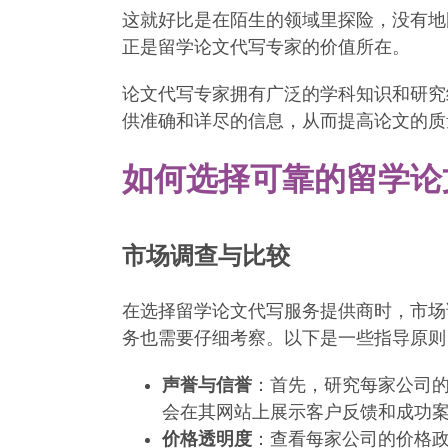
这就好比是在陌生的领域里探险，没有地
正是留学论文代写专家的价值所在。
论文代写专家拥有广泛的学科知识和研究
供准确和详尽的信息，从而提高论文的质
如何选择可靠的留学论
市场调查与比较
在选择留学论文代写服务提供商时，市场
务也需要仔细考察。以下是一些指导原则
声誉与信誉
：首先，研究每家公司
会在其网站上展示客户反馈和成功
价格透明度
：查看每家公司的价格