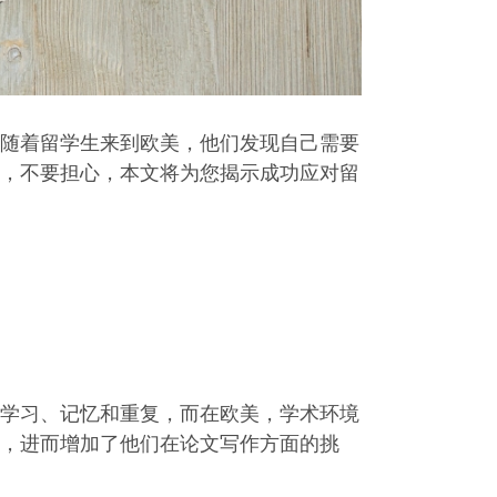
随着留学生来到欧美，他们发现自己需要
，不要担心，本文将为您揭示成功应对留
学习、记忆和重复，而在欧美，学术环境
，进而增加了他们在论文写作方面的挑