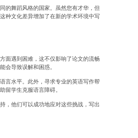
同的舞蹈风格的国家。虽然您有才华，但
这种文化差异增加了在新的学术环境中写
方面遇到困难，这不仅影响了论文的流畅
能会导致误解和困惑。
语言水平。此外，寻求专业的英语写作帮
助留学生克服语言障碍。
持，他们可以成功地应对这些挑战，写出