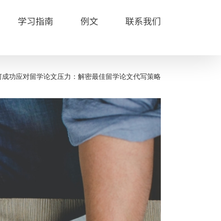
学习指南
例文
联系我们
何成功应对留学论文压力：解密最佳留学论文代写策略