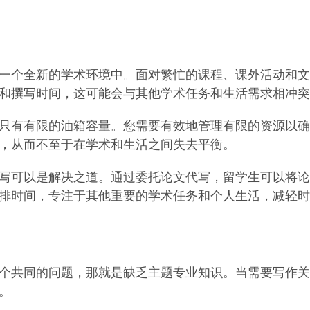
一个全新的学术环境中。面对繁忙的课程、课外活动和文
和撰写时间，这可能会与其他学术任务和生活需求相冲突
只有有限的油箱容量。您需要有效地管理有限的资源以确
，从而不至于在学术和生活之间失去平衡。
写可以是解决之道。通过委托论文代写，留学生可以将论
排时间，专注于其他重要的学术任务和个人生活，减轻时
个共同的问题，那就是缺乏主题专业知识。当需要写作关
。