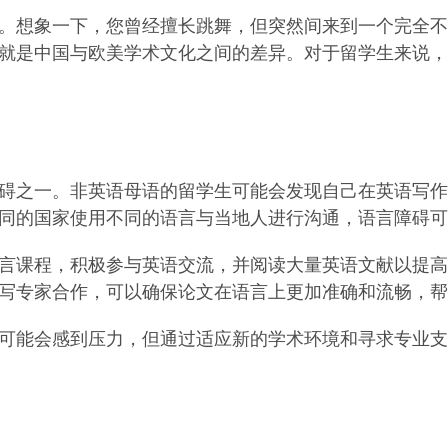
。想象一下，您曾经擅长跳舞，但突然间来到一个完全不
就是中国与欧美学术文化之间的差异。对于留学生来说，
碍之一。非英语母语的留学生可能会发现自己在英语写作
同的国家使用不同的语言与当地人进行沟通，语言障碍可
言课程，积极参与英语交流，并阅读大量英语文献以提高
写专家合作，可以确保论文在语言上更加准确和流畅，帮
可能会感到压力，但通过适应新的学术环境和寻求专业支