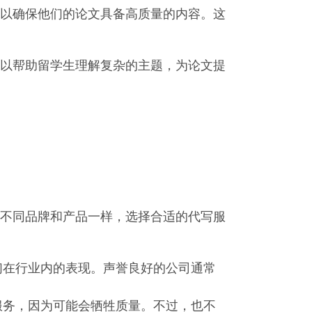
以确保他们的论文具备高质量的内容。这
以帮助留学生理解复杂的主题，为论文提
不同品牌和产品一样，选择合适的代写服
们在行业内的表现。声誉良好的公司通常
服务，因为可能会牺牲质量。不过，也不