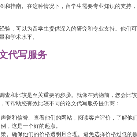
图和指南。在这种情况下，留学生需要专业知识的支持，
经验，可以为留学生提供深入的研究和专业支持。他们可
量和学术水平。
文代写服务
调查和比较是至关重要的步骤。就像在购物前，您会比较
，可帮助您有效比较不同的论文代写服务提供商：
的声誉和信誉。查看他们的网站，阅读客户评价，了解他
案例，这是一个好的起点。
政策。确保他们的价格透明且合理。避免选择价格过低的