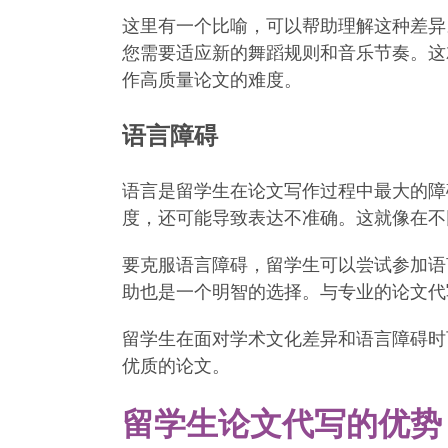
这里有一个比喻，可以帮助理解这种差异
您需要适应新的舞蹈规则和音乐节奏。这
作高质量论文的难度。
语言障碍
语言是留学生在论文写作过程中最大的障
度，还可能导致表达不准确。这就像在不
要克服语言障碍，留学生可以尝试参加语
助也是一个明智的选择。与专业的论文代
留学生在面对学术文化差异和语言障碍时
优质的论文。
留学生论文代写的优势