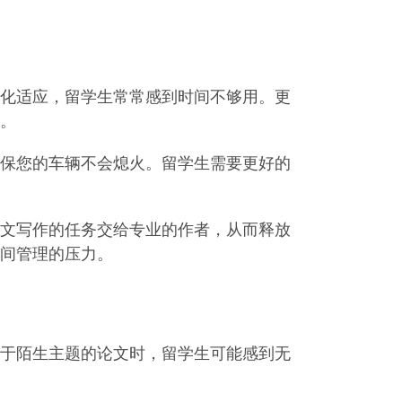
化适应，留学生常常感到时间不够用。更
。
保您的车辆不会熄火。留学生需要更好的
文写作的任务交给专业的作者，从而释放
间管理的压力。
于陌生主题的论文时，留学生可能感到无