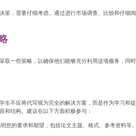
决策，需要仔细考虑。通过进行市场调查、比较和仔细阅
略
采取一些策略，以确保他们能够充分利用这项服务，同时
学生不应将代写视为完全的解决方案，而是作为学习和提
容和结构。建议在以下方面积极参与：
说明您的要求和期望，包括论文主题、格式、参考资料等