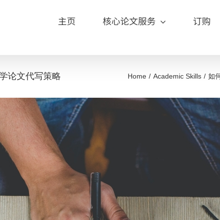
主页
核心论文服务
订购
学论文代写策略
Home
Academic Skills
如