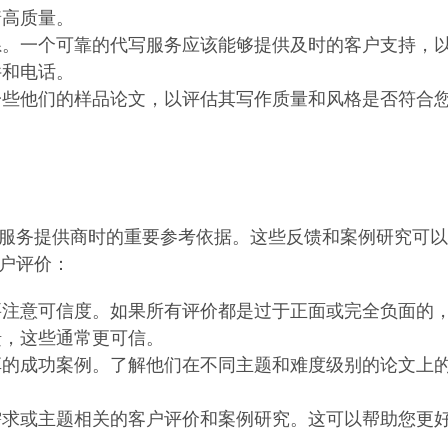
着高质量。
系。一个可靠的代写服务应该能够提供及时的客户支持，
件和电话。
一些他们的样品论文，以评估其写作质量和风格是否符合
服务提供商时的重要参考依据。这些反馈和案例研究可以
户评价：
要注意可信度。如果所有评价都是过于正面或完全负面的
馈，这些通常更可信。
享的成功案例。了解他们在不同主题和难度级别的论文上
需求或主题相关的客户评价和案例研究。这可以帮助您更