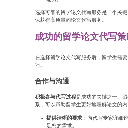
选择可靠的留学论文代写服务是一个关键
保获得高质量的论文代写服务。
成功的留学论文代写策
在选择留学论文代写服务后，留学生需要
巧。
合作与沟通
积极参与代写过程
是成功的关键之一。留
系，可以帮助留学生更好地理解论文的内
提供清晰的要求
：向代写专家详细
足您的需求。