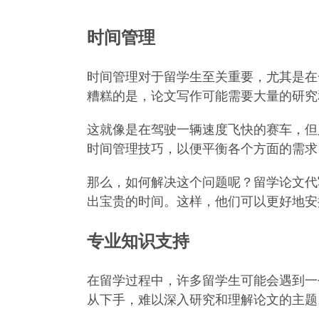
时间管理
时间管理对于留学生至关重要，尤其是在
糟糕的是，论文写作可能需要大量的研究
这就像是在驾驶一辆速度飞快的赛车，但
时间管理技巧，以便平衡各个方面的需求
那么，如何解决这个问题呢？留学论文代
出宝贵的时间。这样，他们可以更好地安
专业知识支持
在留学过程中，许多留学生可能会遇到一
从下手，难以深入研究和理解论文的主题