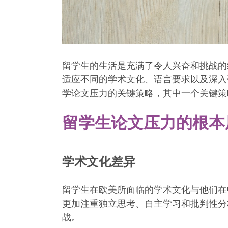
留学生的生活是充满了令人兴奋和挑战的
适应不同的学术文化、语言要求以及深入
学论文压力的关键策略，其中一个关键策
留学生论文压力的根本
学术文化差异
留学生在欧美所面临的学术文化与他们在
更加注重独立思考、自主学习和批判性分
战。