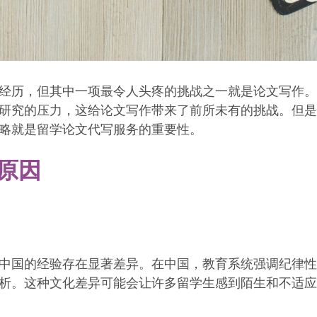
经历，但其中一项最令人头疼的挑战之一就是论文写作。
研究的压力，这给论文写作带来了前所未有的挑战。但是
略就是留学论文代写服务的重要性。
原因
中国的经验存在显著差异。在中国，教育系统强调纪律性
析。这种文化差异可能会让许多留学生感到陌生和不适应