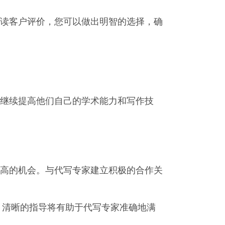
读客户评价，您可以做出明智的选择，确
继续提高他们自己的学术能力和写作技
高的机会。与代写专家建立积极的合作关
。清晰的指导将有助于代写专家准确地满