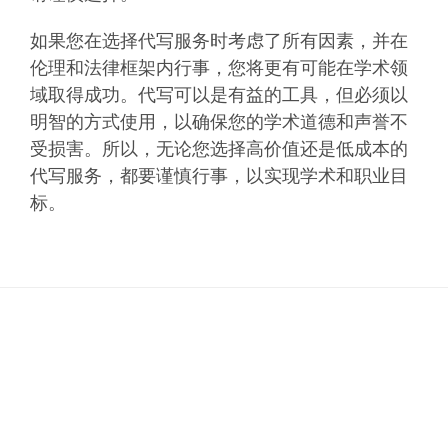
如果您在选择代写服务时考虑了所有因素，并在
伦理和法律框架内行事，您将更有可能在学术领
域取得成功。代写可以是有益的工具，但必须以
明智的方式使用，以确保您的学术道德和声誉不
受损害。所以，无论您选择高价值还是低成本的
代写服务，都要谨慎行事，以实现学术和职业目
标。