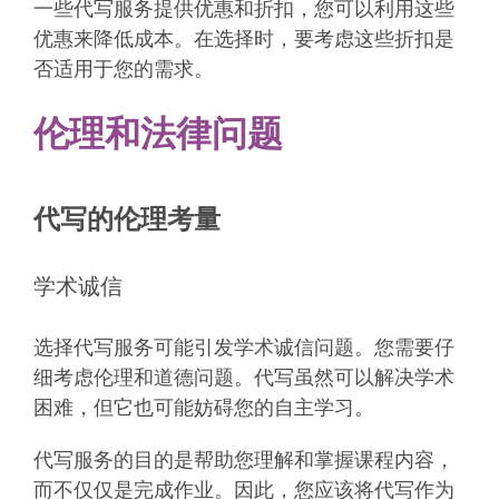
一些代写服务提供优惠和折扣，您可以利用这些
优惠来降低成本。在选择时，要考虑这些折扣是
否适用于您的需求。
伦理和法律问题
代写的伦理考量
学术诚信
选择代写服务可能引发学术诚信问题。您需要仔
细考虑伦理和道德问题。代写虽然可以解决学术
困难，但它也可能妨碍您的自主学习。
代写服务的目的是帮助您理解和掌握课程内容，
而不仅仅是完成作业。因此，您应该将代写作为