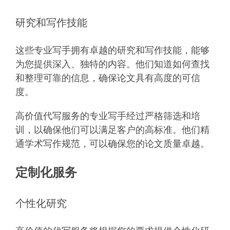
研究和写作技能
这些专业写手拥有卓越的研究和写作技能，能够
为您提供深入、独特的内容。他们知道如何查找
和整理可靠的信息，确保论文具有高度的可信
度。
高价值代写服务的专业写手经过严格筛选和培
训，以确保他们可以满足客户的高标准。他们精
通学术写作规范，可以确保您的论文质量卓越。
定制化服务
个性化研究