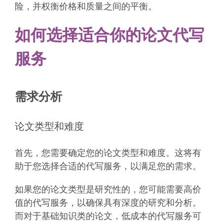
险，并权衡价格和质量之间的平衡。
如何选择适合你的论文代写
服务
需求分析
论文类型和难度
首先，您需要确定您的论文类型和难度。这将有
助于您选择合适的代写服务，以满足您的需求。
如果您的论文类型是研究性的，您可能需要高价
值的代写服务，以确保具有深度的研究和分析。
而对于基础知识类的论文，低成本的代写服务可