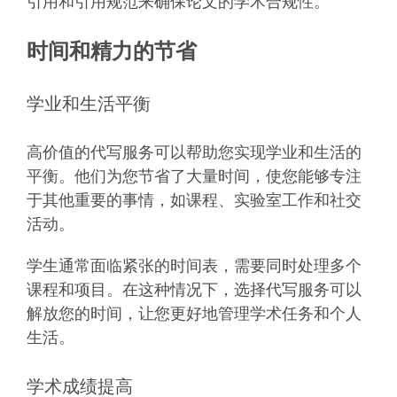
引用和引用规范来确保论文的学术合规性。
时间和精力的节省
学业和生活平衡
高价值的代写服务可以帮助您实现学业和生活的
平衡。他们为您节省了大量时间，使您能够专注
于其他重要的事情，如课程、实验室工作和社交
活动。
学生通常面临紧张的时间表，需要同时处理多个
课程和项目。在这种情况下，选择代写服务可以
解放您的时间，让您更好地管理学术任务和个人
生活。
学术成绩提高