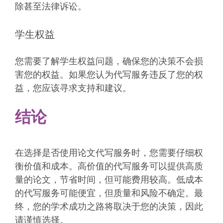
除甚至法律诉讼。
学生权益
您需要了解学生权益问题，确保您的决策不会损
害您的权益。如果您认为代写服务违反了您的权
益，您应该寻求支持和建议。
结论
在选择是否使用论文代写服务时，您需要仔细权
衡价值和成本。高价值的代写服务可以提供高质
量的论文，节省时间，但可能费用较高。低成本
的代写服务可能便宜，但质量和风险不确定。最
终，您的学术成功之路将取决于您的决策，因此
请谨慎选择。