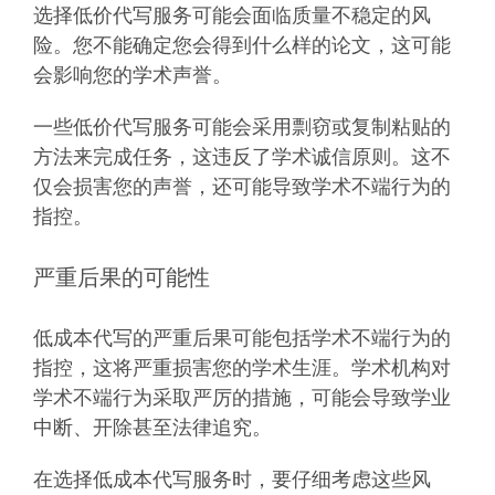
选择低价代写服务可能会面临质量不稳定的风
险。您不能确定您会得到什么样的论文，这可能
会影响您的学术声誉。
一些低价代写服务可能会采用剽窃或复制粘贴的
方法来完成任务，这违反了学术诚信原则。这不
仅会损害您的声誉，还可能导致学术不端行为的
指控。
严重后果的可能性
低成本代写的严重后果可能包括学术不端行为的
指控，这将严重损害您的学术生涯。学术机构对
学术不端行为采取严厉的措施，可能会导致学业
中断、开除甚至法律追究。
在选择低成本代写服务时，要仔细考虑这些风