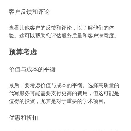
客户反馈和评论
查看其他客户的反馈和评论，以了解他们的体
验。这可以帮助您评估服务质量和客户满意度。
预算考虑
价值与成本的平衡
最后，要考虑价值与成本的平衡。选择高质量的
代写服务可能需要支付更高的费用，但这可能是
值得的投资，尤其是对于重要的学术项目。
优惠和折扣