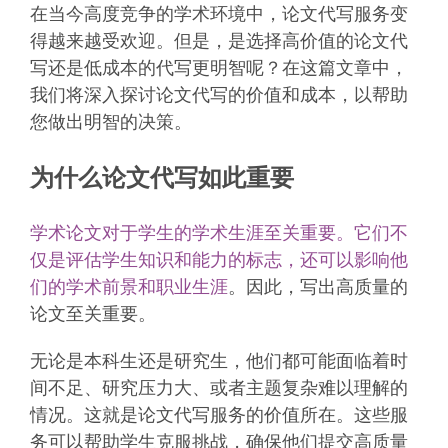
在当今高度竞争的学术环境中，论文代写服务变
得越来越受欢迎。但是，是选择高价值的论文代
写还是低成本的代写更明智呢？在这篇文章中，
我们将深入探讨论文代写的价值和成本，以帮助
您做出明智的决策。
为什么论文代写如此重要
学术论文对于学生的学术生涯至关重要。它们不
仅是评估学生知识和能力的标志，还可以影响他
们的学术前景和职业生涯
。因此，写出高质量的
论文至关重要。
无论是本科生还是研究生，他们都可能面临着时
间不足、研究压力大、或者主题复杂难以理解的
情况。这就是论文代写服务的价值所在。这些服
务可以帮助学生克服挑战，确保他们提交高质量