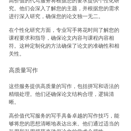
高价值的代写服务将根据您的要求提供个性化研
究。他们会深入了解您的主题，并根据您的需求
进行深入研究，确保您的论文独一无二。
在个性化研究方面，专业写手将花时间了解您的
课程要求和指导，确保论文内容与课程内容相
符。这种定制化的方法确保了论文的准确性和相
关性。
高质量写作
这些服务提供高质量的写作，包括拼写和语法的
精细处理。他们还确保论文结构合理，逻辑清
晰。
高价值代写服务的写手具备卓越的写作技巧，能
够将您的思想清晰地表达出来。他们通过适当的