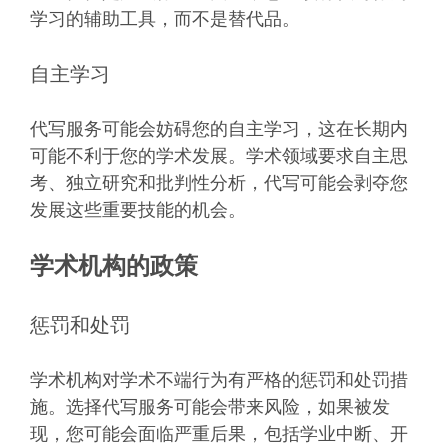
学习的辅助工具，而不是替代品。
自主学习
代写服务可能会妨碍您的自主学习，这在长期内
可能不利于您的学术发展。学术领域要求自主思
考、独立研究和批判性分析，代写可能会剥夺您
发展这些重要技能的机会。
学术机构的政策
惩罚和处罚
学术机构对学术不端行为有严格的惩罚和处罚措
施。选择代写服务可能会带来风险，如果被发
现，您可能会面临严重后果，包括学业中断、开