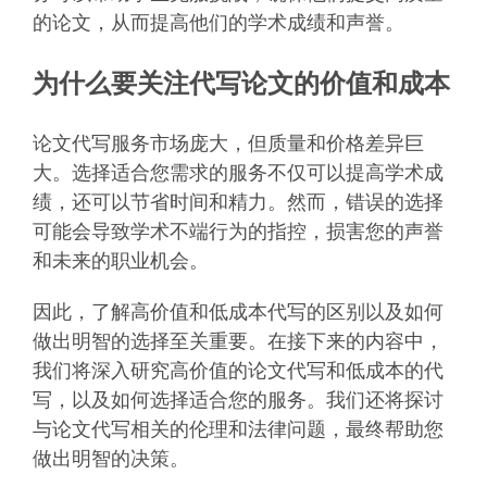
的论文，从而提高他们的学术成绩和声誉。
为什么要关注代写论文的价值和成本
论文代写服务市场庞大，但质量和价格差异巨
大。选择适合您需求的服务不仅可以提高学术成
绩，还可以节省时间和精力。然而，错误的选择
可能会导致学术不端行为的指控，损害您的声誉
和未来的职业机会。
因此，了解高价值和低成本代写的区别以及如何
做出明智的选择至关重要。在接下来的内容中，
我们将深入研究高价值的论文代写和低成本的代
写，以及如何选择适合您的服务。我们还将探讨
与论文代写相关的伦理和法律问题，最终帮助您
做出明智的决策。