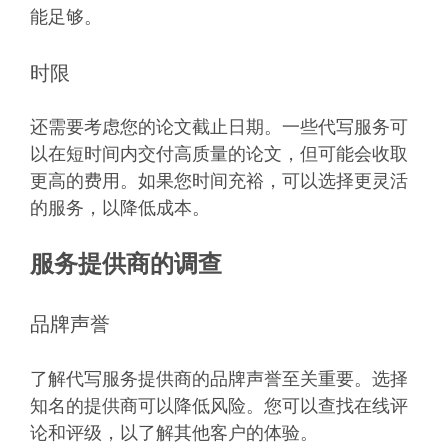
能足够。
时限
还需要考虑您的论文截止日期。一些代写服务可
以在短时间内交付高质量的论文，但可能会收取
更高的费用。如果您时间充裕，可以选择更灵活
的服务，以降低成本。
服务提供商的调查
品牌声誉
了解代写服务提供商的品牌声誉至关重要。选择
知名的提供商可以降低风险。您可以查找在线评
论和评级，以了解其他客户的体验。