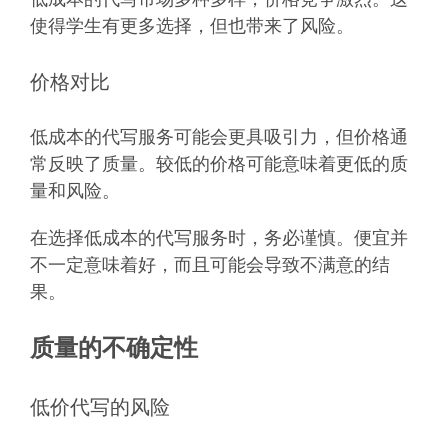
使得学生有更多选择，但也带来了风险。
价格对比
低成本的代写服务可能会更具吸引力，但价格通
常反映了质量。较低的价格可能意味着更低的质
量和风险。
在选择低成本的代写服务时，务必谨慎。便宜并
不一定意味着好，而且可能会导致不满意的结
果。
质量的不确定性
低价代写的风险