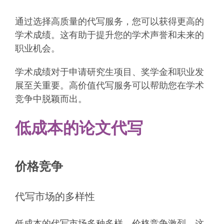
通过选择高质量的代写服务，您可以获得更高的
学术成绩。这有助于提升您的学术声誉和未来的
职业机会。
学术成绩对于申请研究生项目、奖学金和职业发
展至关重要。高价值代写服务可以帮助您在学术
竞争中脱颖而出。
低成本的论文代写
价格竞争
代写市场的多样性
低成本的代写市场多种多样，价格竞争激烈。这