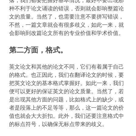
落，我们都要把握好基本情况，最好不要出现那
种不利于论文诵读的错误，否则就会影响整篇论
文的质量。当然了，也需要注意不要拼写错误，
不然，一篇文章就会有很多歧义，如此一来，就
会影响到改篇论文所有的专业价值和学术价值。
第二方面，格式。
英文论文和其他的论文不同，它们有着属于自己
的格式。也正因此，我们在翻译论文的时候，要
把英文论文的基本格式掌握好。如此一来，我们
便可以更好的保证英文的论文质量。当然了，若
是出现其他方面的问题，比如格式上的缺少，或
者是段落上的不足等等，那么，这一篇论文的价
值也就会大大折扣。此外，我们还要注意格式中
的标点符号，以确保无标点带来的歧义。