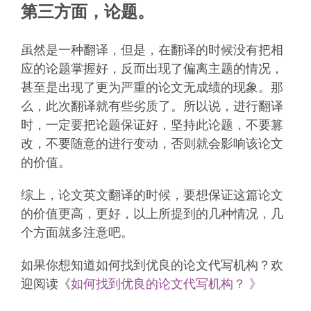
第三方面，论题。
虽然是一种翻译，但是，在翻译的时候没有把相
应的论题掌握好，反而出现了偏离主题的情况，
甚至是出现了更为严重的论文无成绩的现象。那
么，此次翻译就有些劣质了。所以说，进行翻译
时，一定要把论题保证好，坚持此论题，不要篡
改，不要随意的进行变动，否则就会影响该论文
的价值。
综上，论文英文翻译的时候，要想保证这篇论文
的价值更高，更好，以上所提到的几种情况，几
个方面就多注意吧。
如果你想知道如何找到优良的论文代写机构？欢
迎阅读《
如何找到优良的论文代写机构？ 》