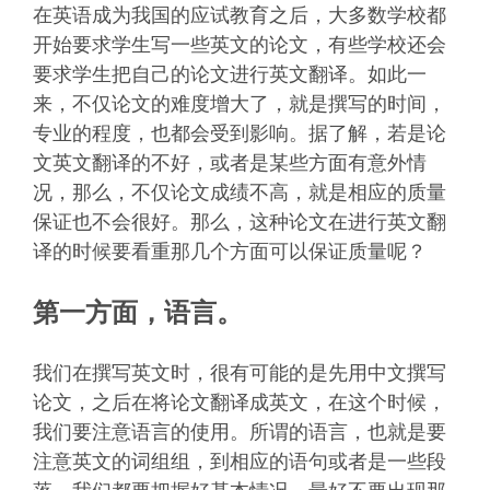
在英语成为我国的应试教育之后，大多数学校都
开始要求学生写一些英文的论文，有些学校还会
要求学生把自己的论文进行英文翻译。如此一
来，不仅论文的难度增大了，就是撰写的时间，
专业的程度，也都会受到影响。据了解，若是论
文英文翻译的不好，或者是某些方面有意外情
况，那么，不仅论文成绩不高，就是相应的质量
保证也不会很好。那么，这种论文在进行英文翻
译的时候要看重那几个方面可以保证质量呢？
第一方面，语言。
我们在撰写英文时，很有可能的是先用中文撰写
论文，之后在将论文翻译成英文，在这个时候，
我们要注意语言的使用。所谓的语言，也就是要
注意英文的词组组，到相应的语句或者是一些段