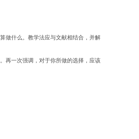
算做什么。教学法应与文献相结合，并解
。再一次强调，对于你所做的选择，应该