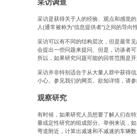
采访调查
采访是获得关于人的经验、观点和感觉的
人(通常被称为”信息提供者”)之间的导向
采访可以有不同的结构层次，但是最常见
会提出一些问题来提问。但是，访谈者可
所以，如果研究问题可能的回答范围是开
采访并非特别适合于从大量人群中获得信
小心。参见我们的网页。欲知详情，请参
观察研究
有时候，如果研究人员想要了解人们在特
量或定性研究的组成部分。举例来说，如
弯道附近，计算出减速和不减速的车辆数