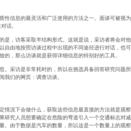
质性信息的最灵活和广泛使用的方法之一。面谈可被视为
性对话。
的是，访客采取半结构形式。这就是说，采访者将会对他
以自由地按照访谈过程中出现的不同途径进行对话，也可
放的，那么访谈就是获得详细信息的特别好的工具。
息。采访是非常耗时的，所以在挑选具备回答研究问题所
阅我们的网页：调查访谈。
定情况下会做什么，获取这些信息最直接的方法就是观察
果研究人员想要确定在危险的弯道引入一个交通标志对减
量。由于数据是汽车的数量，所以这是一个数量上的观察