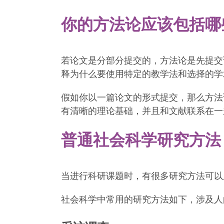
你的方法论应该包括哪
若论文是分部分提交的，方法论是先提交
释为什么要使用特定的教学法和选择的学
假如你以一篇论文的形式提交，那么方法
有清晰的理论基础，并且和文献联系在一
普通社会科学研究方法
当进行科研课题时，有很多研究方法可以
社会科学中常用的研究方法如下，涉及人