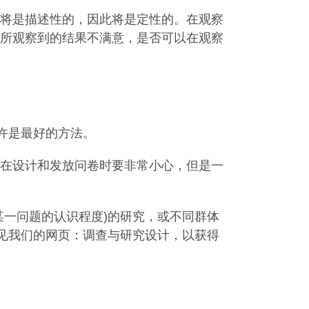
将是描述性的，因此将是定性的。在观察
所观察到的结果不满意，是否可以在观察
许是最好的方法。
在设计和发放问卷时要非常小心，但是一
某一问题的认识程度)的研究，或不同群体
参见我们的网页：调查与研究设计，以获得