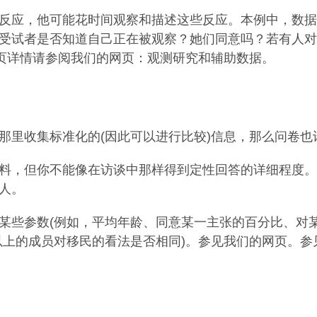
反应，他可能花时间观察和描述这些反应。本例中，数据
受试者是否知道自己正在被观察？她们同意吗？若有人对
本页详情请参阅我们的网页：观测研究和辅助数据。
那里收集标准化的(因此可以进行比较)信息，那么问卷也
料，但你不能像在访谈中那样得到定性回答的详细程度。
人。
某些参数(例如，平均年龄、同意某一主张的百分比、对
以上的成员对移民的看法是否相同)。参见我们的网页。