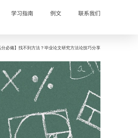
学习指南
例文
联系我们
高分必備】找不到方法？毕业论文研究方法论技巧分享