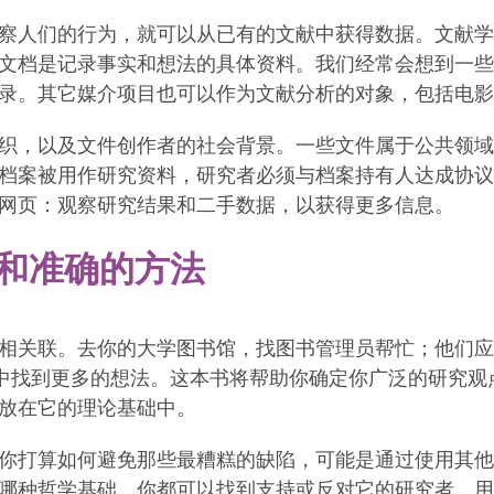
察人们的行为，就可以从已有的文献中获得数据。文献学
文档是记录事实和想法的具体资料。我们经常会想到一些
录。其它媒介项目也可以作为文献分析的对象，包括电影
织，以及文件创作者的社会背景。一些文件属于公共领域
档案被用作研究资料，研究者必须与档案持有人达成协议
网页：观察研究结果和二手数据，以获得更多信息。
和准确的方法
相关联。去你的大学图书馆，找图书管理员帮忙；他们应
节中找到更多的想法。这本书将帮助你确定你广泛的研究
放在它的理论基础中。
你打算如何避免那些最糟糕的缺陷，可能是通过使用其他
哪种哲学基础，你都可以找到支持或反对它的研究者。用