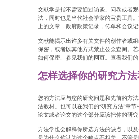
文献学是指不需要通过访谈、问卷或者观
法，同时也是当代社会学家的宝贵工具。
上的文章，政府政策记录，传单和会议记
文献能揭示出许多有关文件的创作者或组
保密，或者以其他方式禁止公众查阅。若
如何保密。参见我们的网页。查看我们的
怎样选择你的研究方法
您的方法应与您的研究问题和先前的方法
法教材。也可以在我们的“研究方法”章
论文或者论文的这个部分应该把你的研究
方法学也会解释你所选方法的缺点，以及
是为什么你认为这个缺点不相关。不管是