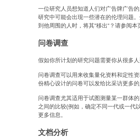
一位研究人员想知道人们对广告牌广告的
研究中可能会出现一些潜在的伦理问题。
到他周围的人时，将其”移出”？请参阅
问卷调查
假如你所计划的研究问题需要你从很多人
问卷调查可以用来收集量化资料和定性资
份精心设计的问卷可以发给比采访更多的
问卷调查尤其适用于试图测量某一群体的
之间的比较(例如，确定不同一代或一代
更多信息。
文档分析