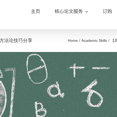
主页
核心论文服务
订购
方法论技巧分享
Home
Academic Skills
【