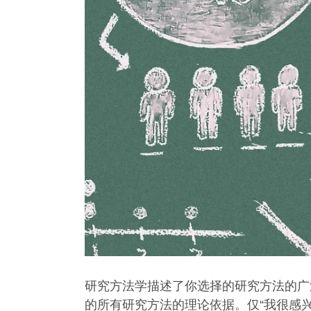
研究方法学描述了你选择的研究方法的广
的所有研究方法的理论依据。仅“我很感兴