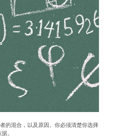
者的混合，以及原因。你必须清楚你选择
依据。