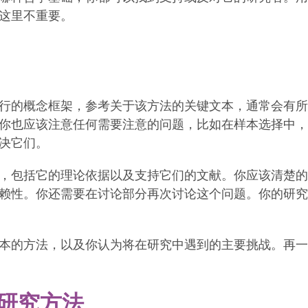
这里不重要。
行的概念框架，参考关于该方法的关键文本，通常会有所
你也应该注意任何需要注意的问题，比如在样本选择中，
决它们。
，包括它的理论依据以及支持它们的文献。你应该清楚的
赖性。你还需要在讨论部分再次讨论这个问题。你的研究
本的方法，以及你认为将在研究中遇到的主要挑战。再一
研究方法