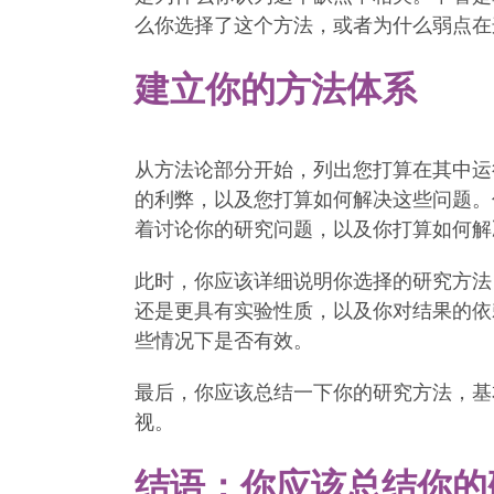
么你选择了这个方法，或者为什么弱点在
建立你的方法体系
从方法论部分开始，列出您打算在其中运
的利弊，以及您打算如何解决这些问题。
着讨论你的研究问题，以及你打算如何解
此时，你应该详细说明你选择的研究方法
还是更具有实验性质，以及你对结果的依
些情况下是否有效。
最后，你应该总结一下你的研究方法，基
视。
结语：你应该总结你的