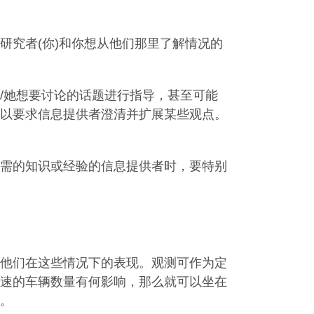
研究者(你)和你想从他们那里了解情况的
/她想要讨论的话题进行指导，甚至可能
以要求信息提供者澄清并扩展某些观点。
需的知识或经验的信息提供者时，要特别
他们在这些情况下的表现。观测可作为定
速的车辆数量有何影响，那么就可以坐在
。