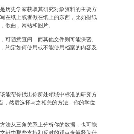
是历史学家获取其研究对象资料的主要方
写在纸上或者做在纸上的东西，比如报纸
，歌曲，网站和图片。
，可随意查阅，而其他文件则可能保密、
，约定如何使用或不能使用档案的内容及
该能帮你找出你所处领域中标准的研究方
观点，然后选择与之相关的方法。你的学位
方法从三角关系上分析你的数据，也可能
文献中那些支持和反对的观点来解释为什