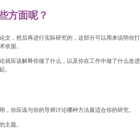
些方面呢？
论文，然后再进行实际研究的，这部分可以用来说明你打
术依据。
论就应该解释你做了什么，以及你在工作中做了什么改进
起。
用，你应该与你的导师讨论哪种方法最适合你的研究。
的主题。