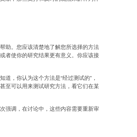
帮助。您应该清楚地了解您所选择的方法
或者使你的研究结果更有意义。你应该接
知道，你认为这个方法是“经过测试的”，
甚至可以用来测试研究方法，看它们在某
次强调，在讨论中，这些内容需要重新审