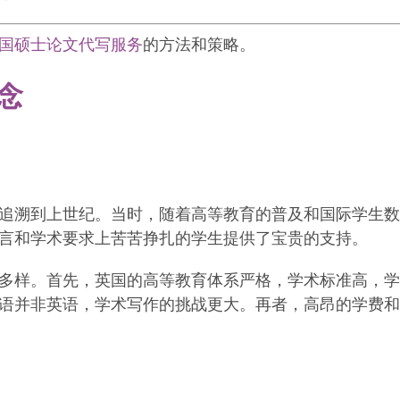
国硕士论文代写服务
的方法和策略。
念
追溯到上世纪。当时，随着高等教育的普及和国际学生数
言和学术要求上苦苦挣扎的学生提供了宝贵的支持。
多样。首先，英国的高等教育体系严格，学术标准高，学
语并非英语，学术写作的挑战更大。再者，高昂的学费和