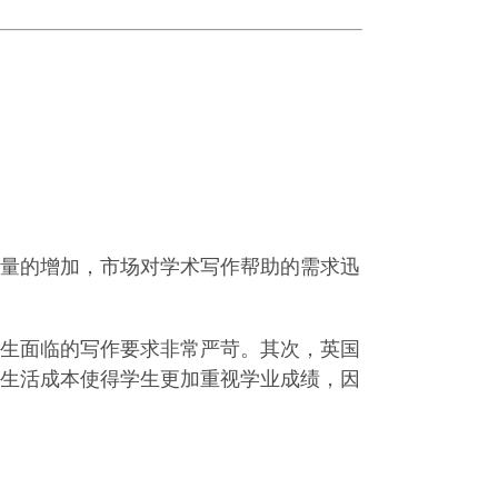
量的增加，市场对学术写作帮助的需求迅
生面临的写作要求非常严苛。其次，英国
生活成本使得学生更加重视学业成绩，因