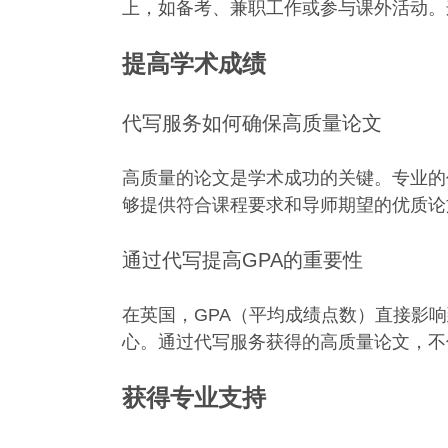
上，如备考、兼职工作或参与课外活动。
提高学术成绩
代写服务如何确保高质量论文
高质量的论文是学术成功的关键。专业的
够提供符合课程要求和导师期望的优质论
通过代写提高GPA的重要性
在英国，GPA（平均成绩点数）直接影
心。通过代写服务获得的高质量论文，不
获得专业支持