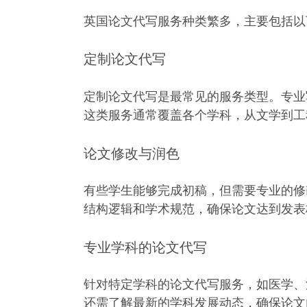
英国论文代写服务种类繁多，主要包括以
定制论文代写
定制论文代写是最常见的服务类型。专业
这类服务通常覆盖各个学科，从文学到工
论文修改与润色
有些学生能够完成初稿，但需要专业的修
结构逻辑和学术规范，确保论文达到发表
专业学科的论文代写
针对特定学科的论文代写服务，如医学、
还需了解最新的学科发展动态，确保论文