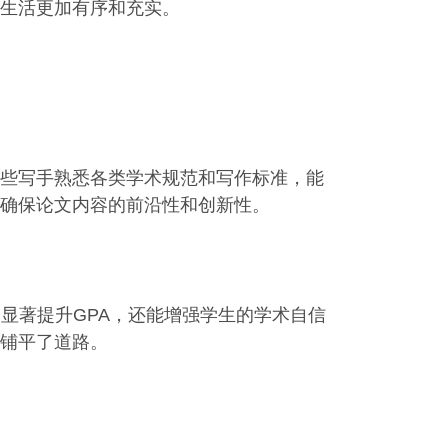
生活更加有序和充实。
些写手熟悉各类学术规范和写作标准，能
确保论文内容的前沿性和创新性。
显著提升GPA，还能增强学生的学术自信
铺平了道路。