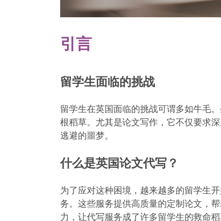
引言
留学生面临的挑战
留学生在英国面临的挑战可谓多如牛毛。
根稻草。尤其是论文写作，它不仅要求深
逃避的噩梦。
什么是英国论文代写？
为了应对这种困境，越来越多的留学生开
务。这些服务提供高质量的定制论文，帮
力，让代写服务成了许多留学生的救命稻