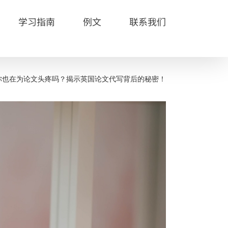
学习指南
例文
联系我们
你也在为论文头疼吗？揭示英国论文代写背后的秘密！