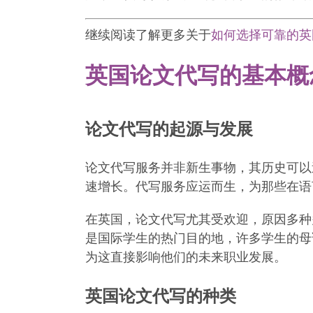
继续阅读了解更多关于
如何选择可靠的英
英国论文代写的基本概
论文代写的起源与发展
论文代写服务并非新生事物，其历史可以
速增长。代写服务应运而生，为那些在语
在英国，论文代写尤其受欢迎，原因多种
是国际学生的热门目的地，许多学生的母
为这直接影响他们的未来职业发展。
英国论文代写的种类