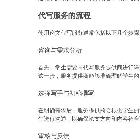
代写服务的流程
使用论文代写服务通常包括以下几个步骤
咨询与需求分析
首先，学生需要与代写服务提供商进行详
这一步，服务提供商能够准确理解学生的
选择写手与初稿撰写
在明确需求后，服务提供商会根据学生的
生进行沟通，以确保论文方向和内容符合
审核与反馈