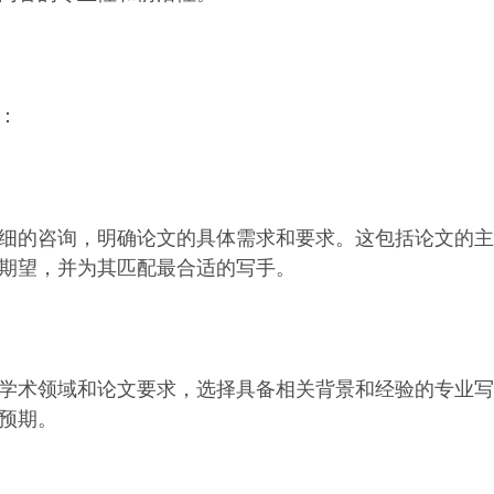
：
细的咨询，明确论文的具体需求和要求。这包括论文的主
期望，并为其匹配最合适的写手。
学术领域和论文要求，选择具备相关背景和经验的专业写
预期。