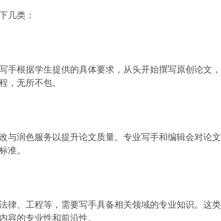
下几类：
写手根据学生提供的具体要求，从头开始撰写原创论文，
程，无所不包。
改与润色服务以提升论文质量。专业写手和编辑会对论文
标准。
法律、工程等，需要写手具备相关领域的专业知识。这类
内容的专业性和前沿性。