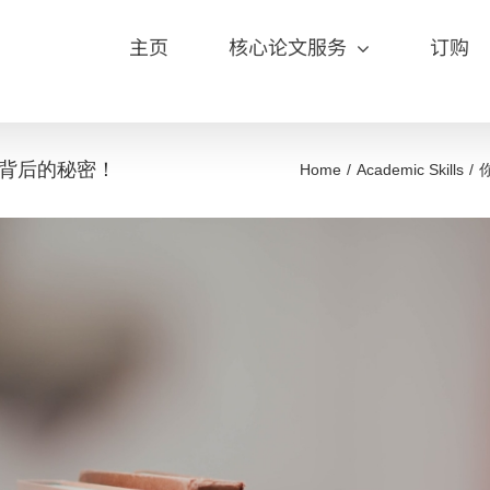
主页
核心论文服务
订购
背后的秘密！
Home
Academic Skills