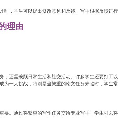
此时，学生可以提出修改意见和反馈。写手根据反馈进行
的理由
务，还需兼顾日常生活和社交活动。许多学生还要打工以
成为一大挑战，特别是当繁重的论文任务来临时，学生常
重要。通过将繁重的写作任务交给专业写手，学生可以将