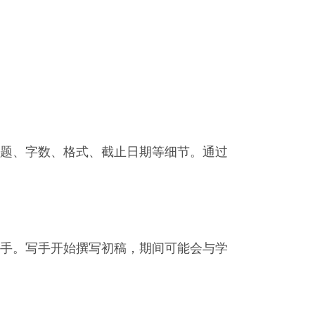
题、字数、格式、截止日期等细节。通过
手。写手开始撰写初稿，期间可能会与学