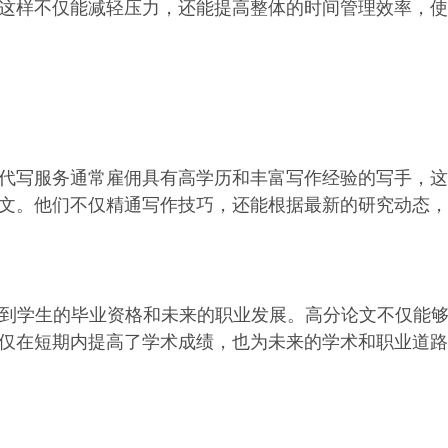
这样不仅能减轻压力，还能提高整体的时间管理效率，使
代写服务通常雇佣具有高学历和丰富写作经验的写手，这
文。他们不仅精通写作技巧，还能根据最新的研究动态，
响到学生的毕业资格和未来的职业发展。高分论文不仅能够
仅在短期内提高了学术成绩，也为未来的学术和职业道路