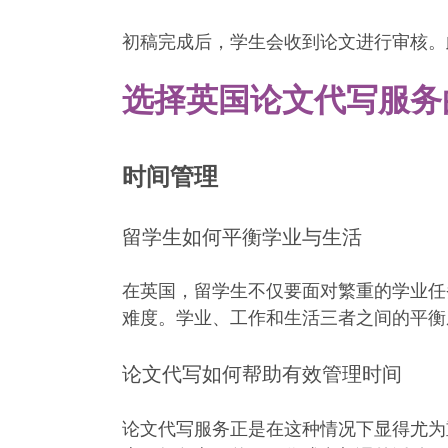
初稿完成后，学生会收到论文进行审核。
选择英国论文代写服务
时间管理
留学生如何平衡学业与生活
在英国，留学生不仅要面对繁重的学业任
难度。学业、工作和生活三者之间的平衡
论文代写如何帮助有效管理时间
论文代写服务正是在这种情况下显得尤为