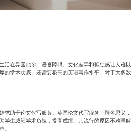
生活在异国他乡，语言障碍、文化差异和孤独感让人难以
厚的学术功底，还需要极高的英语写作水平。对于大多数
始求助于论文代写服务。英国论文代写服务，顾名思义，
助学生减轻学术负担，提高成绩。其流行的原因不难理解
草。