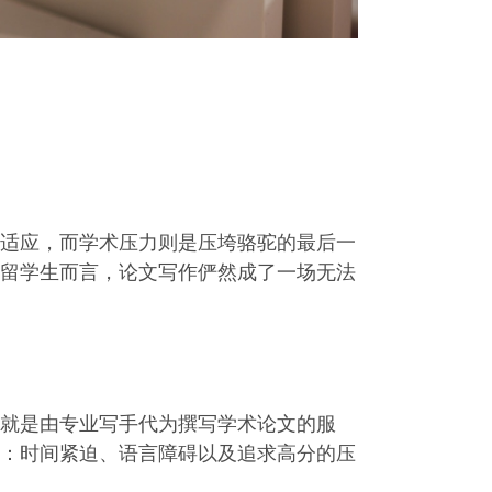
适应，而学术压力则是压垮骆驼的最后一
留学生而言，论文写作俨然成了一场无法
就是由专业写手代为撰写学术论文的服
：时间紧迫、语言障碍以及追求高分的压