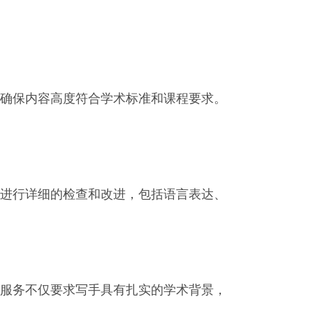
确保内容高度符合学术标准和课程要求。
进行详细的检查和改进，包括语言表达、
服务不仅要求写手具有扎实的学术背景，