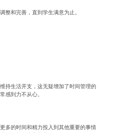
调整和完善，直到学生满意为止。
维持生活开支，这无疑增加了时间管理的
常感到力不从心。
更多的时间和精力投入到其他重要的事情