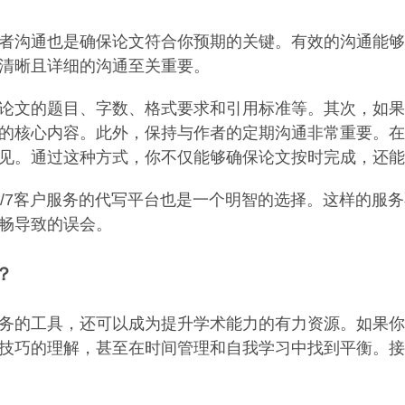
者沟通也是确保论文符合你预期的关键。有效的沟通能够
清晰且详细的沟通至关重要。
论文的题目、字数、格式要求和引用标准等。其次，如果
的核心内容。此外，保持与作者的定期沟通非常重要。在
见。通过这种方式，你不仅能够确保论文按时完成，还能
4/7客户服务的代写平台也是一个明智的选择。这样的服
畅导致的误会。
？
务的工具，还可以成为提升学术能力的有力资源。如果你
技巧的理解，甚至在时间管理和自我学习中找到平衡。接