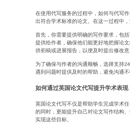
在使用代写服务的过程中，如何与代写作
出符合学术标准的论文。在这一过程中，
首先，你需要提供明确的写作要求，包括
提供给作者，确保他们能更好地把握论文
供初稿或进展报告，以便及时提出修改意
为了确保与作者的沟通顺畅，选择支持2
遇到问题时提供及时的帮助，避免沟通不
如何通过英国论文代写提升学术表现
英国论文代写不仅是帮助学生完成学术任
的同时，更能提升自己对论文写作结构、
实现这些目标。