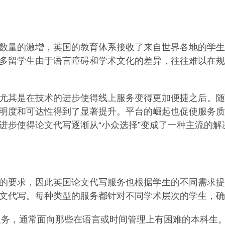
数量的激增，英国的教育体系接收了来自世界各地的学生
多留学生由于语言障碍和学术文化的差异，往往难以在规
尤其是在技术的进步使得线上服务变得更加便捷之后。随
明度和可达性得到了显著提升。平台的崛起也促使服务质
进步使得论文代写逐渐从“小众选择”变成了一种主流的解
的要求，因此英国论文代写服务也根据学生的不同需求提
文代写。每种类型的服务都针对不同学术层次的学生，确
服务，通常面向那些在语言或时间管理上有困难的本科生