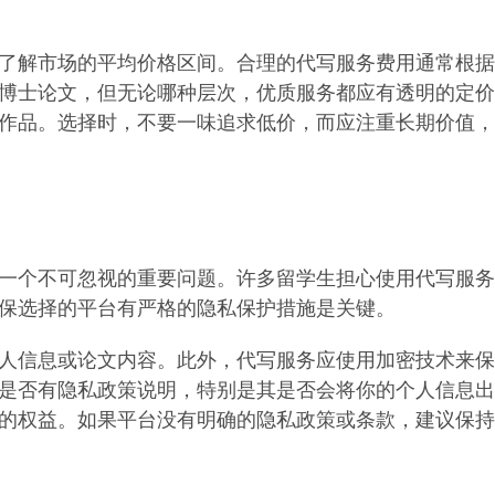
了解市场的平均价格区间。合理的代写服务费用通常根据
博士论文，但无论哪种层次，优质服务都应有透明的定价
作品。选择时，不要一味追求低价，而应注重长期价值，
一个不可忽视的重要问题。许多留学生担心使用代写服务
保选择的平台有严格的隐私保护措施是关键。
人信息或论文内容。此外，代写服务应使用加密技术来保
是否有隐私政策说明，特别是其是否会将你的个人信息出
的权益。如果平台没有明确的隐私政策或条款，建议保持