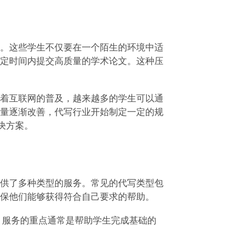
。这些学生不仅要在一个陌生的环境中适
定时间内提交高质量的学术论文。这种压
着互联网的普及，越来越多的学生可以通
量逐渐改善，代写行业开始制定一定的规
决方案。
供了多种类型的服务。常见的代写类型包
保他们能够获得符合自己要求的帮助。
。服务的重点通常是帮助学生完成基础的