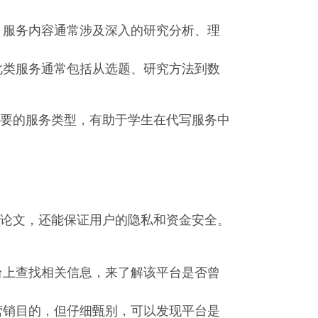
。服务内容通常涉及深入的研究分析、理
此类服务通常包括从选题、研究方法到数
要的服务类型，有助于学生在代写服务中
论文，还能保证用户的隐私和资金安全。
台上查找相关信息，来了解该平台是否曾
营销目的，但仔细甄别，可以发现平台是