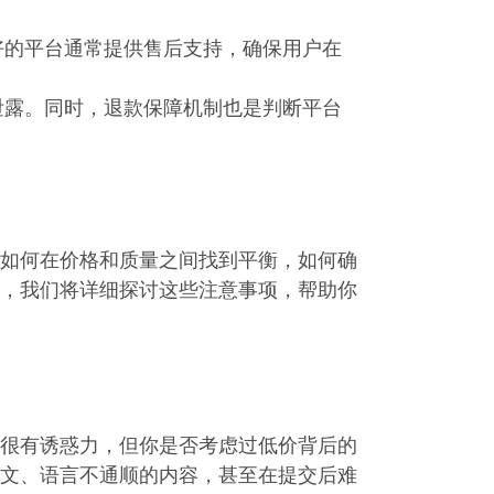
好的平台通常提供售后支持，确保用户在
泄露。同时，退款保障机制也是判断平台
如何在价格和质量之间找到平衡，如何确
，我们将详细探讨这些注意事项，帮助你
很有诱惑力，但你是否考虑过低价背后的
文、语言不通顺的内容，甚至在提交后难