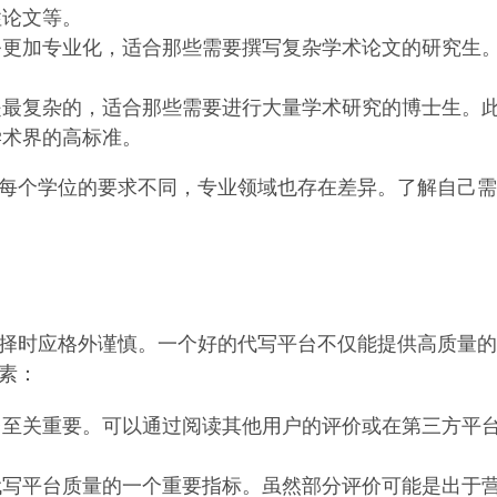
性论文等。
务更加专业化，适合那些需要撰写复杂学术论文的研究生
是最复杂的，适合那些需要进行大量学术研究的博士生。
学术界的高标准。
每个学位的要求不同，专业领域也存在差异。了解自己需
择时应格外谨慎。一个好的代写平台不仅能提供高质量的
素：
台至关重要。可以通过阅读其他用户的评价或在第三方平
代写平台质量的一个重要指标。虽然部分评价可能是出于