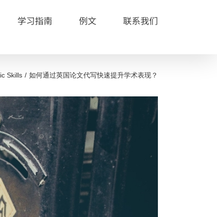
学习指南
例文
联系我们
c Skills
如何通过英国论文代写快速提升学术表现？