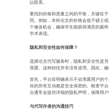
以联系。
要找到价格和质量之间的平衡，关键在于
同。例如，本科论文的价格会低于硕士或
个修改机会，确保学生能获得满意的最终
学术表现。
隐私和安全性如何保障？
选择论文代写服务时，隐私和安全性是另
泄露。这种担忧并非没有道理。因此，确
首先，平台应明确表示不会泄露用户的个
你的所有互动都是安全保密的。检查平台
台通常会提供详细的隐私声明，保障用户
与代写作者的沟通技巧