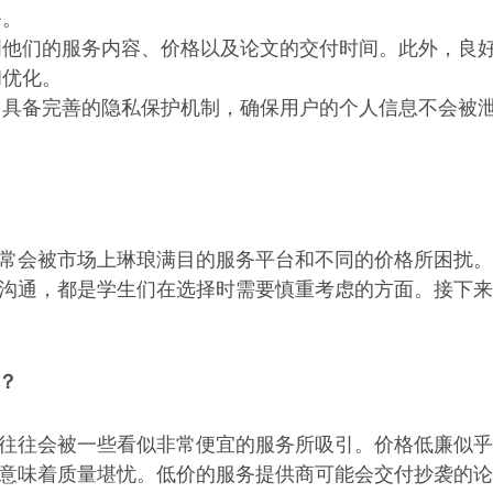
务。
明他们的服务内容、价格以及论文的交付时间。此外，良
和优化。
当具备完善的隐私保护机制，确保用户的个人信息不会被
常会被市场上琳琅满目的服务平台和不同的价格所困扰。
沟通，都是学生们在选择时需要慎重考虑的方面。接下来
？
往往会被一些看似非常便宜的服务所吸引。价格低廉似乎
意味着质量堪忧。低价的服务提供商可能会交付抄袭的论