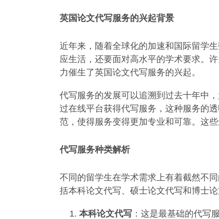
英国论文代写服务的兴起背景
近年来，随着全球化的加速和国际留学生
应生活，还要面对高水平的学术要求。许
力催生了英国论文代写服务的兴起。
代写服务的发展可以追溯到过去十年中，
过在线平台获得代写服务，这种服务的透
范，使得服务变得更加专业和可靠。这些
代写服务种类解析
不同的留学生在学术需求上有着截然不同
括本科论文代写、硕士论文代写和博士论
本科论文代写
：这是最基础的代写