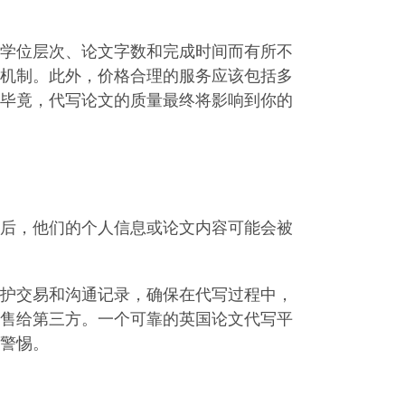
学位层次、论文字数和完成时间而有所不
机制。此外，价格合理的服务应该包括多
毕竟，代写论文的质量最终将影响到你的
后，他们的个人信息或论文内容可能会被
护交易和沟通记录，确保在代写过程中，
售给第三方。一个可靠的英国论文代写平
警惕。