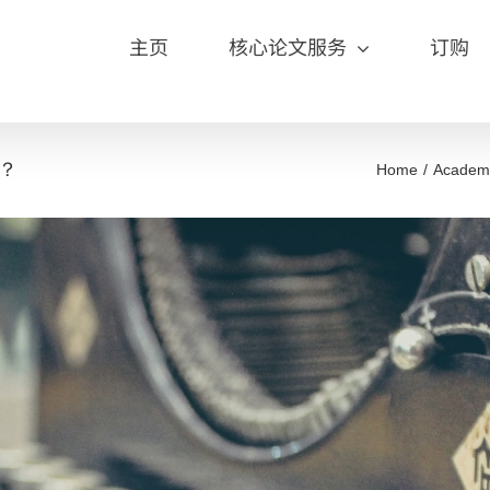
主页
核心论文服务
订购
？
Home
Academi