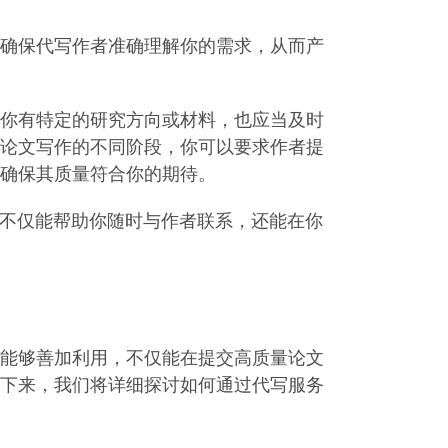
确保代写作者准确理解你的需求，从而产
你有特定的研究方向或材料，也应当及时
论文写作的不同阶段，你可以要求作者提
确保其质量符合你的期待。
务不仅能帮助你随时与作者联系，还能在你
能够善加利用，不仅能在提交高质量论文
下来，我们将详细探讨如何通过代写服务