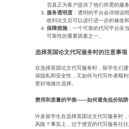
否真正为客户提供了他们所需的服
服务透明度
：透明的平台会详细说
收到论文后可以进行进一步的修改
保障措施
：一个可靠的代写平台应
可靠性的重要因素之一。
选择英国论文代写服务时的注意事项
在选择英国论文代写服务时，留学生们通
保隐私和安全性，又如何与代写作者顺利
更好地做出选择。
费用和质量的平衡——如何避免低价陷阱
许多留学生在选择英国论文代写服务时，
风险？事实上，过于便宜的代写服务往往