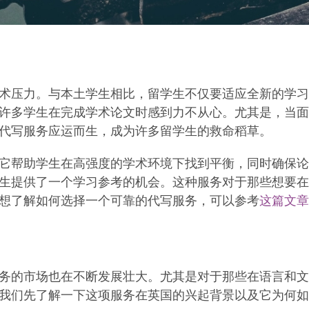
术压力。与本土学生相比，留学生不仅要适应全新的学习
许多学生在完成学术论文时感到力不从心。尤其是，当面
代写服务应运而生，成为许多留学生的救命稻草。
它帮助学生在高强度的学术环境下找到平衡，同时确保论
生提供了一个学习参考的机会。这种服务对于那些想要在
想了解如何选择一个可靠的代写服务，可以参考
这篇文章
务的市场也在不断发展壮大。尤其是对于那些在语言和文
我们先了解一下这项服务在英国的兴起背景以及它为何如