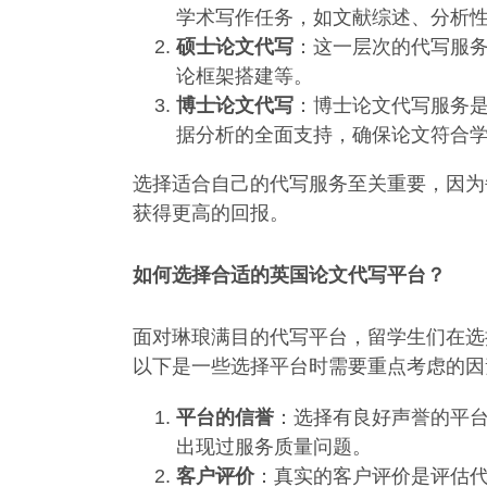
学术写作任务，如文献综述、分析
硕士论文代写
：这一层次的代写服
论框架搭建等。
博士论文代写
：博士论文代写服务
据分析的全面支持，确保论文符合
选择适合自己的代写服务至关重要，因为
获得更高的回报。
如何选择合适的英国论文代写平台？
面对琳琅满目的代写平台，留学生们在选
以下是一些选择平台时需要重点考虑的因
平台的信誉
：选择有良好声誉的平
出现过服务质量问题。
客户评价
：真实的客户评价是评估