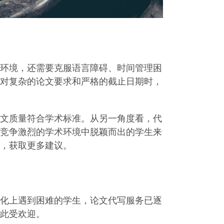
环境，还需要克服语言障碍、时间管理困
对复杂的论文要求和严格的截止日期时，
文质量符合学术标准。从另一角度看，代
竞争激烈的学术环境中脱颖而出的学生来
，获取更多建议。
化上遇到困难的学生，论文代写服务已逐
此受欢迎。