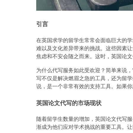
引言
在英国求学的留学生常常会面临巨大的学
难以及文化差异带来的挑战。这些因素让
焦虑和不安会随之而来。这时，英国论文
为什么代写服务如此受欢迎？简单来说，
写不仅是解决燃眉之急的工具，还为留学
说，是一个非常有效的支持工具。如果你
英国论文代写的市场现状
随着留学生数量的增加，英国论文代写服
渐成为他们应对学术挑战的重要工具。让