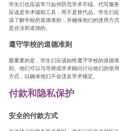
学生们也应该学习如何防范学术不端。代写服务
应该是学术辅助工具，而不是替代品。学生们应
该了解学校的道德准则，并确保他们的使用方式
是合法和道德的。
遵守学校的道德准则
最重要的是，学生们应该始终遵守学校的道德准
则。他们可以与导师或学术顾问讨论他们的使用
方式，以确保他们不会违反学术规定。
付款和隐私保护
安全的付款方式