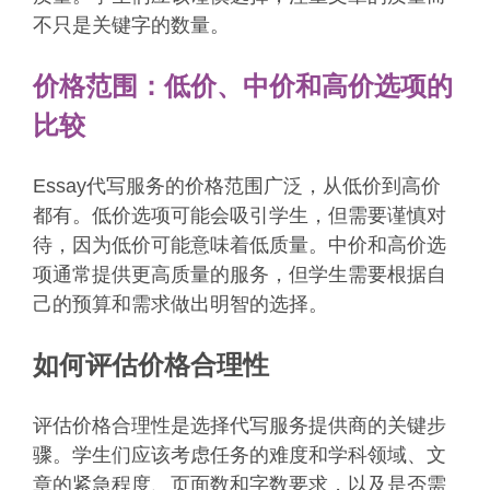
不只是关键字的数量。
价格范围：低价、中价和高价选项的
比较
Essay代写服务的价格范围广泛，从低价到高价
都有。低价选项可能会吸引学生，但需要谨慎对
待，因为低价可能意味着低质量。中价和高价选
项通常提供更高质量的服务，但学生需要根据自
己的预算和需求做出明智的选择。
如何评估价格合理性
评估价格合理性是选择代写服务提供商的关键步
骤。学生们应该考虑任务的难度和学科领域、文
章的紧急程度、页面数和字数要求，以及是否需