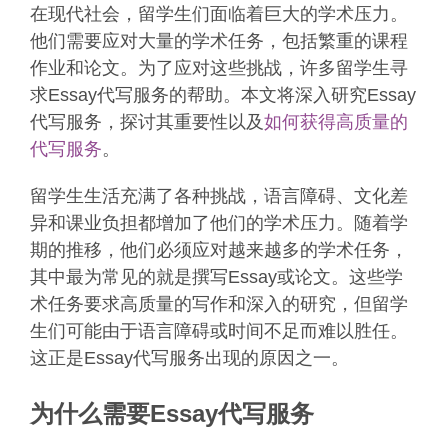
在现代社会，留学生们面临着巨大的学术压力。
他们需要应对大量的学术任务，包括繁重的课程
作业和论文。为了应对这些挑战，许多留学生寻
求Essay代写服务的帮助。本文将深入研究Essay
代写服务，探讨其重要性以及
如何获得高质量的
代写服务
。
留学生生活充满了各种挑战，语言障碍、文化差
异和课业负担都增加了他们的学术压力。随着学
期的推移，他们必须应对越来越多的学术任务，
其中最为常见的就是撰写Essay或论文。这些学
术任务要求高质量的写作和深入的研究，但留学
生们可能由于语言障碍或时间不足而难以胜任。
这正是Essay代写服务出现的原因之一。
为什么需要Essay代写服务