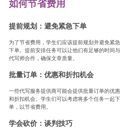
如何节省费用
提前规划：避免紧急下单
为了节省费用，学生们应该提前规划并避免紧急
下单。提前安排任务可以让他们有足够的时间与
代写师合作，确保文章质量。
批量订单：优惠和折扣机会
一些代写服务提供商可能会提供批量订单的优惠
和折扣机会。学生们可以考虑将多个任务一起下
单，以节省费用。
学会砍价：谈判技巧