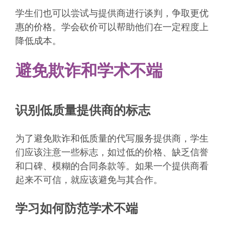
学生们也可以尝试与提供商进行谈判，争取更优
惠的价格。学会砍价可以帮助他们在一定程度上
降低成本。
避免欺诈和学术不端
识别低质量提供商的标志
为了避免欺诈和低质量的代写服务提供商，学生
们应该注意一些标志，如过低的价格、缺乏信誉
和口碑、模糊的合同条款等。如果一个提供商看
起来不可信，就应该避免与其合作。
学习如何防范学术不端