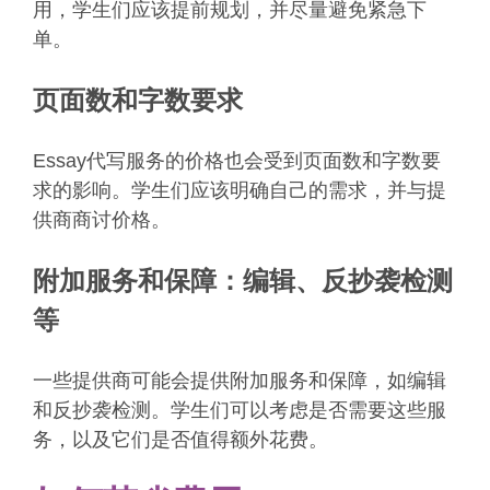
用，学生们应该提前规划，并尽量避免紧急下
单。
页面数和字数要求
Essay代写服务的价格也会受到页面数和字数要
求的影响。学生们应该明确自己的需求，并与提
供商商讨价格。
附加服务和保障：编辑、反抄袭检测
等
一些提供商可能会提供附加服务和保障，如编辑
和反抄袭检测。学生们可以考虑是否需要这些服
务，以及它们是否值得额外花费。