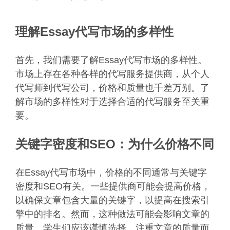
理解Essay代写市场的多样性
首先，我们需要了解Essay代写市场的多样性。
市场上存在各种各样的代写服务提供商，从个人
代写师到代写公司，价格和质量也千差万别。了
解市场的多样性对于选择合适的代写服务至关重
要。
关键字密度和SEO：为什么价格不同
在Essay代写市场中，价格的不同通常与关键字
密度和SEO有关。一些提供商可能会提高价格，
以确保文章包含大量的关键字，以提高在搜索引
擎中的排名。然而，这种做法可能会影响文章的
质量。学生们应该谨慎选择，注重文章的质量而