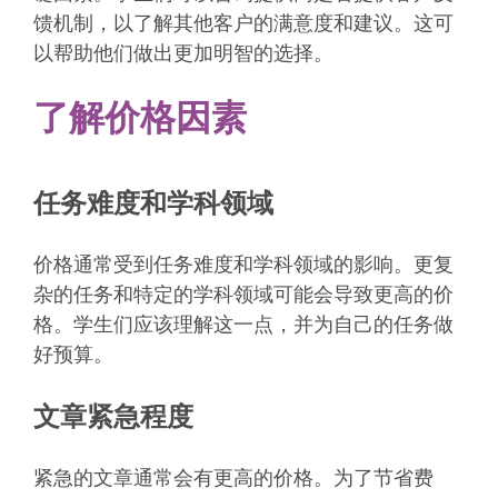
馈机制，以了解其他客户的满意度和建议。这可
以帮助他们做出更加明智的选择。
了解价格因素
任务难度和学科领域
价格通常受到任务难度和学科领域的影响。更复
杂的任务和特定的学科领域可能会导致更高的价
格。学生们应该理解这一点，并为自己的任务做
好预算。
文章紧急程度
紧急的文章通常会有更高的价格。为了节省费