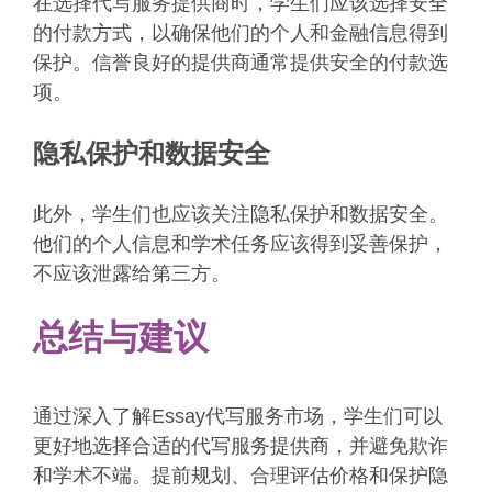
在选择代写服务提供商时，学生们应该选择安全
的付款方式，以确保他们的个人和金融信息得到
保护。信誉良好的提供商通常提供安全的付款选
项。
隐私保护和数据安全
此外，学生们也应该关注隐私保护和数据安全。
他们的个人信息和学术任务应该得到妥善保护，
不应该泄露给第三方。
总结与建议
通过深入了解Essay代写服务市场，学生们可以
更好地选择合适的代写服务提供商，并避免欺诈
和学术不端。提前规划、合理评估价格和保护隐