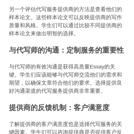
另一个评估代写服务提供商的方法是查看他们的
样本论文。这些样本论文可以反映提供商的写作
质量和风格。学生们可以通过比较不同提供商的
样本论文来做出明智的选择。
与代写师的沟通：定制服务的重要性
与代写师的有效沟通是获得高质量Essay的关
键。学生们应该能够与代写师交流他们的需求和
期望，以确保文章符合他们的要求。选择提供良
好沟通渠道的代写服务提供商非常重要。
提供商的反馈机制：客户满意度
了解提供商的客户满意度也是选择代写服务的关
键因素。学生们可以咨询提供商是否提供客户反