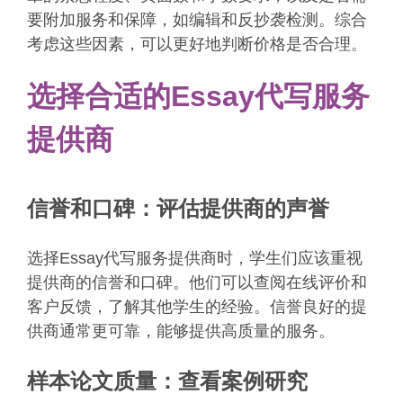
要附加服务和保障，如编辑和反抄袭检测。综合
考虑这些因素，可以更好地判断价格是否合理。
选择合适的Essay代写服务
提供商
信誉和口碑：评估提供商的声誉
选择Essay代写服务提供商时，学生们应该重视
提供商的信誉和口碑。他们可以查阅在线评价和
客户反馈，了解其他学生的经验。信誉良好的提
供商通常更可靠，能够提供高质量的服务。
样本论文质量：查看案例研究