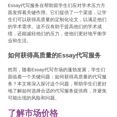
Essay代写服务在帮助留学生们应对学术压力方
面发挥着关键作用。它们提供了一个渠道，让学
生们可以获得高质量的定制化论文，以满足他们
的学术需求。这不仅有助于提高他们的学术成
绩，还能减轻他们的压力，使他们更好地平衡学
业和生活。
如何获得高质量的Essay代写服务
然而，随着Essay代写市场的蓬勃发展，学生们
面临着一个关键问题：如何获得高质量的代写服
务？本文将深入探讨这个问题，帮助学生们更好
地了解如何选择合适的代写服务提供商，并避免
可能出现的风险和问题。
了解市场价格