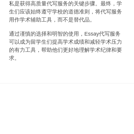
私是获得高质量代写服务的关键步骤。最终，学
生们应该始终遵守学校的道德准则，将代写服务
用作学术辅助工具，而不是替代品。
通过谨慎的选择和明智的使用，Essay代写服务
可以成为留学生们提高学术成绩和减轻学术压力
的有力工具，帮助他们更好地理解学术纪律和要
求。