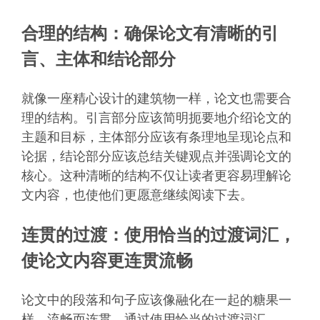
合理的结构：确保论文有清晰的引
言、主体和结论部分
就像一座精心设计的建筑物一样，论文也需要合
理的结构。引言部分应该简明扼要地介绍论文的
主题和目标，主体部分应该有条理地呈现论点和
论据，结论部分应该总结关键观点并强调论文的
核心。这种清晰的结构不仅让读者更容易理解论
文内容，也使他们更愿意继续阅读下去。
连贯的过渡：使用恰当的过渡词汇，
使论文内容更连贯流畅
论文中的段落和句子应该像融化在一起的糖果一
样，流畅而连贯。通过使用恰当的过渡词汇，