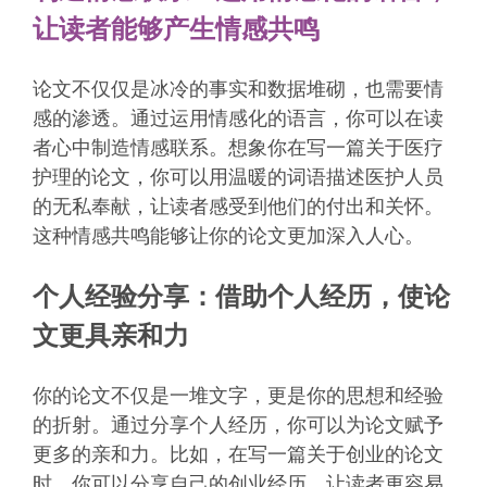
让读者能够产生情感共鸣
论文不仅仅是冰冷的事实和数据堆砌，也需要情
感的渗透。通过运用情感化的语言，你可以在读
者心中制造情感联系。想象你在写一篇关于医疗
护理的论文，你可以用温暖的词语描述医护人员
的无私奉献，让读者感受到他们的付出和关怀。
这种情感共鸣能够让你的论文更加深入人心。
个人经验分享：借助个人经历，使论
文更具亲和力
你的论文不仅是一堆文字，更是你的思想和经验
的折射。通过分享个人经历，你可以为论文赋予
更多的亲和力。比如，在写一篇关于创业的论文
时，你可以分享自己的创业经历，让读者更容易