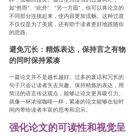
如“然而”、“此外”、“另一方面”，你可以将论文的
不同部分连接起来，使内容更加流畅。这种过渡
不仅仅是为了美观，还有助于读者更好地跟随你
的思路。
避免冗长：精炼表达，保持言之有物
的同时保持紧凑
一篇论文并不是越长越好。过多的废话和冗长的
句子只会让读者失去兴趣。保持精炼的表达，用
简洁的语言传达观点，能够让论文更具吸引力。
就像一杯浓缩咖啡一样，紧凑的论文能够在短时
间内带给读者丰富的思考和启示。
强化论文的可读性和视觉呈