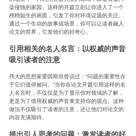
染侵蚀的家园。这样的开篇立刻让你进入了一个
栩栩如生的画面，引发了你对环境议题的关注。
通过一个生动的故事或场景，你可以让读者融入
论文的世界，引发他们的好奇心。
引用相关的名人名言：以权威的声音
吸引读者的注意
伟大的思想家爱因斯坦曾说过：“问题的重要性在
于它们值得被问。”当你在论文开篇引用这样的名
人名言时，不仅仅是为了显示你对领域的了解，
更是为了借用权威的声音来支持你的观点。这种
做法不仅吸引了读者的注意，还让他们对论文的
内容充满期待。
提出引人思考的问题：激发读者的好