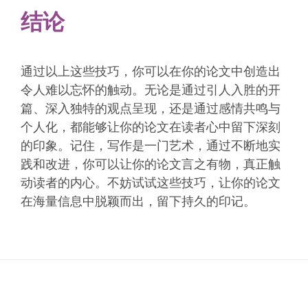
结论
通过以上这些技巧，你可以在你的论文中创造出
令人难以忘怀的触动。无论是通过引人入胜的开
篇、深入独特的观点呈现，还是通过感情共鸣与
个人化，都能够让你的论文在读者心中留下深刻
的印象。记住，写作是一门艺术，通过不断地实
践和改进，你可以让你的论文言之有物，真正触
动读者的内心。不妨试试这些技巧，让你的论文
在海量信息中脱颖而出，留下持久的印记。