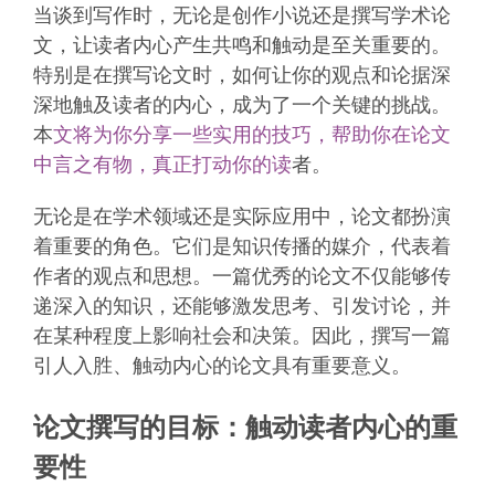
当谈到写作时，无论是创作小说还是撰写学术论
文，让读者内心产生共鸣和触动是至关重要的。
特别是在撰写论文时，如何让你的观点和论据深
深地触及读者的内心，成为了一个关键的挑战。
本
文将为你分享一些实用的技巧，帮助你在论文
中言之有物，真正打动你的读
者。
无论是在学术领域还是实际应用中，论文都扮演
着重要的角色。它们是知识传播的媒介，代表着
作者的观点和思想。一篇优秀的论文不仅能够传
递深入的知识，还能够激发思考、引发讨论，并
在某种程度上影响社会和决策。因此，撰写一篇
引人入胜、触动内心的论文具有重要意义。
论文撰写的目标：触动读者内心的重
要性