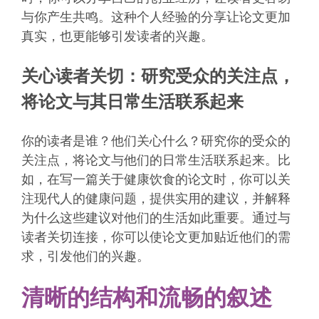
与你产生共鸣。这种个人经验的分享让论文更加
真实，也更能够引发读者的兴趣。
关心读者关切：研究受众的关注点，
将论文与其日常生活联系起来
你的读者是谁？他们关心什么？研究你的受众的
关注点，将论文与他们的日常生活联系起来。比
如，在写一篇关于健康饮食的论文时，你可以关
注现代人的健康问题，提供实用的建议，并解释
为什么这些建议对他们的生活如此重要。通过与
读者关切连接，你可以使论文更加贴近他们的需
求，引发他们的兴趣。
清晰的结构和流畅的叙述