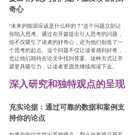
奇心
“未来的能源应该是什么样的？”这个问题立刻让
你陷入思考。通过在开篇提出引人思考的问题，
你不仅吸引了读者的好奇心，还为他们创造了一
个思考的起点。这个问题不仅让读者感到好奇，
也让他们期待在论文中找到答案。这种方式让开
篇更具吸引力，让读者更愿意继续阅读下去。
深入研究和独特观点的呈现
充实论据：通过可靠的数据和案例支
持你的论点
如果你的论文提出某种观点，那么光有观点是不