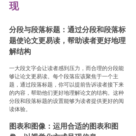
现
分段与段落标题：通过分段和段落标
题使论文更易读，帮助读者更好地理
解结构
一大段文字会让读者感到压力，而合理的分段能
够让论文更易读。每个段落应该聚焦于一个主
题，通过段落标题，你可以提前告诉读者接下来
的内容，帮助他们更好地理解论文的结构。这种
分段和段落标题的设置能够为读者提供更好的阅
读体验。
图表和图像：运用合适的图表和图