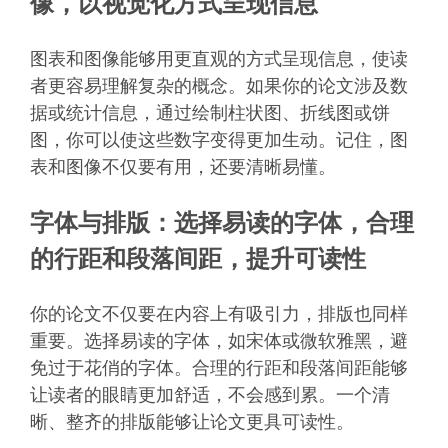
像，以视觉化方式呈现信息
图表和图像能够用更直观的方式呈现信息，使读
者更容易理解复杂的概念。如果你的论文涉及数
据或统计信息，通过绘制柱状图、折线图或饼
图，你可以使这些数字变得更加生动。记住，图
表和图像不仅要有用，还要清晰易懂。
字体与排版：选择易读的字体，合理
的行距和段落间距，提升可读性
你的论文不仅要在内容上有吸引力，排版也同样
重要。选择易读的字体，如宋体或微软雅黑，避
免过于花俏的字体。合理的行距和段落间距能够
让读者的眼睛更加舒适，不会感到累。一个清
晰、整齐的排版能够让论文更具可读性。