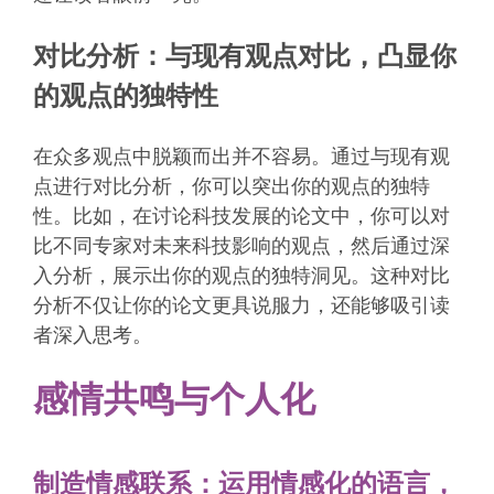
对比分析：与现有观点对比，凸显你
的观点的独特性
在众多观点中脱颖而出并不容易。通过与现有观
点进行对比分析，你可以突出你的观点的独特
性。比如，在讨论科技发展的论文中，你可以对
比不同专家对未来科技影响的观点，然后通过深
入分析，展示出你的观点的独特洞见。这种对比
分析不仅让你的论文更具说服力，还能够吸引读
者深入思考。
感情共鸣与个人化
制造情感联系：运用情感化的语言，