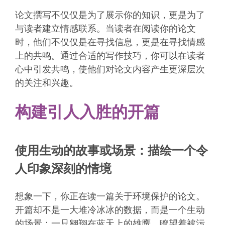
论文撰写不仅仅是为了展示你的知识，更是为了
与读者建立情感联系。当读者在阅读你的论文
时，他们不仅仅是在寻找信息，更是在寻找情感
上的共鸣。通过合适的写作技巧，你可以在读者
心中引发共鸣，使他们对论文内容产生更深层次
的关注和兴趣。
构建引人入胜的开篇
使用生动的故事或场景：描绘一个令
人印象深刻的情境
想象一下，你正在读一篇关于环境保护的论文。
开篇却不是一大堆冷冰冰的数据，而是一个生动
的场景：一只翱翔在蓝天上的雄鹰，瞭望着被污