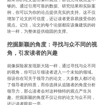
够的。通过引用可靠的数据、研究结果和实际案
例，你可以为你的论点提供充实的支持。这不仅
增加了论文的可信度，还让读者更容易接受你的
观点。记住，论文的每个论据都应该像建筑的砖
块一样，为整体提供稳固的支撑。
挖掘新颖的角度：寻找与众不同的视
角，引发读者的兴趣
就像探险家发现新大陆一样，通过寻找与众不同
的视角，你可以引领读者进入一个未知的领域。
假设你在写关于领导力的论文，大多数人都讨论
了领导者的特质，而你选择从追随者的角度分析
领导力，那么读者会对这种独特的观点产生兴
趣。挖掘新颖的角度不仅让你的论文与众不同，
还让读者眼前一亮。