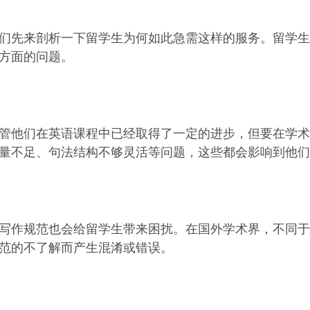
们先来剖析一下留学生为何如此急需这样的服务。留学生
方面的问题。
管他们在英语课程中已经取得了一定的进步，但要在学术
量不足、句法结构不够灵活等问题，这些都会影响到他们
写作规范也会给留学生带来困扰。在国外学术界，不同于
范的不了解而产生混淆或错误。