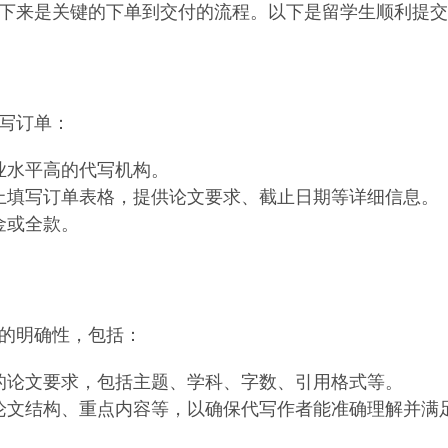
下来是关键的下单到交付的流程。以下是留学生顺利提交
写订单：
业水平高的代写机构。
上填写订单表格，提供论文要求、截止日期等详细信息。
金或全款。
的明确性，包括：
的论文要求，包括主题、学科、字数、引用格式等。
论文结构、重点内容等，以确保代写作者能准确理解并满