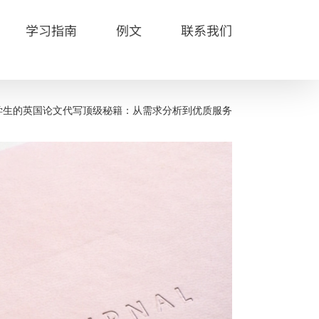
学习指南
例文
联系我们
学生的英国论文代写顶级秘籍：从需求分析到优质服务