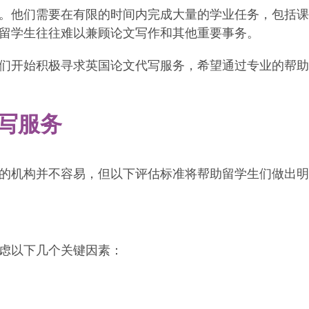
。他们需要在有限的时间内完成大量的学业任务，包括课
留学生往往难以兼顾论文写作和其他重要事务。
们开始积极寻求英国论文代写服务，希望通过专业的帮助
写服务
的机构并不容易，但以下评估标准将帮助留学生们做出明
虑以下几个关键因素：