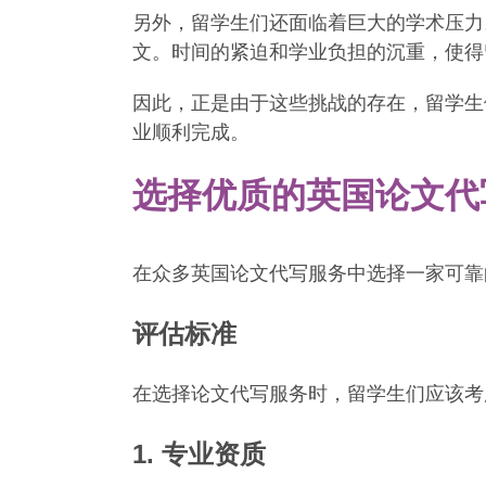
另外，留学生们还面临着巨大的学术压力
文。时间的紧迫和学业负担的沉重，使得
因此，正是由于这些挑战的存在，留学生
业顺利完成。
选择优质的英国论文代
在众多英国论文代写服务中选择一家可靠
评估标准
在选择论文代写服务时，留学生们应该考
1. 专业资质