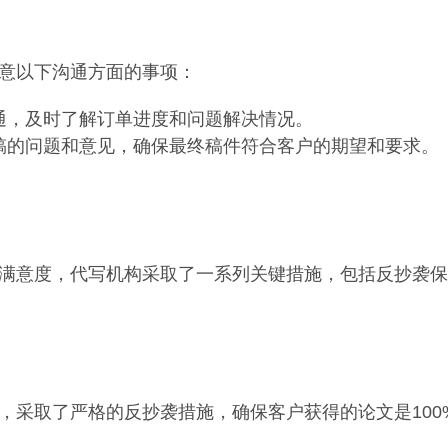
意以下沟通方面的事项：
通，及时了解订单进度和问题解决情况。
稿的问题和意见，确保最终稿件符合客户的期望和要求。
满意度，代写机构采取了一系列关键措施，包括反抄袭保
，采取了严格的反抄袭措施，确保客户获得的论文是100