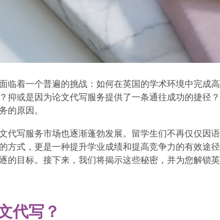
面临着一个普遍的挑战：如何在英国的学术环境中完成高
？抑或是因为论文代写服务提供了一条通往成功的捷径？
务的原因。
文代写服务市场也逐渐蓬勃发展。留学生们不再仅仅因语
的方式，更是一种提升学业成绩和提高竞争力的有效途径
逐的目标。接下来，我们将揭示这些秘密，并为您解锁英
文代写？