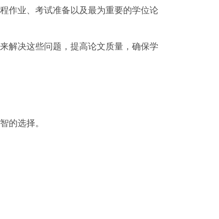
程作业、考试准备以及最为重要的学位论
来解决这些问题，提高论文质量，确保学
智的选择。