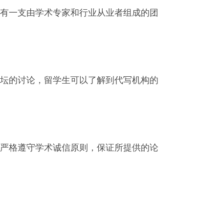
有一支由学术专家和行业从业者组成的团
坛的讨论，留学生可以了解到代写机构的
严格遵守学术诚信原则，保证所提供的论