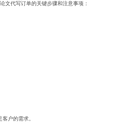
论文代写订单的关键步骤和注意事项：
足客户的需求。