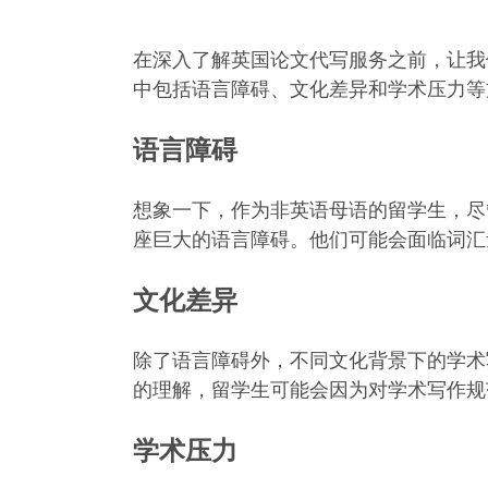
在深入了解英国论文代写服务之前，让我
中包括语言障碍、文化差异和学术压力等
语言障碍
想象一下，作为非英语母语的留学生，尽
座巨大的语言障碍。他们可能会面临词汇
文化差异
除了语言障碍外，不同文化背景下的学术
的理解，留学生可能会因为对学术写作规
学术压力