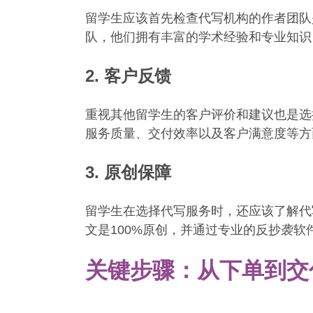
留学生应该首先检查代写机构的作者团队
队，他们拥有丰富的学术经验和专业知识
2. 客户反馈
重视其他留学生的客户评价和建议也是选
服务质量、交付效率以及客户满意度等方
3. 原创保障
留学生在选择代写服务时，还应该了解代
文是100%原创，并通过专业的反抄袭
关键步骤：从下单到交