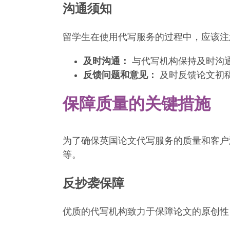
沟通须知
留学生在使用代写服务的过程中，应该注
及时沟通：
与代写机构保持及时沟
反馈问题和意见：
及时反馈论文初
保障质量的关键措施
为了确保英国论文代写服务的质量和客户
等。
反抄袭保障
优质的代写机构致力于保障论文的原创性