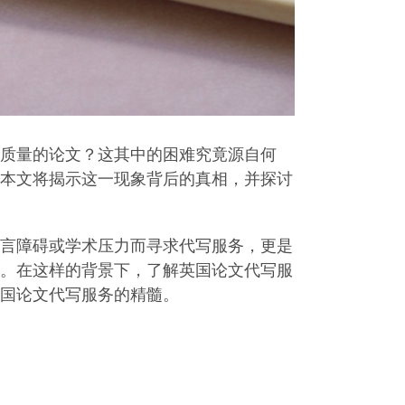
质量的论文？这其中的困难究竟源自何
本文将揭示这一现象背后的真相，并探讨
言障碍或学术压力而寻求代写服务，更是
。在这样的背景下，了解英国论文代写服
国论文代写服务的精髓。