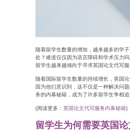
随着留学生数量的增加，越来越多的学子
处？难道仅仅因为语言障碍和学术压力吗
留学生越来越倾向于寻求英国论文代写服
随着国际留学生数量的持续增长，英国论
因为他们意识到，这不仅是一种解决问题
务的内幕秘籍，成为了许多留学生争相追
(阅读更多：
英国论文代写服务内幕秘籍
)
留学生为何需要英国论