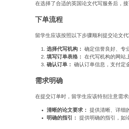
在选择了合适的英国论文代写服务后，接
下单流程
留学生应该按照以下步骤顺利提交论文代
选择代写机构：
确定信誉良好、专
填写订单表格：
在代写机构的网站
确认订单：
确认订单信息，支付定
需求明确
在提交订单时，留学生应该特别注意需求
清晰的论文要求：
提供清晰、详细
明确的指引：
提供明确的指引，如