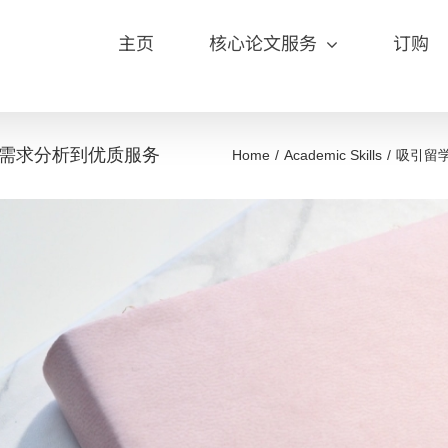
主页
核心论文服务
订购
需求分析到优质服务
Home
Academic Skills
吸引留