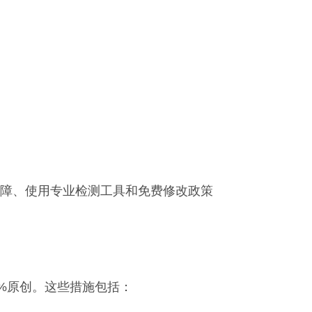
障、使用专业检测工具和免费修改政策
%原创。这些措施包括：