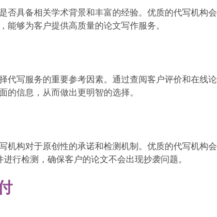
是否具备相关学术背景和丰富的经验。优质的代写机构会
，能够为客户提供高质量的论文写作服务。
择代写服务的重要参考因素。通过查阅客户评价和在线论
面的信息，从而做出更明智的选择。
写机构对于原创性的承诺和检测机制。优质的代写机构会
软件进行检测，确保客户的论文不会出现抄袭问题。
付