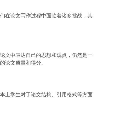
们在论文写作过程中面临着诸多挑战，其
论文中表达自己的思想和观点，仍然是一
的论文质量和得分。
本土学生对于论文结构、引用格式等方面