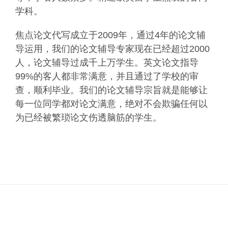
学科。
焦点论文代写成立于2009年，通过4年的论文辅
导运用，我们的论文辅导专家现在已经超过2000
人，论文辅导过成千上万学生。英文论文指导
99%的客人都非常满意，并且通过了学校的审
查，顺利毕业。我们的论文辅导宗旨就是能够让
每一位同学都对论文满意，绝对不会欺骗任何以
为已经被繁琐论文伤透脑筋的学生。