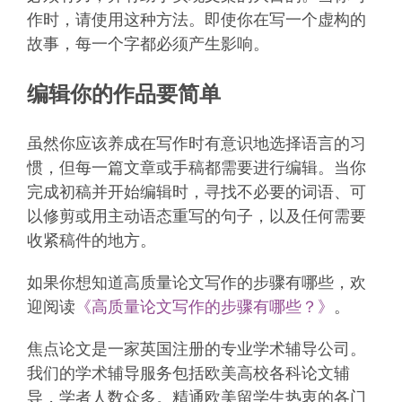
作时，请使用这种方法。即使你在写一个虚构的
故事，每一个字都必须产生影响。
编辑你的作品要简单
虽然你应该养成在写作时有意识地选择语言的习
惯，但每一篇文章或手稿都需要进行编辑。当你
完成初稿并开始编辑时，寻找不必要的词语、可
以修剪或用主动语态重写的句子，以及任何需要
收紧稿件的地方。
如果你想知道高质量论文写作的步骤有哪些，欢
迎阅读
《高质量论文写作的步骤有哪些？》
。
焦点论文是一家英国注册的专业学术辅导公司。
我们的学术辅导服务包括欧美高校各科论文辅
导，学者人数众多。精通欧美留学生热衷的各门