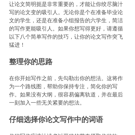
让论文简明扼是非常重要的，才能让你绞尽脑汁
写的论文变的吸引人。无论你是个在准备毕业论
文的学生，还是在准备小组报告的六学生，简洁
的写作更能吸引人。如果你想写得更好，请遵循
以下八个简单写作的技巧，让你的论文写作突飞
猛进！
整理你的思路
在你开始写作之前，先勾勒出你的想法。这将作
为一个路线图，帮助你保持专注，简化你的写
作。如果没有大纲，很容易偏离轨道，并在最后
一刻加入一些无关紧要的想法。
仔细选择你论文写作中的词语