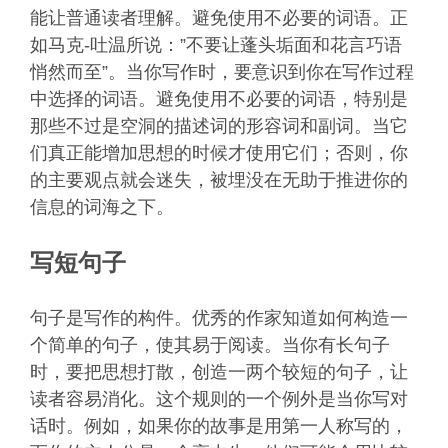
能让普通读者理解。避免使用不必要的词语。正
如马克-吐温所说：”不要让蓬头垢面和花言巧语
悄然而至”。当你写作时，要意识到你在写作过程
中选择的词语。避免使用不必要的词语，特别是
那些不过是空洞的描述词的形容词和副词。当它
们真正能增加思想的时候才使用它们；否则，你
的主要观点就会迷失，被埋没在无助于推进你的
信息的词海之下。
写短句子
句子是写作的构件。优秀的作家知道如何构造一
个简单的句子，使其易于阅读。当你有长句子
时，要把思想打散，创造一两个较短的句子，让
读者容易消化。这个规则的一个例外是当你写对
话时。例如，如果你的故事是用第一人称写的，