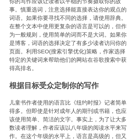
你的写作应该让读者以平稳的节奏摄取你的故
事。慎重选词，注意选择能直接表达你的观点的
词语。如果你要寻找不同的选择，请使用辞典。
在整个文本中使用更复杂的语言是可以的，但作
为一般规则，使用简单的词而不是大词。如果你
是博客，词语的选择决定了有多少读者访问你的
页面。利用SEO(搜索引擎优化)策略，作家选择
特定的关键词来帮助他们的网站在谷歌搜索中获
得高排名。
根据目标受众定制你的写作
儿童书作者使用的语言比《纽约时报》记者简单
得多。但即使是针对成年人的期刊或书籍，也应
该使用简单、简洁的文字。事实上，为了让大多
数读者理解，作者应该以八年级的阅读水平来写
作。在这个年级的水平上，语言是高级的，但又