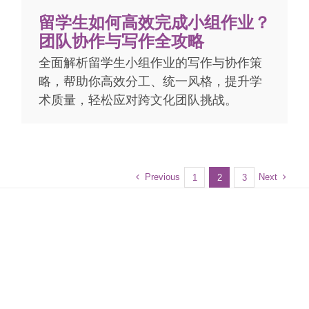
留学生如何高效完成小组作业？
团队协作与写作全攻略
全面解析留学生小组作业的写作与协作策
略，帮助你高效分工、统一风格，提升学
术质量，轻松应对跨文化团队挑战。
Previous
Next
1
2
3