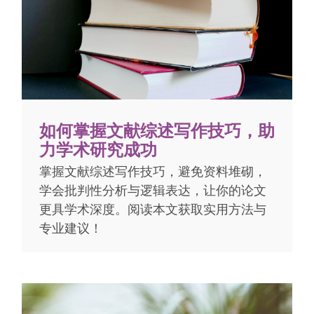
如何掌握文献综述写作技巧，助
力学术研究成功
掌握文献综述写作技巧，避免资料堆砌，
学会批判性分析与逻辑表达，让你的论文
更具学术深度。阅读本文获取实用方法与
专业建议！