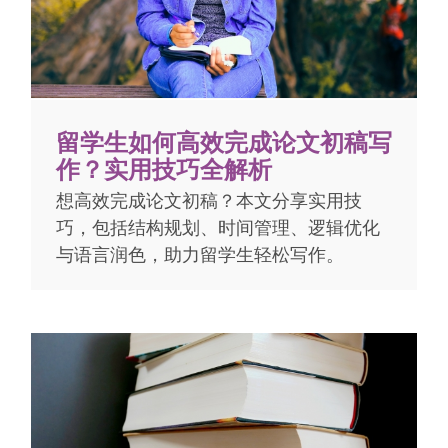
留学生如何高效完成论文初稿写
作？实用技巧全解析
想高效完成论文初稿？本文分享实用技
巧，包括结构规划、时间管理、逻辑优化
与语言润色，助力留学生轻松写作。