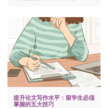
提升论文写作水平：留学生必须
掌握的五大技巧