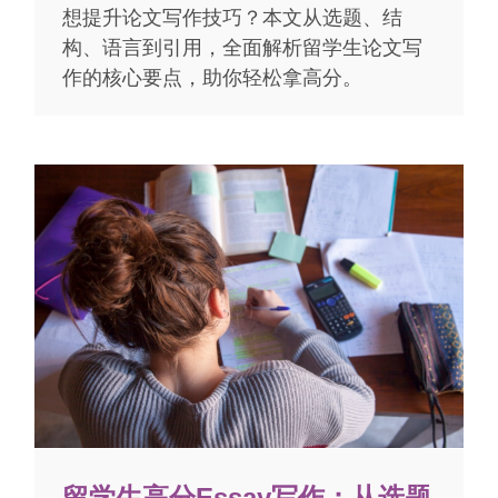
想提升论文写作技巧？本文从选题、结
构、语言到引用，全面解析留学生论文写
作的核心要点，助你轻松拿高分。
留学生高分Essay写作：从选题