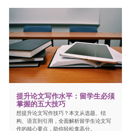
提升论文写作水平：留学生必须
掌握的五大技巧
想提升论文写作技巧？本文从选题、结
构、语言到引用，全面解析留学生论文写
作的核心要点，助你轻松拿高分。