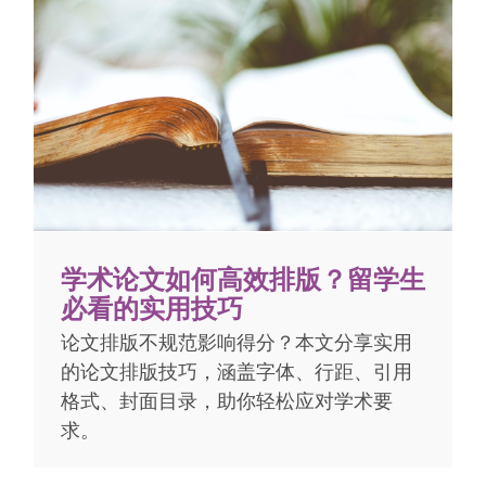
学术论文如何高效排版？留学生
必看的实用技巧
论文排版不规范影响得分？本文分享实用
的论文排版技巧，涵盖字体、行距、引用
格式、封面目录，助你轻松应对学术要
求。