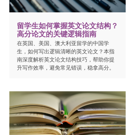
留学生如何掌握英文论文结构？
高分论文的关键逻辑指南
在英国、美国、澳大利亚留学的中国学
生，如何写出逻辑清晰的英文论文？本指
南深度解析英文论文结构技巧，帮助你提
升写作效率，避免常见错误，稳拿高分。