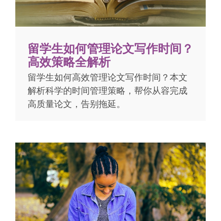
留学生如何管理论文写作时间？
高效策略全解析
留学生如何高效管理论文写作时间？本文
解析科学的时间管理策略，帮你从容完成
高质量论文，告别拖延。