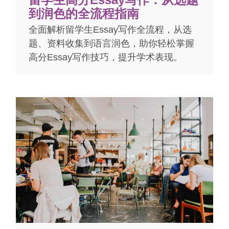
到润色的全流程指南
全面解析留学生Essay写作全流程，从选
题、资料收集到语言润色，助你轻松掌握
高分Essay写作技巧，提升学术表现。