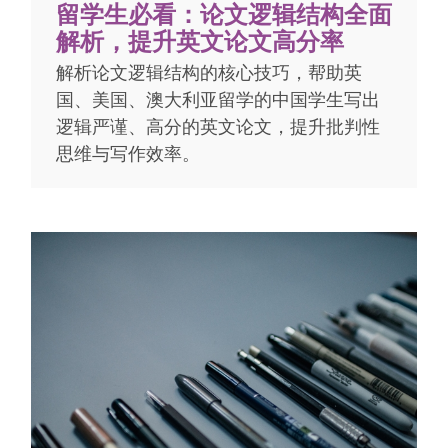
留学生必看：论文逻辑结构全面
解析，提升英文论文高分率
解析论文逻辑结构的核心技巧，帮助英
国、美国、澳大利亚留学的中国学生写出
逻辑严谨、高分的英文论文，提升批判性
思维与写作效率。