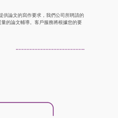
並提供論文的寫作要求，我們公司所聘請的
質量的論文輔導。客戶服務將根據您的要