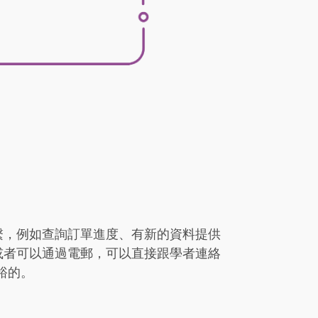
繫，例如查詢訂單進度、有新的資料提供
或者可以通過電郵，可以直接跟學者連絡
裕的。