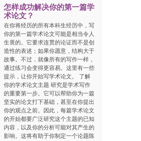
怎样成功解决你的第一篇学
术论文？
在你将经历的所有本科生经历中，写
你的第一篇学术论文可能是相当令人
生畏的。它要求连贯的论证而不是创
造性的表述；如果你愿意，结构大于
故事。不过，就像所有的写作一样，
通过练习会变得更容易。这里有一些
提示，让你开始写学术论文。 了解
你的学术论文主题 研究是学术写作
的重要第一步。它可以帮助你为一篇
坚实的论文打下基础，甚至在你提出
你的观点之前。因此，每篇学术论文
的开始都要广泛研究这个主题的已知
内容，以及你的分析可能对其产生的
影响。这将有助于你制定一个论题陈