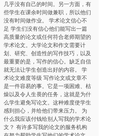
几乎没有自己的时间。另一方面，有
些学生在课余时间做兼职，所以他们
没有时间做作业。 学术论文信心不
足 学生们没有信心他们能写出一篇
高质量的论文或任何符合老师期望的
学术论文。大学论文和作文需要计
划、研究、创造性的写作技巧，以及
最重要的是，写作的信心。缺乏自信
就无法让学生创造出好的内容。 学
术论文难度等级 写作论文或文章不
是一件容易的事。它是一项困难、枯
燥以及令人生畏的任务，这就是为什
么学生避免写论文。这种难度使学生
感到担心，并给他们带来压力。 为
什么我应该付钱给别人写我的学术论
文？ 有许多写我的论文的服务机构
在努力帮助学生写他们的学术论文。