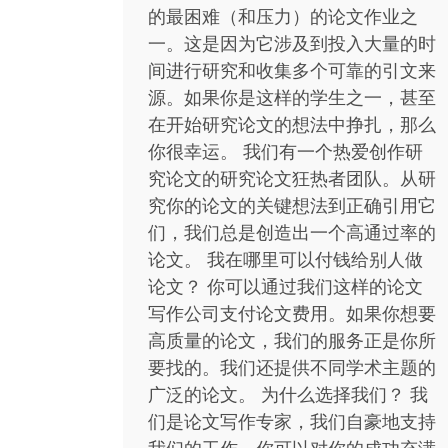
的最困难（和压力）的论文作业之
一。这是因为它涉及到投入大量的时
间进行研究和收集多个可靠的引文来
源。如果你是这样的学生之一，甚至
在开始研究论文的想法中挣扎，那么
你很幸运。 我们有一个热爱创作研
究论文的研究论文狂热者团队。从研
究你的论文的关键想法到正确引用它
们，我们总是创造出一个高通过率的
论文。 我在哪里可以付钱给别人做
论文？ 你可以通过我们这样的论文
写作公司支付论文费用。如果你想要
高质量的论文，我们的服务正是你所
要找的。我们还提供不同学术主题的
广泛的论文。 为什么选择我们？ 我
们是论文写作专家，我们自豪地支持