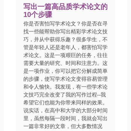
写出一篇高品质学术论文的
10个步骤
你是否害怕写学术论文？你是否在寻
找一些能帮助你写出精彩学术论文技
巧，并从中获得乐趣？很多学生，不
管是年轻人还是老年人，都害怕写学
术论文。这是一项艰巨的任务，往往
需要大量的研究、时间和注意力。这
是一项作业，你可以把它分解成简单
的步骤，使写学术论文变得容易管理
和令人愉快。我发现，有一些学术论
文技巧完全改变了我的写作过程--我
希望它们也能为你带来同样的效果。
说实话，在高中和大学的大部分时间
里，虽然每隔一段时间，我就会写出
一篇非常好的文章，但大多数情况