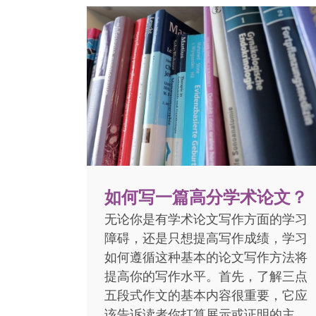
如何写一篇高分学术论文？
无论你是有学术论文写作方面的学习
障碍，还是只想提高写作成绩，学习
如何遵循这种基本的论文写作方法将
提高你的写作水平。首先，了解三点
五段式作文的基本内容很重要，它应
该告诉读者你打算展示或证明的主