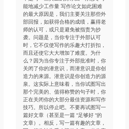
能地减少工作量 写作论文如此困难
的最大原因是，我们主要关注那些外
部回报，如获得合格的成绩，赢得老
师的认可，或只是避免被指责为抄
袭。问题是，当你专注于外部认可
时，它不仅使写作的乐趣大打折扣，
而且还使它大大增加了难度。为什
么？因为当你专注于外部批准时，你
关闭了你的潜意识，而潜意识是你创
造力的来源。潜意识是你创造力的源
泉。这实际上意味着，当你试图写出
那个完美的、值得称赞的句子时，你
正在关闭你的大部分最佳资源和写作
技巧。所以停止吧。不要再试图写一
篇好文章（甚至是一篇 "足够好 "的
文章）。相反，写一篇有趣的文章，