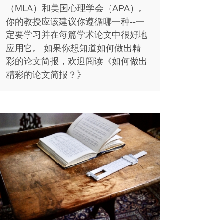
（MLA）和美国心理学会（APA）。
你的教授应该建议你遵循哪一种--一
定要学习并在每篇学术论文中很好地
应用它。 如果你想知道如何做出精
彩的论文简报，欢迎阅读《如何做出
精彩的论文简报？》