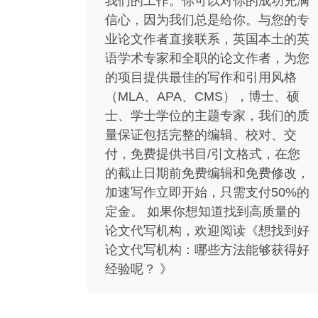
我们的工作。你可以对你的成功充满
信心，因为我们总是给你。与您的专
业论文作者直接联系，英国本土的英
语学术专家和全职的论文作者，为您
的项目提供最佳的写作和引用风格
（MLA、APA、CMS），博士、硕
士、学士学位的主题专家，我们的质
量保证包括完整的编辑、校对、交
付，免费提供书目/引文格式，在您
的截止日期前免费编辑和免费修改，
加速写作立即开始，只需支付50%的
定金。 如果你想知道找到高质量的
论文代写机构，欢迎阅读《想找到好
论文代写机构：哪些方法能够获得好
经验呢？ 》