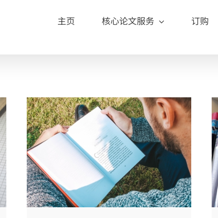
主页
核心论文服务
订购