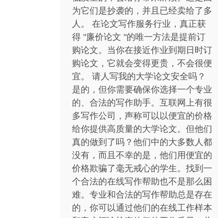
为它们是抄袭的，并且已经卖给了多
人。 在论文写作服务行业，真正获
得 "廉价论文 "的唯一方法是提前订
购论文。当你在接近作业到期日时订
购论文，它就会变得更贵，不会很便
宜。 请人写我的大学论文安全吗？
是的，但你需要确保你选择一个专业
的、合法的写作助手。互联网上有很
多写作公司，声称可以以便宜的价格
给你提供高质量的大学论文。但他们
真的做到了吗？他们中的大多数人都
没有，而且不幸的是，他们用便宜的
价格欺骗了毫无戒心的学生。找到一
个合法的在线写作帮助也不是那么困
难。专业和合法的写作帮助总是存在
的，你可以通过他们的在线工作样本