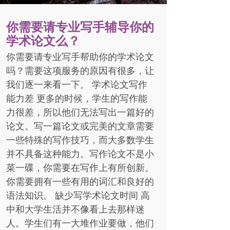
你需要请专业写手辅导你的
学术论文么？
你需要请专业写手帮助你的学术论文
吗？需要这项服务的原因有很多，让
我们逐一来看一下。 学术论文写作
能力差 更多的时候，学生的写作能
力很差，所以他们无法写出一篇好的
论文。写一篇论文或完美的文章需要
一些特殊的写作技巧，而大多数学生
并不具备这种能力。写作论文不是小
菜一碟，你需要在写作上有所创新。
你需要拥有一些有用的词汇和良好的
语法知识。 缺少写学术论文时间 高
中和大学生活并不像看上去那样迷
人。学生们有一大堆作业要做，他们