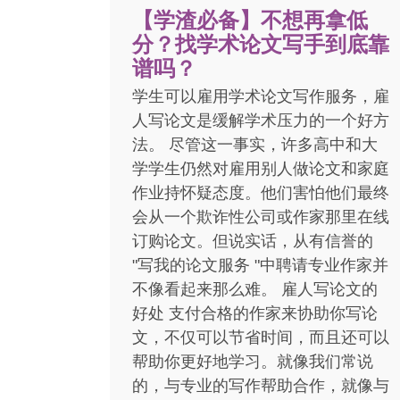
【学渣必备】不想再拿低
分？找学术论文写手到底靠
谱吗？
学生可以雇用学术论文写作服务，雇
人写论文是缓解学术压力的一个好方
法。 尽管这一事实，许多高中和大
学学生仍然对雇用别人做论文和家庭
作业持怀疑态度。他们害怕他们最终
会从一个欺诈性公司或作家那里在线
订购论文。但说实话，从有信誉的
"写我的论文服务 "中聘请专业作家并
不像看起来那么难。 雇人写论文的
好处 支付合格的作家来协助你写论
文，不仅可以节省时间，而且还可以
帮助你更好地学习。就像我们常说
的，与专业的写作帮助合作，就像与