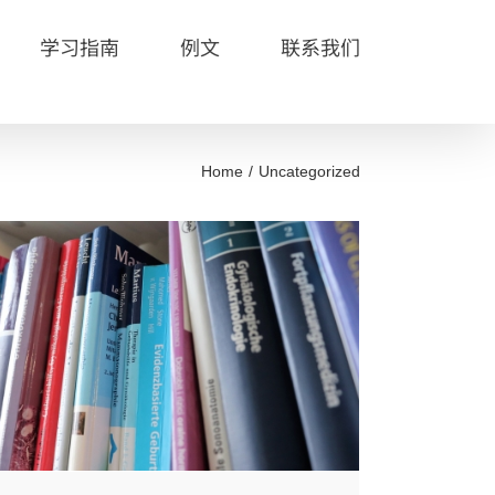
学习指南
例文
联系我们
Home
Uncategorized