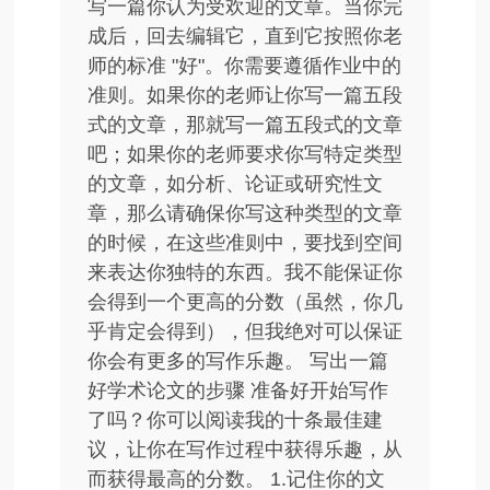
写一篇你认为受欢迎的文章。当你完
成后，回去编辑它，直到它按照你老
师的标准 "好"。你需要遵循作业中的
准则。如果你的老师让你写一篇五段
式的文章，那就写一篇五段式的文章
吧；如果你的老师要求你写特定类型
的文章，如分析、论证或研究性文
章，那么请确保你写这种类型的文章
的时候，在这些准则中，要找到空间
来表达你独特的东西。我不能保证你
会得到一个更高的分数（虽然，你几
乎肯定会得到），但我绝对可以保证
你会有更多的写作乐趣。 写出一篇
好学术论文的步骤 准备好开始写作
了吗？你可以阅读我的十条最佳建
议，让你在写作过程中获得乐趣，从
而获得最高的分数。 1.记住你的文