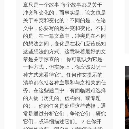
章只是一个故事 每个故事都是关于
冲突和变化的，而事实是，论文也是
关于冲突和变化的！不同的是，在论
文中，你要写的是冲突和变化。不同
的是，在一篇文章中，冲突是在不同
的想法之间，变化是在我们应该感知
这些想法的方式。这意味着最好的文
章是关于惊喜的："你可能认为它是
一种方式，但实际上，你应该以另一
种方式来看待它"。任何作文提示的
清单都包括各种主题和与之相关的任
务。在这些题目中，有面临困难选择
的人物（历史的、虚构的、或专题
的）。你的任务是处理这些选择，通
常是通过分析它们，争论它们，研究
它们，或详细描述它们。 2.在你开