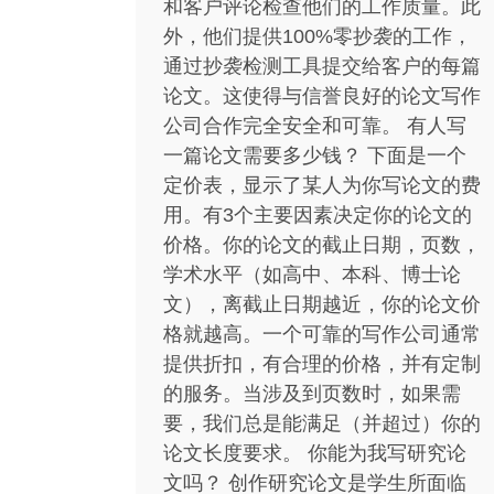
和客户评论检查他们的工作质量。此
外，他们提供100%零抄袭的工作，
通过抄袭检测工具提交给客户的每篇
论文。这使得与信誉良好的论文写作
公司合作完全安全和可靠。 有人写
一篇论文需要多少钱？ 下面是一个
定价表，显示了某人为你写论文的费
用。有3个主要因素决定你的论文的
价格。你的论文的截止日期，页数，
学术水平（如高中、本科、博士论
文），离截止日期越近，你的论文价
格就越高。一个可靠的写作公司通常
提供折扣，有合理的价格，并有定制
的服务。当涉及到页数时，如果需
要，我们总是能满足（并超过）你的
论文长度要求。 你能为我写研究论
文吗？ 创作研究论文是学生所面临