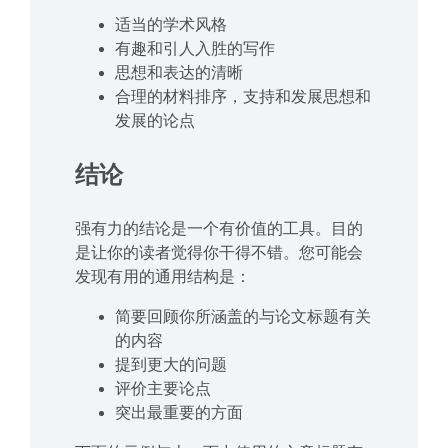
适当的学术风格
有趣和引人入胜的写作
思想和表达的清晰
合理的材料排序，支持和发展思想和
发展的论点
结论
强有力的结论是一个有价值的工具。目的
是让你的读者觉得你干得不错。您可能会
发现有用的通用结构是：
简要回顾你所涵盖的与论文标题有关
的内容
提到更大的问题
评价主要论点
突出最重要的方面