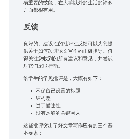
项重要的技能，在大学以外的生活的许多
方面都很有用。
反馈
良好的、建设性的批评性反馈可以为您提
供关于如何改进论文写作的正确指导。值
得关注您收到的所有建议和意见，并尝试
对它们采取行动。
给学生的常见批评是，大概有如下：
不保留已设置的标题
结构差
过于描述性
没有足够的关键写入
这些批评突出了好文章写作应有的三个基
本要素：