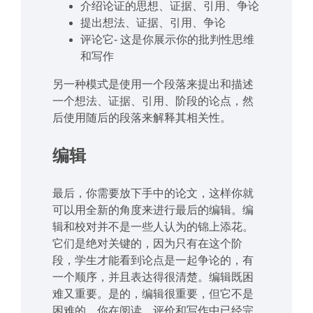
介绍论证的思想、证据、引用、争论
提出想法、证据、引用、争论
评论它- 这是你展示你的批判性思维
和写作
另一种模式是使用一个段落来提出和描述
一个想法、证据、引用、阶段的论点，然
后使用随后的段落来解释其相关性。
编辑
最后，你需要放下手中的论文，这样你就
可以用全新的角度来进行最后的编辑。编
辑和校对并不是一些人认为的锦上添花。
它们是绝对关键的，因为只有在这个阶
段，学生才能看到论点是一起争论的，有
一个顺序，并且表达得很清楚。编辑既困
难又重要。是的，编辑很重要，但它不是
困难的。你在阅读、评价和写作中已经完