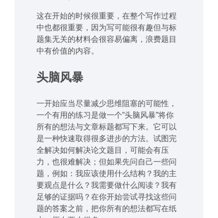
这在开始的时候很重要，在整个写作过程
中也都很重要，因为写可能很有趣但与标
题集无关的材料会很容易偏离，浪费题目
中有价值的内容。
头脑风暴
一开始应当尽量减少思维阻塞的可能性，
一个有用的练习是做一个”头脑风暴”将你
所有的想法与文章标题都写下来。它可以
是一种快速取得很多进步的方法。试图完
全解决如何解决论文题目，可能会有压
力，也很难解决；但如果先问自己一些问
题，例如：我应该使用什么结构？我的主
要观点是什么？我需要做什么阅读？我有
足够的证据吗？在你开始尝试寻找这些问
题的答案之前，把你所有的想法都写在纸