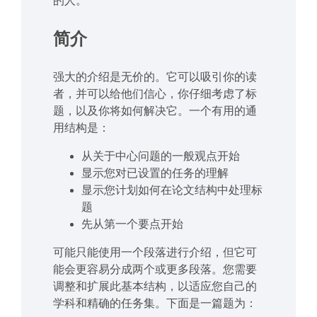
的人。
简介
强大的介绍是无价的。它可以吸引你的读
者，并可以给他们信心，你仔细考虑了标
题，以及你将如何解决它。一个有用的通
用结构是：
从关于中心问题的一般观点开始
显示您对已设置的任务的理解
显示您计划如何在论文结构中处理标
题
先从第一个要点开始
可能只能使用一个段落进行介绍，但它可
能会更容易分成两个或更多段落。您需要
调整和扩展此基本结构，以适应您自己的
学科和精确的任务集。下面是一篇题为：