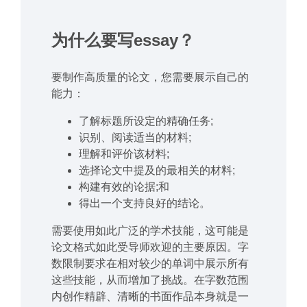
为什么要写essay？
要制作高质量的论文，您需要展示自己的
能力：
了解标题所设定的精确任务;
识别、阅读适当的材料;
理解和评价该材料;
选择论文中提及的最相关的材料;
构建有效的论据;和
得出一个支持良好的结论。
需要使用如此广泛的学术技能，这可能是
论文格式如此受导师欢迎的主要原因。字
数限制要求在相对较少的单词中展示所有
这些技能，从而增加了挑战。在字数范围
内创作精辟、清晰的书面作品本身就是一