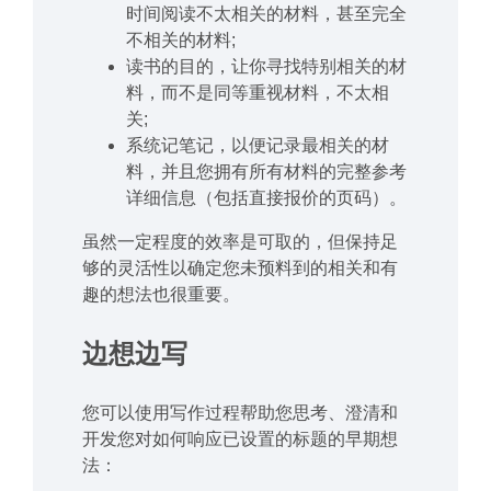
时间阅读不太相关的材料，甚至完全
不相关的材料;
读书的目的，让你寻找特别相关的材
料，而不是同等重视材料，不太相
关;
系统记笔记，以便记录最相关的材
料，并且您拥有所有材料的完整参考
详细信息（包括直接报价的页码）。
虽然一定程度的效率是可取的，但保持足
够的灵活性以确定您未预料到的相关和有
趣的想法也很重要。
边想边写
您可以使用写作过程帮助您思考、澄清和
开发您对如何响应已设置的标题的早期想
法：