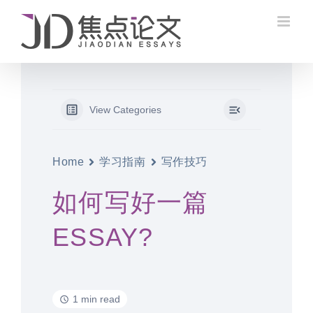
Skip
to
content
View Categories
Home
学习指南
写作技巧
如何写好一篇
ESSAY?
1 min read