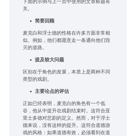
下面的示例与上一页中使用的文章标题有
关。
简要回顾
麦克白和浮士德的性格在许多方面非常相
似。例如，他们都愿意走一条通向他们毁
灭的道路。
提及较大问题
区别在于角色的发展，本质上是两种不同
类型的戏剧。
主要论点的评估
正如已经表明，麦克白的角色有一个低
谷，他从中提升在戏剧结束时。这符合亚
里士多德对悲剧的定义。然而，对于浮士
德来说，没有这样的提升。这符合道德游
戏的风格：如果道德有效，必须看到在道