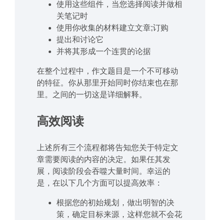
使用这些组件，当您选择阅读并做相
关笔记时
使用你收集的材料建立文章;订购
提出和讨论它
并将其形成一个连贯的论据
在整个过程中，作文题目是一个不可移动
的特征。你从那里开始同时你结束也在那
里。之间的一切这是详细解释。
高效阅读
上述所有三个流程都将告知您关于特定文
章需要阅读的内容的决定。如果任其发
展，阅读阶段会吞噬大量时间。幸运的
是，在以下几个方面可以提高效率：
根据您的初始规划，做出明智的决
策，确定目标来源，这样您就不会花