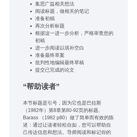
集思广益相关想法
阅读标题，做相关的笔记
准备初稿
再次分析标题
根据这一进一步分析，严格审查您的
初稿
进一步阅读以填补空白
准备最终草案
批判性地编辑最终草稿
提交已完成的论文
“帮助读者”
本节标题是引号，因为它也是巴拉斯
（1982年）第8章第80-92页的标题。
Barass （1982 p80）做了简单而有效的陈
述：通过让读者轻松自如，您可以帮助自
己传达信息和想法。导师阅读和标记你的