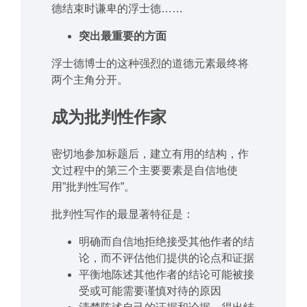
德结束时谦卑的浮士德……
突出最重要的方面
浮士德博士的这种强烈的道德元素最终将
两个主角分开。
成为批判性作家
密切地参加标题后，建立有用的结构，作
文过程中的第三个主要要素是自信地使
用”批判性写作”。
批判性写作的最显著特征是：
明确而自信地拒绝接受其他作者的结
论，而不评估他们提供的论点和证据
平衡地陈述其他作者的结论可能被接
受或可能需要谨慎对待的原因