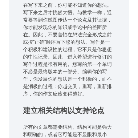
在写下来之前，你可能不知道你的想法。
写下来之后才恍然大悟。与教学一样，通
常要等到你试图传达一个论点及其证据，
你才能发现你的知识或争论中的差距所
在。因此，不要害怕在想法完全形成之前
或按”正确”顺序写下您的想法。写作是一
个积极和建设性的过程，它不只是你思想
的中性记录。因此，进入希望进行修订的
写作过程是很有用的。您写的第一个单词
不必是最终版本的一部分。编辑你的写
作，你发展你的想法是一个积极的，而不
是消极的过程：你越交叉，重写，重新排
序，你的作文应该变得越好。
建立相关结构以支持论点
所有的文章都需要结构。结构可能是强大
和明确的，或者它可能是不显眼和最小