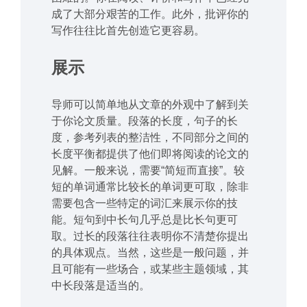
成了大部分艰苦的工作。此外，批评你的
写作往往比首先创造它更容易。
展示
导师可以简单地从文章的外观中了解到关
于你论文质量。段落的长度，句子的长
度，参考列表的整洁性，不同部分之间的
长度平衡都提供了他们即将阅读的论文的
见解。一般来说，需要“简短而直接”。较
短的单词通常比较长的单词更可取，除非
需要包含一些特定的词汇来展示你的技
能。短句到中长句几乎总是比长句更可
取。过长的段落往往表明你不清楚你提出
的具体观点。当然，这些是一般问题，并
且可能有一些场合，或某些主题领域，其
中长段落是适当的。