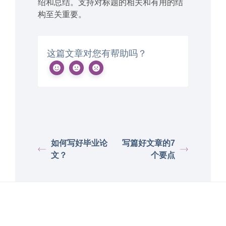
绍和总结。支持对标题的相关和有用的结
构至关重要。
这篇文章对您有帮助吗？
如何写好毕业论
写篇好文章的7
文？
个要点