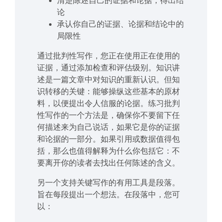
清楚陈述自己的证据和论据，得出结
论
承认你自己的证据、论据和结论中的
局限性
通过批判性写作，您正在使用正在使用的
证据，通过添加检查和评估级别。知识讲
述是一篇文章中对知识的重新认识。但知
识转移的关键：能够操纵这些基本的原材
料，以便提出令人信服的论据。练习批判
性写作的一个方法是，确保你不要留下任
何描述来为自己说话，如果它是你的证据
和论据的一部分。如果引用或数据值得包
括，那么也值得解释为什么你包括它：不
要离开你的读者去找出任何陈述的含义。
另一个支持关键写作的有用工具是段落。
旨在每段提出一个想法。在段落中，您可
以：