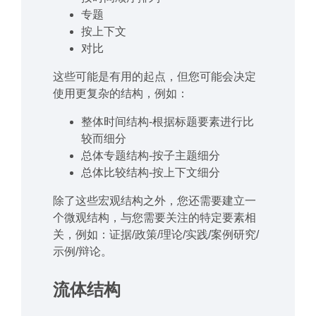
专题
按上下文
对比
这些可能是有用的起点，但您可能会决定
使用更复杂的结构，例如：
整体时间结构-根据标题要素进行比
较而细分
总体专题结构-按子主题细分
总体比较结构-按上下文细分
除了这些宏观结构之外，您还需要建立一
个微观结构，与您需要关注的特定要素相
关，例如：证据/政策/理论/实践/案例研究/
示例/辩论。
流体结构