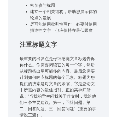
密切参与标题
建立一个相关结构，帮助您展示你的
论点的发展
尽可能使用批判性写作；必要时使用
描述性文字，但应保持在最低限度
注重标题文字
最重要的出发点是仔细感觉文章标题告诉
你什么。你需要阅读它的每一个字，然后
从标题挤出尽可能多的内容。最后您需要
计划如何响应标题的每个元素。标题为您
提供的线索是对文章的浓缩，它是您论文
中所需内容的最佳指引。正如某导师所
说：“当我的学生问我关于作文时，我给他
们三条主要建议。第一，回答问题。第
二，回答问题。三，回答问题”（重要的事
情说三遍）。