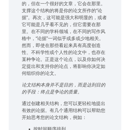
的，但在一个很好的文章，它会在那里。
支撑这个结构的将是你的论文所作的“论
据”。再次，这可能是强大和明显的，或者
它可能是几乎看不见的，但它需要在那
里。在不同的学科领域，在不同的写作风
格中，“论据”一词似乎或多或少地相关。
然而，即使在那些看起来具有高度创造
性、不科学性或个人性的论文中，也存在
某种争论。正是这个论点，以及你如何决
定提出和支持你的论点，将影响你决定如
何组织你的论文。
论文结构本身并不是目的，而是达到目的
的手段：终点是争论的质量。
通过创建相关结构，您可以更轻松地提出
有效的论据。有几个通用结构可以帮助您
开始思考您的论文结构，例如：
按时间顺序排列