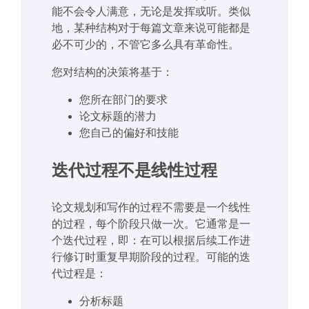
能不会令人满意，无论是发挥或听。类似
地，某种结构对于每篇文章来说可能都是
必不可少的，不管它多么具有革命性。
您对结构的决策将基于：
您所在部门的要求
论文标题的潜力
您自己的偏好和技能
迭代过程不是线性过程
论文规划和写作的过程不需要是一个线性
的过程，每个阶段只做一次。它通常是一
个迭代过程，即：在可以根据后续工作进
行修订时重复早期阶段的过程。可能的迭
代过程是：
分析标题