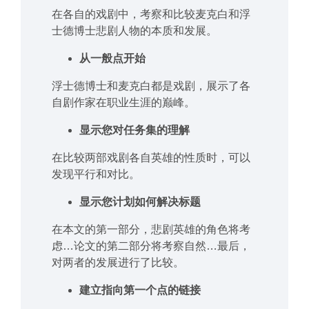
在各自的戏剧中，考察和比较麦克白和浮
士德博士悲剧人物的本质和发展。
从一般点开始
浮士德博士和麦克白都是戏剧，展示了各
自剧作家在职业生涯的巅峰。
显示您对任务集的理解
在比较两部戏剧各自英雄的性质时，可以
发现平行和对比。
显示您计划如何解决标题
在本文的第一部分，悲剧英雄的角色将考
虑…论文的第二部分将考察自然…最后，
对两者的发展进行了比较。
建立指向第一个点的链接