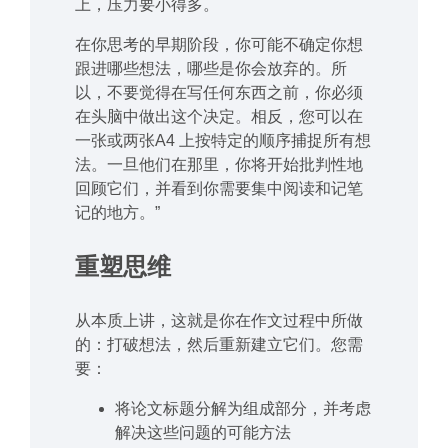
上，压力要小得多。
在你思考的早期阶段，你可能不确定你想
跟进哪些想法，哪些是你会放弃的。所
以，不要觉得在写任何东西之前，你必须
在头脑中做出这个决定。相反，您可以在
一张或两张A4 上按特定的顺序捕捉所有想
法。一旦他们在那里，你将开始批判性地
回顾它们，并看到你需要集中阅读和记笔
记的地方。”
重塑思维
从本质上讲，这就是你在作文过程中所做
的：打破想法，然后重新建立它们。您需
要：
将论文标题分解为组成部分，并考虑
解决这些问题的可能方法